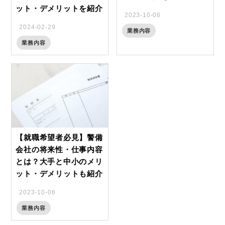
ット・デメリットを紹介
2023-10-06
2024-02-29
業務内容
業務内容
【就職希望者必見】警備
会社の将来性・仕事内容
とは？大手と中小のメリ
ット・デメリットも紹介
2023-10-06
業務内容