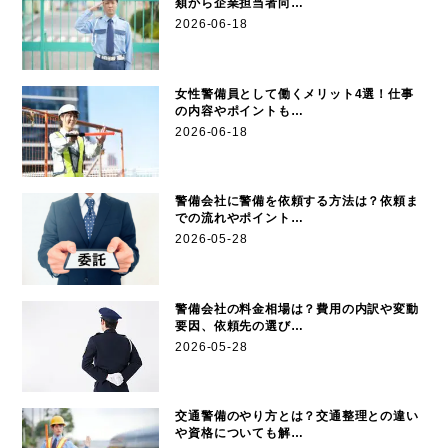
類から企業担当者向…
2026-06-18
女性警備員として働くメリット4選！仕事
の内容やポイントも…
2026-06-18
警備会社に警備を依頼する方法は？依頼ま
での流れやポイント…
2026-05-28
警備会社の料金相場は？費用の内訳や変動
要因、依頼先の選び…
2026-05-28
交通警備のやり方とは？交通整理との違い
や資格についても解…