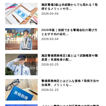
施設警備2級は未経験からでも取れる？取
得するメリットや方…
2026-03-04
2026年版｜信頼できる警備会社の選び方
とおすすめの会社…
2026-03-04
施設警備業務検定1級とは？試験概要や難
易度｜有資格者の配…
2026-02-25
警備業務検定とはどんな資格？取得方法や
合格率、メリットな…
2026-01-23