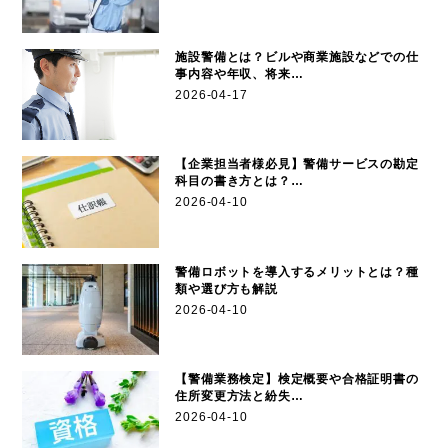
施設警備とは？ビルや商業施設などでの仕
事内容や年収、将来…
2026-04-17
【企業担当者様必見】警備サービスの勘定
科目の書き方とは？…
2026-04-10
警備ロボットを導入するメリットとは？種
類や選び方も解説
2026-04-10
【警備業務検定】検定概要や合格証明書の
住所変更方法と紛失…
2026-04-10