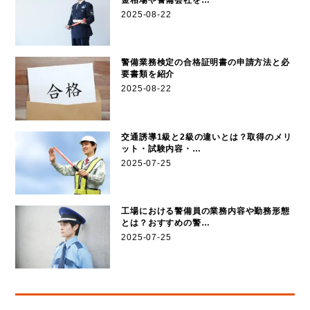
2025-08-22
警備業務検定の合格証明書の申請方法と必
要書類を紹介
2025-08-22
交通誘導1級と2級の違いとは？取得のメリ
ット・試験内容・…
2025-07-25
工場における警備員の業務内容や勤務形態
とは？おすすめの警…
2025-07-25