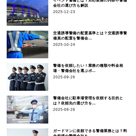
イベント警備とは？対応業務の内容や警備
会社の選び方も解説
2025-12-23
交通誘導警備の配置基準とは？交通誘導警
備員の配置を警備会…
2025-10-24
警備を依頼したい！業務の種類や料金相
場・警備会社を選ぶポ…
2025-09-26
警備会社に駐車場管理を依頼する目的と
は？依頼先の選び方を…
2025-09-26
ガードマンに依頼できる警備業務とは？料
金相場や警備会社を…