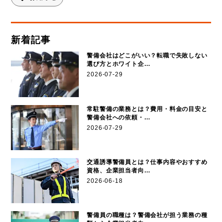
新着記事
警備会社はどこがいい？転職で失敗しない
選び方とホワイト企…
2026-07-29
常駐警備の業務とは？費用・料金の目安と
警備会社への依頼・…
2026-07-29
交通誘導警備員とは？仕事内容やおすすめ
資格、企業担当者向…
2026-06-18
警備員の職種は？警備会社が担う業務の種