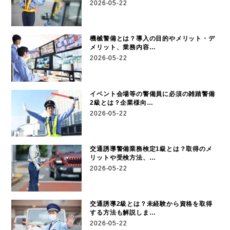
2026-05-22
機械警備とは？導入の目的やメリット・デ
メリット、業務内容…
2026-05-22
イベント会場等の警備員に必須の雑踏警備
2級とは？企業様向…
2026-05-22
交通誘導警備業務検定1級とは？取得のメ
リットや受検方法、…
2026-05-22
交通誘導2級とは？未経験から資格を取得
する方法も解説しま…
2026-05-22