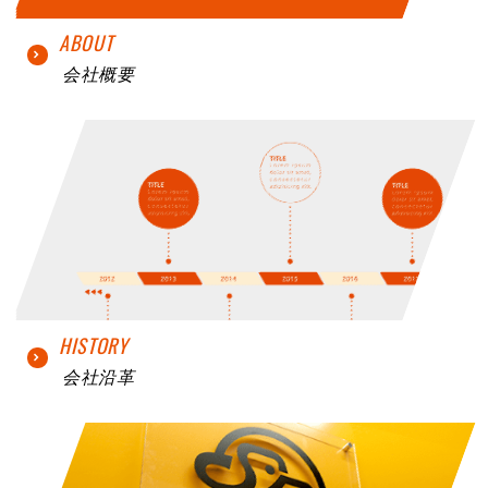
ABOUT
会社概要
HISTORY
会社沿革