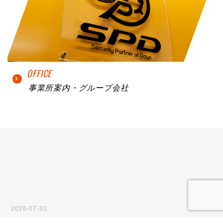
OFFICE
事業所案内・グループ会社
2026-07-31