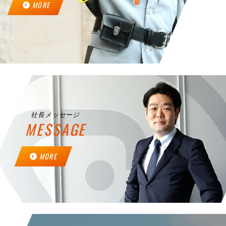
MORE
社長メッセージ
MESSAGE
MORE