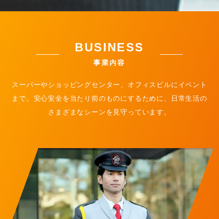
BUSINESS
事業内容
スーパーやショッピングセンター、オフィスビルにイベント
まで。
安心安全を当たり前のものにするために、日常生活の
さまざまなシーンを見守っています。