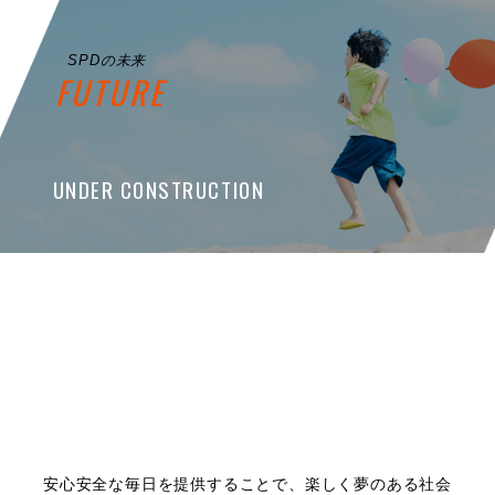
SPDの未来
FUTURE
UNDER CONSTRUCTION
安心安全な毎日を提供することで、楽しく夢のある社会