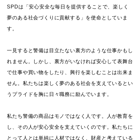
SPDは「安心安全な毎日を提供することで、楽しく
夢のある社会づくりに貢献する」を使命としていま
す。
一見すると警備は目立たない裏方のような仕事かもし
れません。しかし、裏方がいなければ安心して表舞台
で仕事や買い物をしたり、興行を楽しむことは出来ま
せん。私たちは楽しく夢のある社会を支えているとい
うプライドを胸に日々職務に励んでいます。
私たち警備の商品はモノではなく人です。人が教育を
し、その人が安心安全を支えていくのです。私たちに
とって人とは単純に人材ではなく、財産と考えている