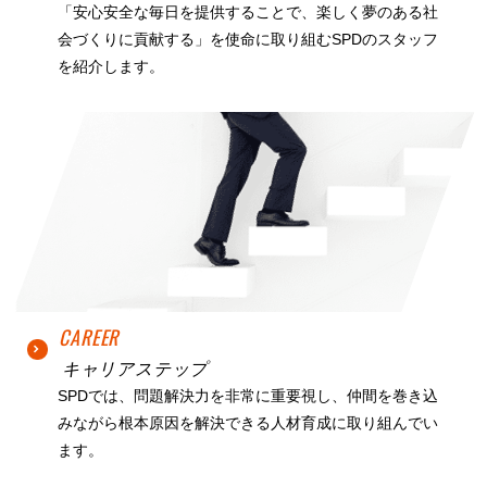
「安心安全な毎日を提供することで、楽しく夢のある社
会づくりに貢献する」を使命に取り組むSPDのスタッフ
を紹介します。
CAREER
キャリアステップ
SPDでは、問題解決力を非常に重要視し、仲間を巻き込
みながら根本原因を解決できる人材育成に取り組んでい
ます。