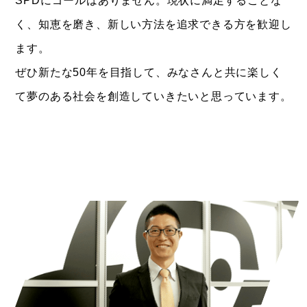
SPDにゴールはありません。現状に満足することな
く、知恵を磨き、新しい方法を追求できる方を歓迎し
ます。
ぜひ新たな50年を目指して、みなさんと共に楽しく
て夢のある社会を創造していきたいと思っています。