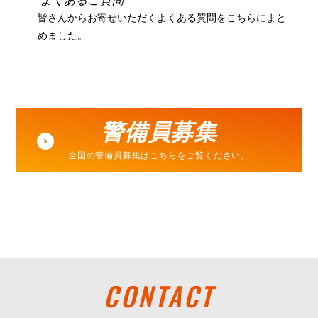
皆さんからお寄せいただくよくある質問をこちらにまと
めました。
警備員募集
全国の警備員募集はこちらをご覧ください。
CONTACT