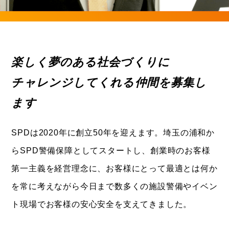
楽しく夢のある社会づくりに
チャレンジしてくれる仲間を募集し
ます
SPDは2020年に創立50年を迎えます。埼玉の浦和か
らSPD警備保障としてスタートし、創業時のお客様
第一主義を経営理念に、お客様にとって最適とは何か
を常に考えながら今日まで数多くの施設警備やイベン
ト現場でお客様の安心安全を支えてきました。