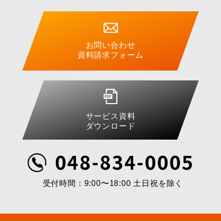
お問い合わせ
資料請求フォーム
サービス資料
ダウンロード
048-834-0005
受付時間：9:00〜18:00 土日祝を除く