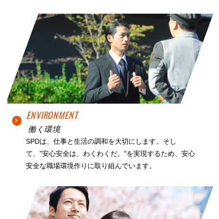
ENVIRONMENT
働く環境
SPDは、仕事と生活の調和を大切にします。そし
て、"安心安全は、わくわくだ。"を実現するため、安心
安全な職場環境作りに取り組んでいます。