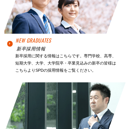
NEW GRADUATES
新卒採用情報
新卒採用に関する情報はこちらです。専門学校、高専、
短期大学、大学、大学院卒・卒業見込みの新卒の皆様は
こちらよりSPDの採用情報をご覧ください。