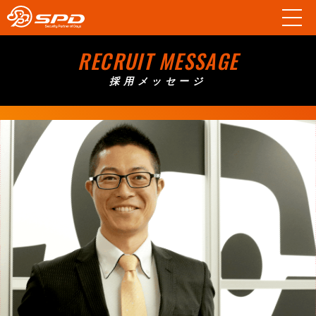
RECRUIT MESSAGE
採用メッセージ