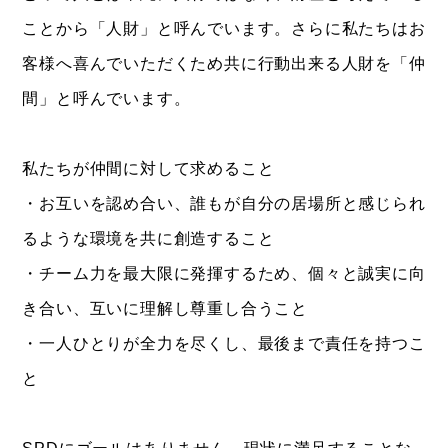
ことから「人財」と呼んでいます。さらに私たちはお
客様へ喜んでいただくため共に行動出来る人財を「仲
間」と呼んでいます。
私たちが仲間に対して求めること
・お互いを認め合い、誰もが自分の居場所と感じられ
るような環境を共に創造すること
・チーム力を最大限に発揮するため、個々と誠実に向
き合い、互いに理解し尊重し合うこと
・一人ひとりが全力を尽くし、最後まで責任を持つこ
と