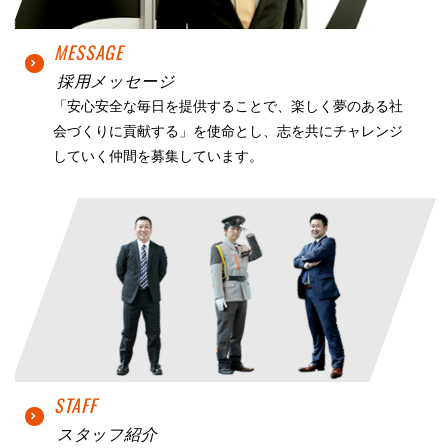
MESSAGE
採用メッセージ
「安心安全な毎日を提供することで、楽しく夢のある社
会づくりに貢献する」を使命とし、志を共にチャレンジ
していく仲間を募集しています。
STAFF
スタッフ紹介