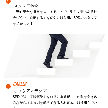
スタッフ紹介
「安心安全な毎日を提供することで、楽しく夢のある社
会づくりに貢献する」を使命に取り組むSPDのスタッフ
を紹介します。
CAREER
キャリアステップ
SPDでは、問題解決力を非常に重要視し、仲間を巻き込
みながら根本原因を解決できる人材育成に取り組んでい