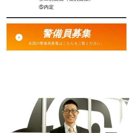
⑤内定
警備員募集
全国の警備員募集はこちらをご覧ください。