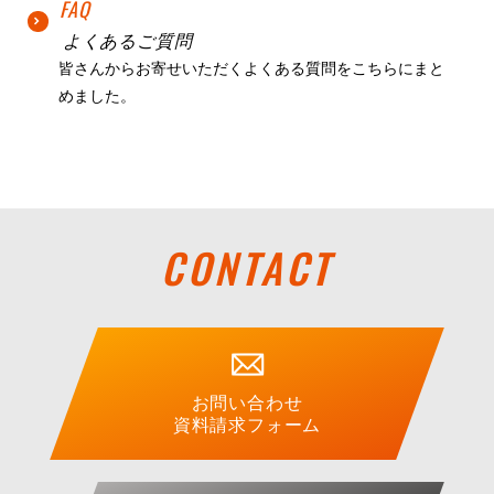
FAQ
よくあるご質問
皆さんからお寄せいただくよくある質問をこちらにまと
めました。
CONTACT
お問い合わせ
資料請求フォーム