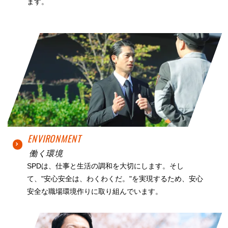
ます。
ENVIRONMENT
働く環境
SPDは、仕事と生活の調和を大切にします。そし
て、"安心安全は、わくわくだ。"を実現するため、安心
安全な職場環境作りに取り組んでいます。