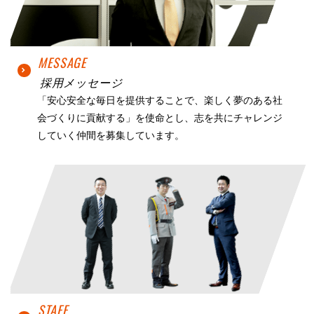
MESSAGE
採用メッセージ
「安心安全な毎日を提供することで、楽しく夢のある社
会づくりに貢献する」を使命とし、志を共にチャレンジ
していく仲間を募集しています。
STAFF