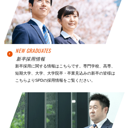
NEW GRADUATES
新卒採用情報
新卒採用に関する情報はこちらです。専門学校、高専、
短期大学、大学、大学院卒・卒業見込みの新卒の皆様は
こちらよりSPDの採用情報をご覧ください。