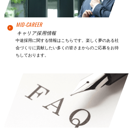
MID-CAREER
キャリア採用情報
中途採用に関する情報はこちらです。楽しく夢のある社
会づくりに貢献したい多くの皆さまからのご応募をお待
ちしております。