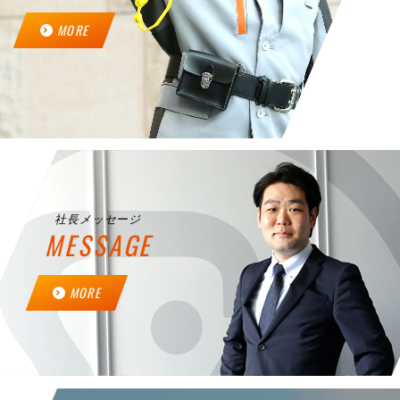
MORE
社長メッセージ
MESSAGE
MORE