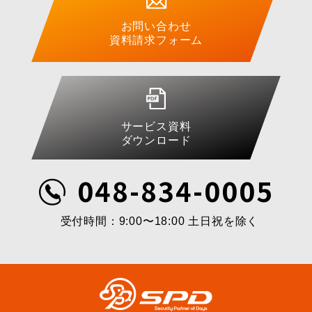
お問い合わせ
資料請求フォーム
サービス資料
ダウンロード
048-834-0005
受付時間：9:00〜18:00 土日祝を除く