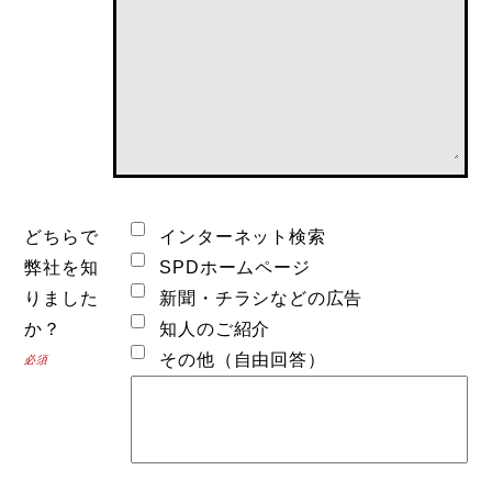
どちらで
インターネット検索
弊社を知
SPDホームページ
りました
新聞・チラシなどの広告
か？
知人のご紹介
その他（自由回答）
必須