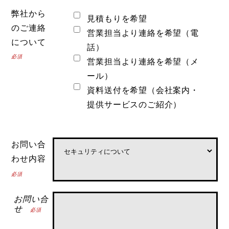
弊社から
見積もりを希望
のご連絡
営業担当より連絡を希望（電
について
話）
必須
営業担当より連絡を希望（メ
ール）
資料送付を希望（会社案内・
提供サービスのご紹介）
お問い合
わせ内容
必須
お問い合
せ
必須