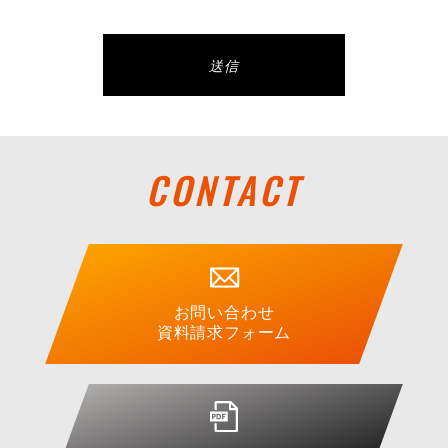
CONTACT
お問い合わせ
資料請求フォーム