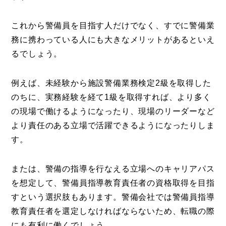
これから警備員を目指す人だけでなく、すでに警備業
務に携わっている人にも大きなメリットがあるといえ
るでしょう。
例えば、未経験から施設警備業務検定2級を取得した
のちに、実務経験を経て1級を取得すれば、より多く
の現場で働けるようになったり、現場のリーダーなど
より責任のある立場で活躍できるようになったりしま
す。
または、警備の指導を行なえる立場へのキャリアパス
を想定して、警備員指導教育責任者の資格取得を目指
すという選択肢もあります。警備会社では警備員指導
教育責任者を選定しなければならないため、転職の際
にも有利に働くでしょう。