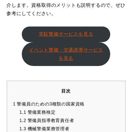
介します。資格取得のメリットも説明するので、ぜひ
参考にしてください。
常駐警備サービスを見る
イベント警備・交通誘導サービス
を見る
目次
1
警備員のための3種類の国家資格
1.1
警備業務検定
1.2
警備員指導教育責任者
1.3
機械警備業務管理者