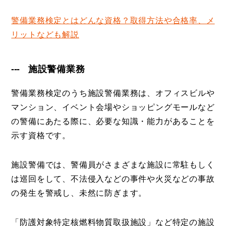
警備業務検定とはどんな資格？取得方法や合格率、メ
リットなども解説
施設警備業務
警備業務検定のうち施設警備業務は、オフィスビルや
マンション、イベント会場やショッピングモールなど
の警備にあたる際に、必要な知識・能力があることを
示す資格です。
施設警備では、警備員がさまざまな施設に常駐もしく
は巡回をして、不法侵入などの事件や火災などの事故
の発生を警戒し、未然に防ぎます。
「防護対象特定核燃料物質取扱施設」など特定の施設