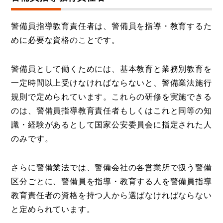
警備員指導教育責任者は、警備員を指導・教育するた
めに必要な資格のことです。
警備員として働くためには、基本教育と業務別教育を
一定時間以上受けなければならないと、警備業法施行
規則で定められています。これらの研修を実施できる
のは、警備員指導教育責任者もしくはこれと同等の知
識・経験があるとして国家公安委員会に指定された人
のみです。
さらに警備業法では、警備会社の各営業所で扱う警備
区分ごとに、警備員を指導・教育する人を警備員指導
教育責任者の資格を持つ人から選ばなければならない
と定められています。