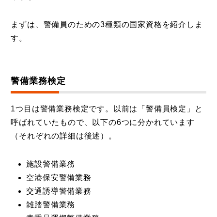
まずは、警備員のための3種類の国家資格を紹介しま
す。
警備業務検定
1つ目は警備業務検定です。以前は「警備員検定」と
呼ばれていたもので、以下の6つに分かれています
（それぞれの詳細は後述）。
施設警備業務
空港保安警備業務
交通誘導警備業務
雑踏警備業務