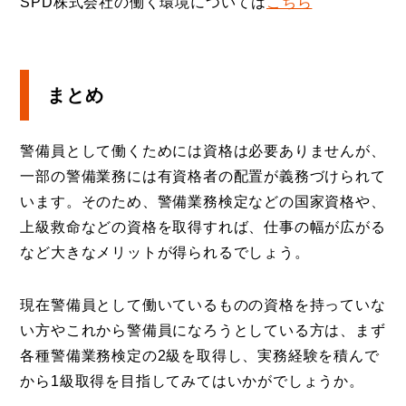
SPD株式会社の働く環境については
こちら
まとめ
警備員として働くためには資格は必要ありませんが、
一部の警備業務には有資格者の配置が義務づけられて
います。そのため、警備業務検定などの国家資格や、
上級救命などの資格を取得すれば、仕事の幅が広がる
など大きなメリットが得られるでしょう。
現在警備員として働いているものの資格を持っていな
い方やこれから警備員になろうとしている方は、まず
各種警備業務検定の2級を取得し、実務経験を積んで
から1級取得を目指してみてはいかがでしょうか。