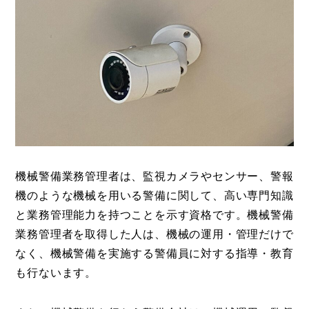
機械警備業務管理者は、監視カメラやセンサー、警報
機のような機械を用いる警備に関して、高い専門知識
と業務管理能力を持つことを示す資格です。機械警備
業務管理者を取得した人は、機械の運用・管理だけで
なく、機械警備を実施する警備員に対する指導・教育
も行ないます。