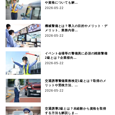
や資格についても解…
2026-05-22
機械警備とは？導入の目的やメリット・デ
メリット、業務内容…
2026-05-22
イベント会場等の警備員に必須の雑踏警備
2級とは？企業様向…
2026-05-22
交通誘導警備業務検定1級とは？取得のメ
リットや受検方法、…
2026-05-22
交通誘導2級とは？未経験から資格を取得
する方法も解説しま…