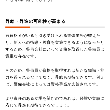
昇給・昇進の可能性が高まる
有資格者がいると引き受けられる警備業務が増えた
り、新人への指導・教育を実施できるようになったり
するため、警備会社にとって資格を取得した警備員は
貴重な存在です。
そのため、警備員が資格を取得すれば新たな知識・能
力を得られるだけでなく、昇給も期待できます。例え
ば、警備会社によっては資格手当が支給されます。
より責任のある立場を望むのであれば、経験や実績に
応じて昇進も期待できるでしょう。