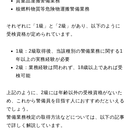
貴重品運搬警備業務
核燃料物質等危険物運搬警備業務
それぞれに「1級」と「2級」があり、以下のように
受検資格が定められています。
1級：2級取得後、当該種別の警備業務に関する1
年以上の実務経験が必要
2級：業務経験は問われず、18歳以上であれば受
検可能
上記のように、2級には年齢以外の受検資格がないた
め、これから警備員を目指す人におすすめだといえる
でしょう。
警備業務検定の取得方法などについては、以下の記事
で詳しく解説しています。