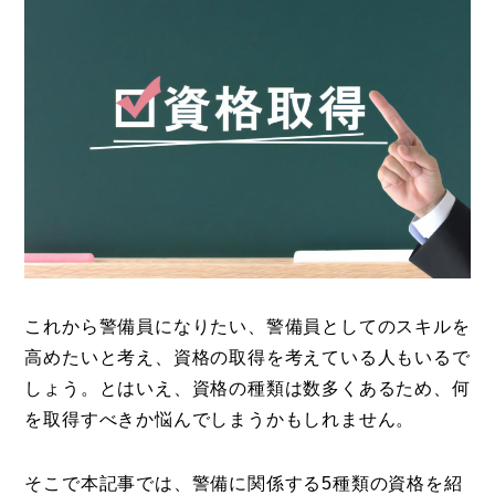
これから警備員になりたい、警備員としてのスキルを
高めたいと考え、資格の取得を考えている人もいるで
しょう。とはいえ、資格の種類は数多くあるため、何
を取得すべきか悩んでしまうかもしれません。
そこで本記事では、警備に関係する5種類の資格を紹