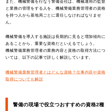
また、機械警備を行なう警備会社は、機械運用の監督
と業務の管理をする人を、機械警備業務管理者の資格
を持つ人から基地局ごとに選任しなければなりませ
ん。
機械警備を導入する施設は長期的に見ると増加傾向に
あることから、重要な資格だといえるでしょう。
機械警備業務管理者の業務内容と資格の取得方法につ
いては、以下の記事で詳しく解説しています。
機械警備業務管理者とはどんな資格？仕事内容や資格
取得についても解説
警備の現場で役立つおすすめの資格2種