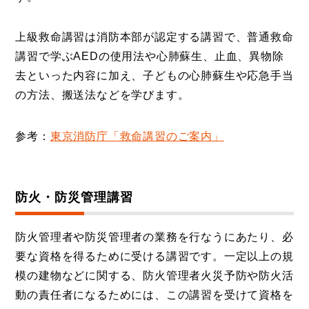
上級救命講習は消防本部が認定する講習で、普通救命
講習で学ぶAEDの使用法や心肺蘇生、止血、異物除
去といった内容に加え、子どもの心肺蘇生や応急手当
の方法、搬送法などを学びます。
参考：
東京消防庁「救命講習のご案内」
防火・防災管理講習
防火管理者や防災管理者の業務を行なうにあたり、必
要な資格を得るために受ける講習です。一定以上の規
模の建物などに関する、防火管理者火災予防や防火活
動の責任者になるためには、この講習を受けて資格を