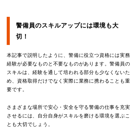
警備員のスキルアップには環境も大
切！
本記事で説明したように、警備に役立つ資格には実務
経験が必要なものと不要なものがあります。警備員の
スキルは、経験を通して培われる部分も少なくないた
め、資格取得だけでなく実際に業務に携わることも重
要です。
さまざまな場所で安心・安全を守る警備の仕事を充実
させるには、自分自身がスキルを磨ける環境を選ぶこ
とも大切でしょう。