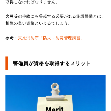
取得しなければなりません。
火災等の事故にも警戒する必要がある施設警備とは、
相性の良い資格といえるでしょう。
参考：
東京消防庁「防火・防災管理講習」
警備員が資格を取得するメリット