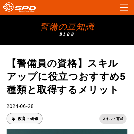
警備の豆知識
BLOG
【警備員の資格】スキル
アップに役立つおすすめ5
種類と取得するメリット
2024-06-28
教育・研修
スキル・育成