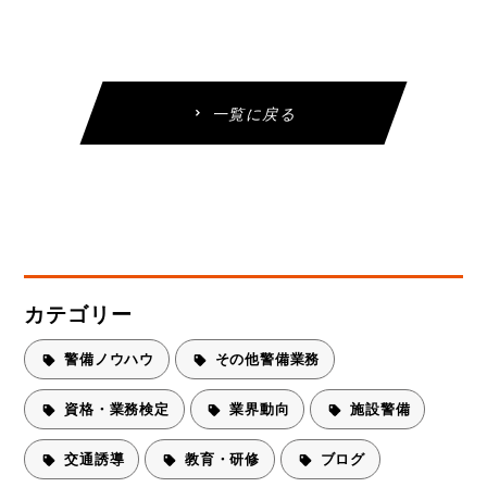
一覧に戻る
カテゴリー
警備ノウハウ
その他警備業務
資格・業務検定
業界動向
施設警備
交通誘導
教育・研修
ブログ