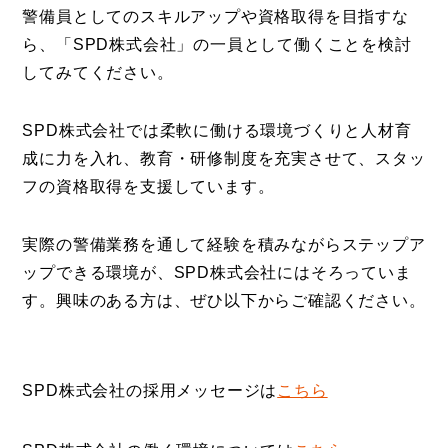
警備員としてのスキルアップや資格取得を目指すな
ら、「SPD株式会社」の一員として働くことを検討
してみてください。
SPD株式会社では柔軟に働ける環境づくりと人材育
成に力を入れ、教育・研修制度を充実させて、スタッ
フの資格取得を支援しています。
実際の警備業務を通して経験を積みながらステップア
ップできる環境が、SPD株式会社にはそろっていま
す。興味のある方は、ぜひ以下からご確認ください。
SPD株式会社の採用メッセージは
こちら