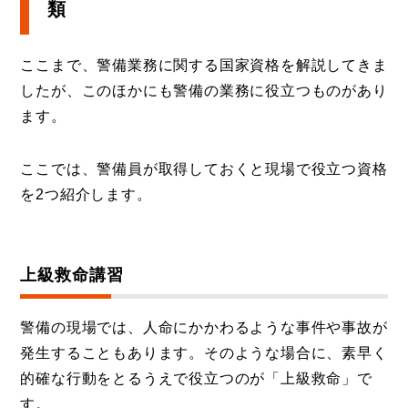
類
ここまで、警備業務に関する国家資格を解説してきま
したが、このほかにも警備の業務に役立つものがあり
ます。
ここでは、警備員が取得しておくと現場で役立つ資格
を2つ紹介します。
上級救命講習
警備の現場では、人命にかかわるような事件や事故が
発生することもあります。そのような場合に、素早く
的確な行動をとるうえで役立つのが「上級救命」で
す。