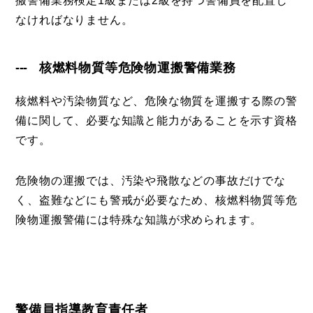
搬警備業務検定1級または2級を持つ警備員を配置し
なければなりません。
核燃料物質等危険物運搬警備業務
核燃料や汚染物質など、危険な物質を運搬する際の警
備に関して、必要な知識と能力があることを示す資格
です。
危険物の運搬では、汚染や飛散などの事故だけでな
く、盗難などにも警戒が必要なため、核燃料物質等危
険物運搬警備には特殊な知識が求められます。
警備員指導教育責任者