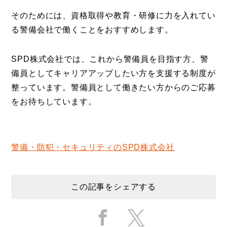
そのためには、資格取得や教育・研修に力を入れてい
る警備会社で働くことをおすすめします。
SPD株式会社では、これから警備員を目指す方、警
備員としてキャリアアップしたい方を支援する制度が
整っています。警備員として働きたい方からのご応募
をお待ちしています。
警備・防犯・セキュリティのSPD株式会社
この記事をシェアする