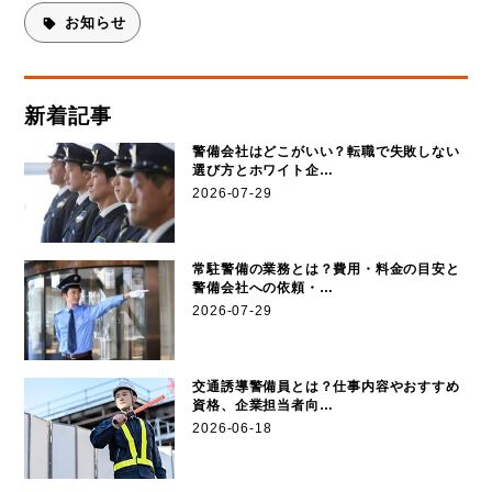
お知らせ
新着記事
警備会社はどこがいい？転職で失敗しない
選び方とホワイト企…
2026-07-29
常駐警備の業務とは？費用・料金の目安と
警備会社への依頼・…
2026-07-29
交通誘導警備員とは？仕事内容やおすすめ
資格、企業担当者向…
2026-06-18