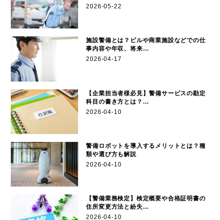
2026-05-22
施設警備とは？ビルや商業施設などでの仕
事内容や年収、将来…
2026-04-17
【企業担当者様必見】警備サービスの勘定
科目の書き方とは？…
2026-04-10
警備ロボットを導入するメリットとは？種
類や選び方も解説
2026-04-10
【警備業務検定】検定概要や合格証明書の
住所変更方法と紛失…
2026-04-10