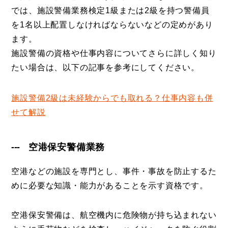
では、施設警備業務検定1級または2級を持つ警備員
を1名以上配置しなければならないなどの定めがあり
ます。
施設警備の資格や仕事内容についてさらに詳しく知り
たい場合は、以下の記事を参考にしてください。
施設警備2級は未経験からでも取れる？仕事内容も併
せて解説
空港保安警備業務
空港などの施設を専門とし、事件・事故を防止するた
めに必要な知識・能力があることを示す資格です。
空港保安警備は、航空機内に危険物が持ち込まれない