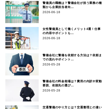
警備員の職種は？警備会社が担う業務の種
類から企業担当者向…
2026-06-18
女性警備員として働くメリット4選！仕事
の内容やポイントも…
2026-06-18
警備会社に警備を依頼する方法は？依頼ま
での流れやポイント…
2026-05-28
警備会社の料金相場は？費用の内訳や変動
要因、依頼先の選び…
2026-05-28
交通警備のやり方とは？交通整理との違い