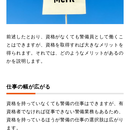
前述したとおり、資格がなくても警備員として働くこ
とはできますが、資格を取得すれば大きなメリットを
得られます。それでは、どのようなメリットがあるの
かを説明します。
仕事の幅が広がる
資格を持っていなくても警備の仕事はできますが、有
資格者でなければ従事できない警備業務もあるため、
資格を持っているほうが警備の仕事の選択肢は広がり
ます。