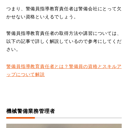
つまり、警備員指導教育責任者は警備会社にとって欠
かせない資格といえるでしょう。
警備員指導教育責任者の取得方法や講習については、
以下の記事で詳しく解説しているので参考にしてくだ
さい。
警備員指導教育責任者とは？警備員の資格とスキルア
ップについて解説
機械警備業務管理者