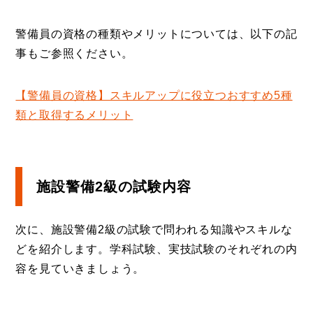
警備員の資格の種類やメリットについては、以下の記
事もご参照ください。
【警備員の資格】スキルアップに役立つおすすめ5種
類と取得するメリット
施設警備2級の試験内容
次に、施設警備2級の試験で問われる知識やスキルな
どを紹介します。学科試験、実技試験のそれぞれの内
容を見ていきましょう。