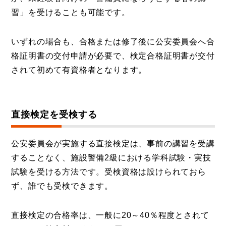
習」を受けることも可能です。
いずれの場合も、合格または修了後に公安委員会へ合
格証明書の交付申請が必要で、検定合格証明書が交付
されて初めて有資格者となります。
直接検定を受検する
公安委員会が実施する直接検定は、事前の講習を受講
することなく、施設警備2級における学科試験・実技
試験を受ける方法です。受検資格は設けられておら
ず、誰でも受検できます。
直接検定の合格率は、一般に20～40％程度とされて