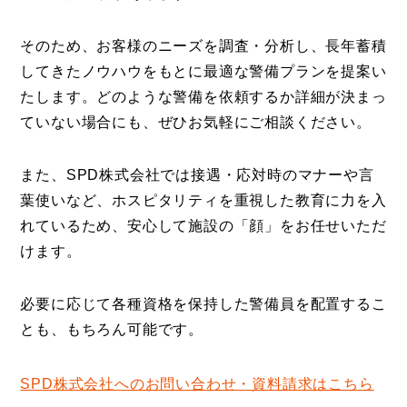
そのため、お客様のニーズを調査・分析し、長年蓄積
してきたノウハウをもとに最適な警備プランを提案い
たします。どのような警備を依頼するか詳細が決まっ
ていない場合にも、ぜひお気軽にご相談ください。
また、SPD株式会社では接遇・応対時のマナーや言
葉使いなど、ホスピタリティを重視した教育に力を入
れているため、安心して施設の「顔」をお任せいただ
けます。
必要に応じて各種資格を保持した警備員を配置するこ
とも、もちろん可能です。
SPD株式会社へのお問い合わせ・資料請求はこちら