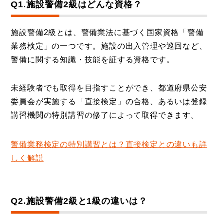
Q1.施設警備2級はどんな資格？
施設警備2級とは、警備業法に基づく国家資格「警備
業務検定」の一つです。施設の出入管理や巡回など、
警備に関する知識・技能を証する資格です。
未経験者でも取得を目指すことができ、都道府県公安
委員会が実施する「直接検定」の合格、あるいは登録
講習機関の特別講習の修了によって取得できます。
警備業務検定の特別講習とは？直接検定との違いも詳
しく解説
Q2.施設警備2級と1級の違いは？