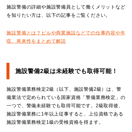
施設警備の詳細や施設警備員として働くメリットなど
を知りたい方は、以下の記事をご覧ください。
施設警備とは？ビルや商業施設などでの仕事内容や年
収、将来性をまとめて解説
施設警備2級は未経験でも取得可能！
施設警備業務検定2級（以下、施設警備2級）は、警
備業法で定められている国家資格「警備業務検定」の
一つで、警備未経験でも取得可能です。2級取得後、
施設警備業務に1年以上従事すると、上位資格である
施設警備業務検定1級の受検資格を得ます。