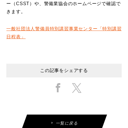
ー（CSST）や、警備業協会のホームページで確認で
きます。
一般社団法人警備員特別講習事業センター「特別講習
日程表」
この記事をシェアする
一覧に戻る