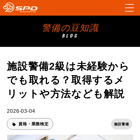
警備の豆知識
BLOG
施設警備2級は未経験から
でも取れる？取得するメ
リットや方法なども解説
2026-03-04
資格・業務検定
施設警備