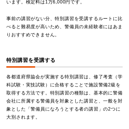
います。検定料は1万6,000円です。
事前の講習がない分、特別講習を受講するルートに比
べると難易度が高いため、警備員の未経験者にはあま
りおすすめできません。
特別講習を受講する
各都道府県協会が実施する特別講習は、修了考査（学
科試験・実技試験）に合格することで施設警備2級を
取得する方法です。特別講習の種類は、基本的に警備
会社に所属する警備員を対象とした講習と、一般を対
象とした「警備員になろうとする者の講習」の2つに
大別されます。