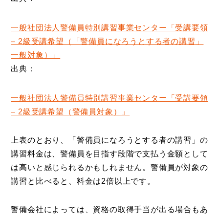
一般社団法人警備員特別講習事業センター「受講要領
– 2級受講希望（「警備員になろうとする者の講習」
一般対象）」
出典：
一般社団法人警備員特別講習事業センター「受講要領
– 2級受講希望（警備員対象）」
上表のとおり、「警備員になろうとする者の講習」の
講習料金は、警備員を目指す段階で支払う金額として
は高いと感じられるかもしれません。警備員が対象の
講習と比べると、料金は2倍以上です。
警備会社によっては、資格の取得手当が出る場合もあ