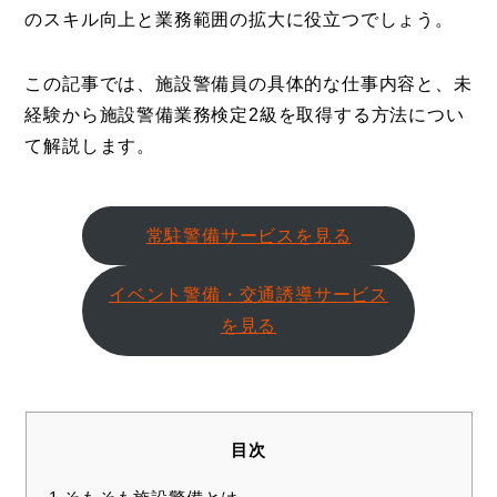
のスキル向上と業務範囲の拡大に役立つでしょう。
この記事では、施設警備員の具体的な仕事内容と、未
経験から施設警備業務検定2級を取得する方法につい
て解説します。
常駐警備サービスを見る
イベント警備・交通誘導サービス
を見る
目次