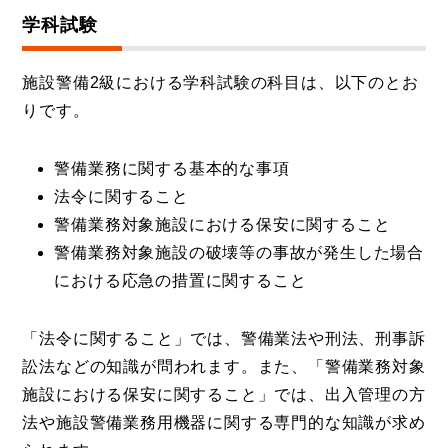
学科試験
施設警備2級における学科試験の科目は、以下のとお
りです。
警備業務に関する基本的な事項
法令に関すること
警備業務対象施設における保安に関すること
警備業務対象施設の破壊等の事故が発生した場合
における応急の措置に関すること
「法令に関すること」では、警備業法や刑法、刑事訴
訟法などの知識が問われます。また、「警備業務対象
施設における保安に関すること」では、出入管理の方
法や施設警備業務用機器に関する専門的な知識が求め