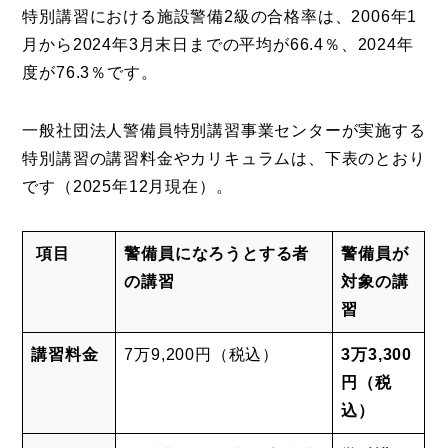
特別講習における施設警備2級の合格率は、2006年1
月から2024年3月末日までの平均が66.4％、2024年
度が76.3％です。
一般社団法人警備員特別講習事業センターが実施する
特別講習の講習料金やカリキュラムは、下表のとおり
です（2025年12月現在）。
項目
警備員になろうとする者
警備員が
の講習
対象の講
習
講習料金
7万9,200円（税込）
3万3,300
円（税
込）