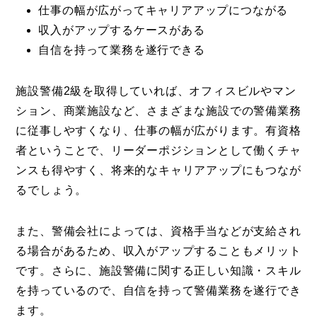
仕事の幅が広がってキャリアアップにつながる
収入がアップするケースがある
自信を持って業務を遂行できる
施設警備2級を取得していれば、オフィスビルやマン
ション、商業施設など、さまざまな施設での警備業務
に従事しやすくなり、仕事の幅が広がります。有資格
者ということで、リーダーポジションとして働くチャ
ンスも得やすく、将来的なキャリアアップにもつなが
るでしょう。
また、警備会社によっては、資格手当などが支給され
る場合があるため、収入がアップすることもメリット
です。さらに、施設警備に関する正しい知識・スキル
を持っているので、自信を持って警備業務を遂行でき
ます。