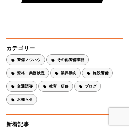
カテゴリー
警備ノウハウ
その他警備業務
資格・業務検定
業界動向
施設警備
交通誘導
教育・研修
ブログ
お知らせ
新着記事