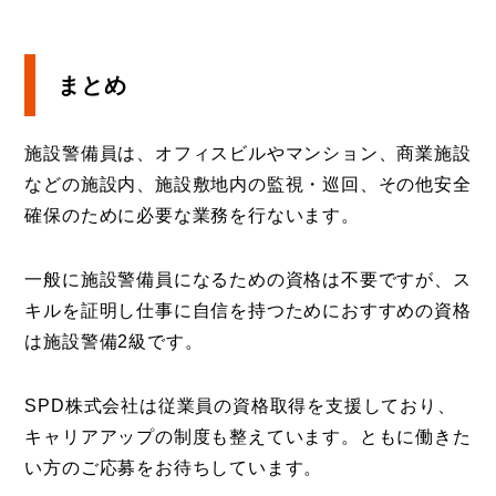
まとめ
施設警備員は、オフィスビルやマンション、商業施設
などの施設内、施設敷地内の監視・巡回、その他安全
確保のために必要な業務を行ないます。
一般に施設警備員になるための資格は不要ですが、ス
キルを証明し仕事に自信を持つためにおすすめの資格
は施設警備2級です。
SPD株式会社は従業員の資格取得を支援しており、
キャリアアップの制度も整えています。ともに働きた
い方のご応募をお待ちしています。