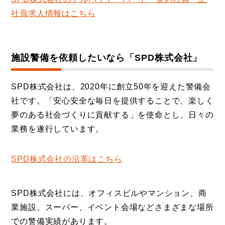
社員求人情報はこちら
施設警備を依頼したいなら「SPD株式会社」
SPD株式会社は、2020年に創立50年を迎えた警備会
社です。「安心安全な毎日を提供することで、楽しく
夢のある社会づくりに貢献する」を使命とし、日々の
業務を遂行しています。
SPD株式会社の沿革はこちら
SPD株式会社には、オフィスビルやマンション、商
業施設、スーパー、イベント会場などさまざまな場所
での警備実績があります。