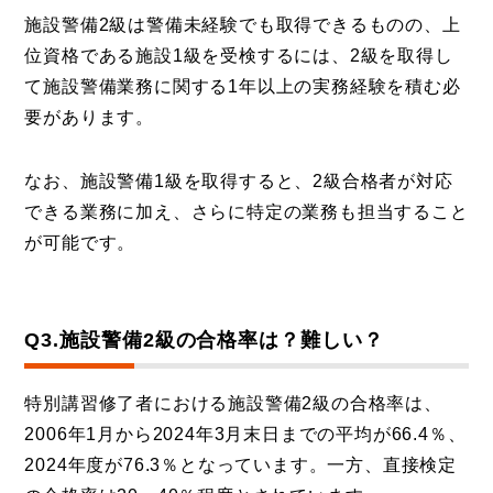
施設警備2級は警備未経験でも取得できるものの、上
位資格である施設1級を受検するには、2級を取得し
て施設警備業務に関する1年以上の実務経験を積む必
要があります。
なお、施設警備1級を取得すると、2級合格者が対応
できる業務に加え、さらに特定の業務も担当すること
が可能です。
Q3.施設警備2級の合格率は？難しい？
特別講習修了者における施設警備2級の合格率は、
2006年1月から2024年3月末日までの平均が66.4％、
2024年度が76.3％となっています。一方、直接検定