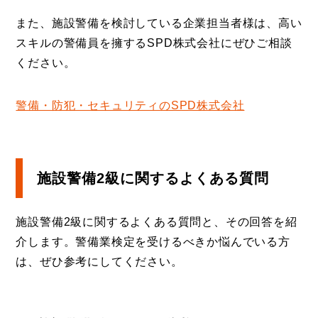
また、施設警備を検討している企業担当者様は、高い
スキルの警備員を擁するSPD株式会社にぜひご相談
ください。
警備・防犯・セキュリティのSPD株式会社
施設警備2級に関するよくある質問
施設警備2級に関するよくある質問と、その回答を紹
介します。警備業検定を受けるべきか悩んでいる方
は、ぜひ参考にしてください。