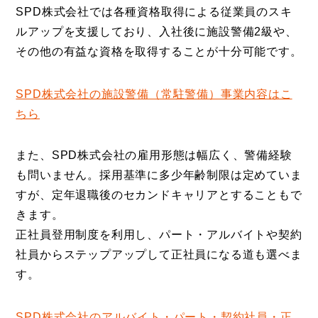
SPD株式会社では各種資格取得による従業員のスキ
ルアップを支援しており、入社後に施設警備2級や、
その他の有益な資格を取得することが十分可能です。
SPD株式会社の施設警備（常駐警備）事業内容はこ
ちら
また、SPD株式会社の雇用形態は幅広く、警備経験
も問いません。採用基準に多少年齢制限は定めていま
すが、定年退職後のセカンドキャリアとすることもで
きます。
正社員登用制度を利用し、パート・アルバイトや契約
社員からステップアップして正社員になる道も選べま
す。
SPD株式会社のアルバイト・パート・契約社員・正