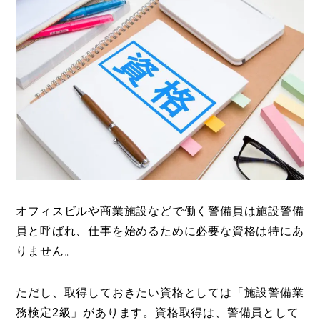
オフィスビルや商業施設などで働く警備員は施設警備
員と呼ばれ、仕事を始めるために必要な資格は特にあ
りません。
ただし、取得しておきたい資格としては「施設警備業
務検定2級」があります。資格取得は、警備員として