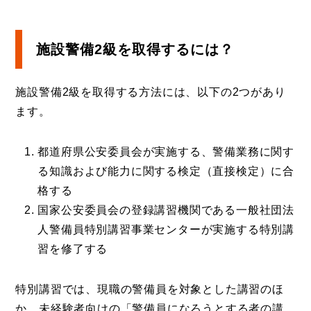
施設警備2級を取得するには？
施設警備2級を取得する方法には、以下の2つがあり
ます。
都道府県公安委員会が実施する、警備業務に関す
る知識および能力に関する検定（直接検定）に合
格する
国家公安委員会の登録講習機関である一般社団法
人警備員特別講習事業センターが実施する特別講
習を修了する
特別講習では、現職の警備員を対象とした講習のほ
か、未経験者向けの「警備員になろうとする者の講