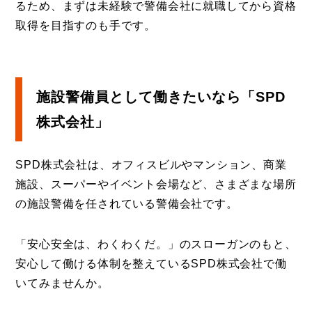
るため、まずは未経験で警備会社に就職してから資格
取得を目指すのも手です。
施設警備員として働きたいなら「SPD
株式会社」
SPD株式会社は、オフィスビルやマンション、商業
施設、スーパーやイベント会場など、さまざまな場所
の施設警備を任されている警備会社です。
「安心安全は、わくわくだ。」のスローガンのもと、
安心して働ける体制を整えているSPD株式会社で働
いてみませんか。