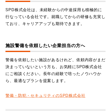
SPD株式会社は、未経験からの中途採用も積極的に
行なっている会社です。就職してからの研修も充実し
ており、キャリアアップも期待できます。
施設警備を依頼したい企業担当の方へ
警備を依頼したい施設があるけれど、依頼内容がまだ
決まっていないという方も、お気軽にSPD株式会社
にご相談ください。長年の経験で培ったノウハウか
ら、最適なプランを提案します。
警備・防犯・セキュリティのSPD株式会社