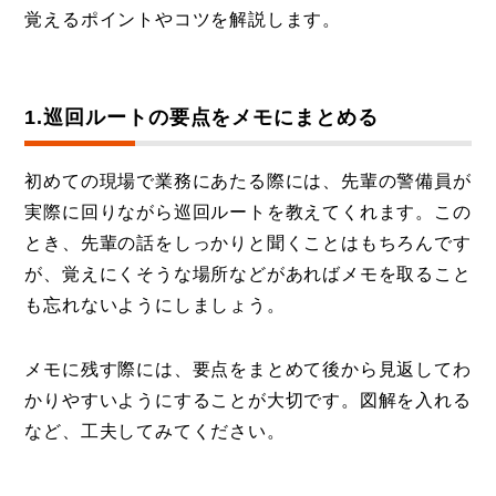
覚えるポイントやコツを解説します。
1.巡回ルートの要点をメモにまとめる
初めての現場で業務にあたる際には、先輩の警備員が
実際に回りながら巡回ルートを教えてくれます。この
とき、先輩の話をしっかりと聞くことはもちろんです
が、覚えにくそうな場所などがあればメモを取ること
も忘れないようにしましょう。
メモに残す際には、要点をまとめて後から見返してわ
かりやすいようにすることが大切です。図解を入れる
など、工夫してみてください。