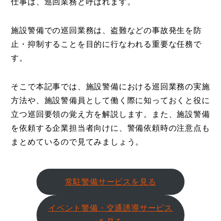
仕事は、巡回業務と呼ばれます。
施設警備での巡回業務は、盗難などの事故発生を防
止・抑制することを目的に行なわれる重要な任務で
す。
そこで本記事では、施設警備における巡回業務の実施
方法や、施設警備員として働く際に知っておくと役に
立つ巡回要領の覚え方を解説します。また、施設警備
を依頼する企業担当者向けに、警備依頼時の注意点も
まとめているので見てみましょう。
常駐警備サービスを見る
イベント警備・交通誘導サービス