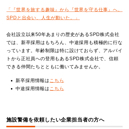
「『世界を旅する趣味』から『世界を守る仕事』へ。
SPDと出会い、人生が動いた。」
会社設立以来50年あまりの歴史があるSPD株式会社
では、新卒採用はもちろん、中途採用も積極的に行な
っています。年齢制限は特に設けておらず、アルバイ
トから正社員への登用もあるSPD株式会社で、信頼
できる仲間たちとともに働いてみませんか。
新卒採用情報は
こちら
中途採用情報は
こちら
施設警備を依頼したい企業担当者の方へ