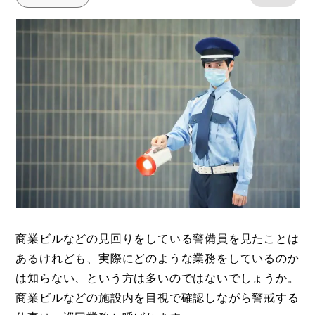
商業ビルなどの見回りをしている警備員を見たことは
あるけれども、実際にどのような業務をしているのか
は知らない、という方は多いのではないでしょうか。
商業ビルなどの施設内を目視で確認しながら警戒する