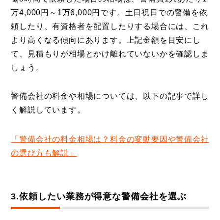
万4,000円～1万6,000円です。土日祝日での警備を依
頼したり、有資格者を配置したりする場合には、これ
より高くなる傾向にあります。上記金額を目安にし
て、見積もりが相場とかけ離れていないかを確認しま
しょう。
警備会社の料金や相場については、以下の記事で詳し
く解説しています。
「警備会社の料金相場は？料金の変動要因や警備会社
の選び方も解説」
3.依頼したい業務が得意な警備会社を選ぶ