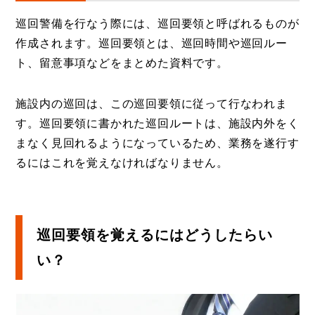
巡回警備を行なう際には、巡回要領と呼ばれるものが
作成されます。巡回要領とは、巡回時間や巡回ルー
ト、留意事項などをまとめた資料です。
施設内の巡回は、この巡回要領に従って行なわれま
す。巡回要領に書かれた巡回ルートは、施設内外をく
まなく見回れるようになっているため、業務を遂行す
るにはこれを覚えなければなりません。
巡回要領を覚えるにはどうしたらい
い？