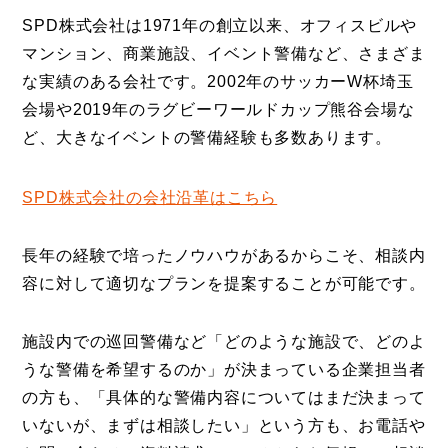
SPD株式会社は1971年の創立以来、オフィスビルや
マンション、商業施設、イベント警備など、さまざま
な実績のある会社です。2002年のサッカーW杯埼玉
会場や2019年のラグビーワールドカップ熊谷会場な
ど、大きなイベントの警備経験も多数あります。
SPD株式会社の会社沿革はこちら
長年の経験で培ったノウハウがあるからこそ、相談内
容に対して適切なプランを提案することが可能です。
施設内での巡回警備など「どのような施設で、どのよ
うな警備を希望するのか」が決まっている企業担当者
の方も、「具体的な警備内容についてはまだ決まって
いないが、まずは相談したい」という方も、お電話や