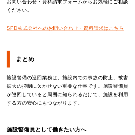
お問い合わせ・資料請求フォームからお気軽にご相談
ください。
SPD株式会社へのお問い合わせ・資料請求はこちら
まとめ
施設警備の巡回業務は、施設内での事故の防止、被害
拡大の抑制に欠かせない重要な仕事です。施設警備員
が巡回していると周囲に知られるだけで、施設を利用
する方の安心にもつながります。
施設警備員として働きたい方へ