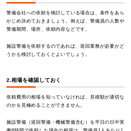
警備会社への依頼を検討している場合は、条件をあら
かじめ決めておきましょう。例えば、警備員の人数や
警備期間、場所、依頼内容などです。
施設警備を依頼するのであれば、巡回業務が必要かど
うかも検討しておくとよいでしょう。
2.相場を確認しておく
依頼費用の相場を知っていなければ、見積額が適切な
のかを見極めることができません。
施設警備（巡回警備・機械警備含む）を平日の日中実
働8時間で依頼した場合の相場は、警備員1人あたり1