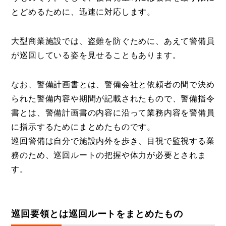
とどめるために、迅速に対応します。
大型商業施設では、盗難を防ぐために、あえて警備員
が巡回している姿を見せることもあります。
なお、警備計画書とは、警備会社と依頼者の間で決め
られた警備内容や期間が記載されたもので、警備指令
書とは、警備計画書の内容に沿って業務内容を警備員
に指示するためにまとめたものです。
巡回警備は自分で施設内外を歩き、目視で監視する業
務のため、巡回ルートの把握や体力が必要とされま
す。
巡回要領とは巡回ルートをまとめたもの