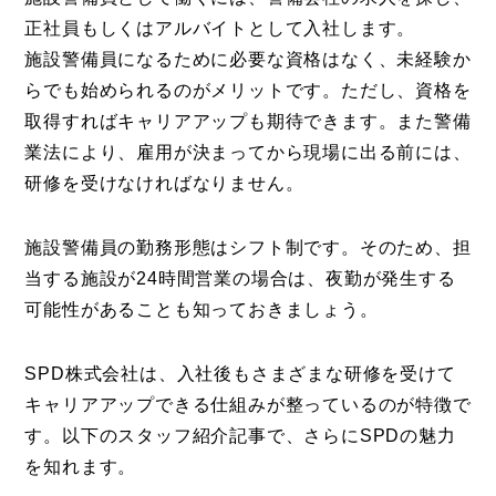
正社員もしくはアルバイトとして入社します。
施設警備員になるために必要な資格はなく、未経験か
らでも始められるのがメリットです。ただし、資格を
取得すればキャリアアップも期待できます。また警備
業法により、雇用が決まってから現場に出る前には、
研修を受けなければなりません。
施設警備員の勤務形態はシフト制です。そのため、担
当する施設が24時間営業の場合は、夜勤が発生する
可能性があることも知っておきましょう。
SPD株式会社は、入社後もさまざまな研修を受けて
キャリアアップできる仕組みが整っているのが特徴で
す。以下のスタッフ紹介記事で、さらにSPDの魅力
を知れます。