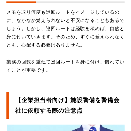
メモを取り何度も巡回ルートをイメージしているの
に、なかなか覚えられないと不安になることもあるで
しょう。しかし、巡回ルートは経験を積めば、自然と
身に付いていきます。そのため、すぐに覚えられなく
とも、心配する必要はありません。
業務の回数を重ねて巡回ルートを身に付け、慣れてい
くことが重要です。
【企業担当者向け】施設警備を警備会
社に依頼する際の注意点