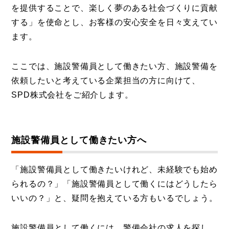
を提供することで、楽しく夢のある社会づくりに貢献
する」を使命とし、お客様の安心安全を日々支えてい
ます。
ここでは、施設警備員として働きたい方、施設警備を
依頼したいと考えている企業担当の方に向けて、
SPD株式会社をご紹介します。
施設警備員として働きたい方へ
「施設警備員として働きたいけれど、未経験でも始め
られるの？」「施設警備員として働くにはどうしたら
いいの？」と、疑問を抱えている方もいるでしょう。
施設警備員として働くには、警備会社の求人を探し、