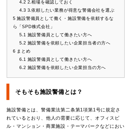
4.2
2.相場を確認しておく
4.3
3.依頼したい業務が得意な警備会社を選ぶ
5
施設警備員として働く・施設警備を依頼するな
ら「SPD株式会社」
5.1
施設警備員として働きたい方へ
5.2
施設警備を依頼したい企業担当者の方へ
6
まとめ
6.1
施設警備員として働きたい方へ
6.2
施設警備を依頼したい企業担当の方へ
そもそも施設警備とは？
施設警備とは、警備業法第二条第1項第1号に規定さ
れているとおり、他人の需要に応じて、オフィスビ
ル・マンション・商業施設・テーマパークなどにおい