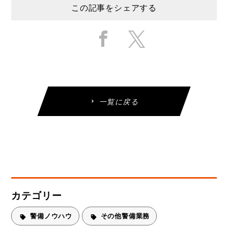
この記事をシェアする
一覧に戻る
カテゴリー
警備ノウハウ
その他警備業務