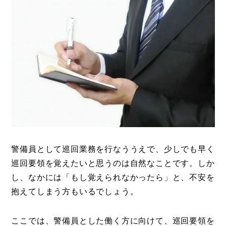
警備員として巡回業務を行なううえで、少しでも早く
巡回要領を覚えたいと思うのは自然なことです。しか
し、なかには「もし覚えられなかったら」と、不安を
抱えてしまう方もいるでしょう。
ここでは、警備員とした働く方に向けて、巡回要領を