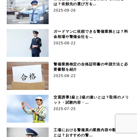
は？依頼先の選び方を…
2025-09-26
ガードマンに依頼できる警備業務とは？料
金相場や警備会社を…
2025-08-22
警備業務検定の合格証明書の申請方法と必
要書類を紹介
2025-08-22
交通誘導1級と2級の違いとは？取得のメリ
ット・試験内容・…
2025-07-25
工場における警備員の業務内容や勤務形態
とは？おすすめの警…