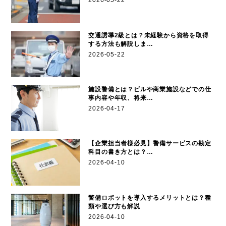
2026-05-22
交通誘導2級とは？未経験から資格を取得
する方法も解説しま…
2026-05-22
施設警備とは？ビルや商業施設などでの仕
事内容や年収、将来…
2026-04-17
【企業担当者様必見】警備サービスの勘定
科目の書き方とは？…
2026-04-10
警備ロボットを導入するメリットとは？種
類や選び方も解説
2026-04-10