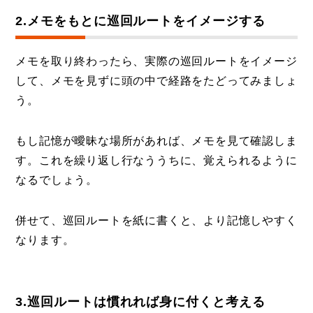
2.メモをもとに巡回ルートをイメージする
メモを取り終わったら、実際の巡回ルートをイメージ
して、メモを見ずに頭の中で経路をたどってみましょ
う。
もし記憶が曖昧な場所があれば、メモを見て確認しま
す。これを繰り返し行なううちに、覚えられるように
なるでしょう。
併せて、巡回ルートを紙に書くと、より記憶しやすく
なります。
3.巡回ルートは慣れれば身に付くと考える