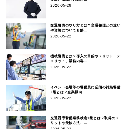
2026-05-28
交通警備のやり方とは？交通整理との違い
や資格についても解…
2026-05-22
機械警備とは？導入の目的やメリット・デ
メリット、業務内容…
2026-05-22
イベント会場等の警備員に必須の雑踏警備
2級とは？企業様向…
2026-05-22
交通誘導警備業務検定1級とは？取得のメ
リットや受検方法、…