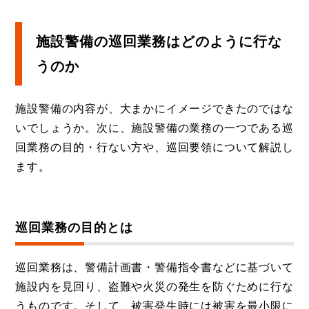
施設警備の巡回業務はどのように行な
うのか
施設警備の内容が、大まかにイメージできたのではな
いでしょうか。次に、施設警備の業務の一つである巡
回業務の目的・行ない方や、巡回要領について解説し
ます。
巡回業務の目的とは
巡回業務は、警備計画書・警備指令書などに基づいて
施設内を見回り、盗難や火災の発生を防ぐために行な
うものです。そして、被害発生時には被害を最小限に