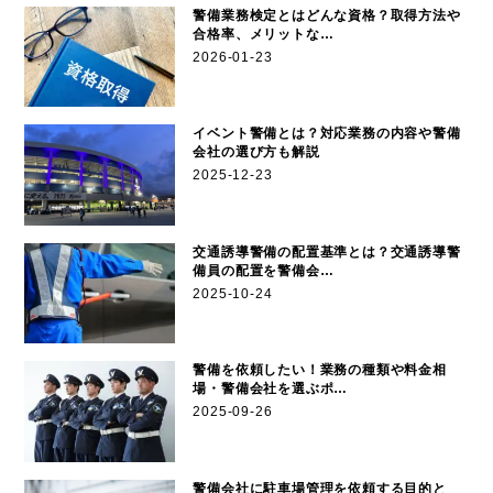
警備業務検定とはどんな資格？取得方法や
合格率、メリットな…
2026-01-23
イベント警備とは？対応業務の内容や警備
会社の選び方も解説
2025-12-23
交通誘導警備の配置基準とは？交通誘導警
備員の配置を警備会…
2025-10-24
警備を依頼したい！業務の種類や料金相
場・警備会社を選ぶポ…
2025-09-26
警備会社に駐車場管理を依頼する目的と