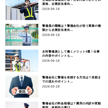
資格、企業担当者向…
2026-06-18
警備員の職種は？警備会社が担う業務の種
類から企業担当者向…
2026-06-18
女性警備員として働くメリット4選！仕事
の内容やポイントも…
2026-06-18
警備会社に警備を依頼する方法は？依頼ま
での流れやポイント…
2026-05-28
警備会社の料金相場は？費用の内訳や変動
要因、依頼先の選び…