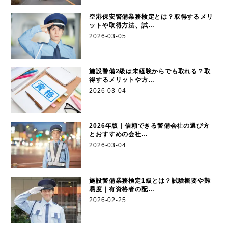
空港保安警備業務検定とは？取得するメリ
ットや取得方法、試…
2026-03-05
施設警備2級は未経験からでも取れる？取
得するメリットや方…
2026-03-04
2026年版｜信頼できる警備会社の選び方
とおすすめの会社…
2026-03-04
施設警備業務検定1級とは？試験概要や難
易度｜有資格者の配…
2026-02-25