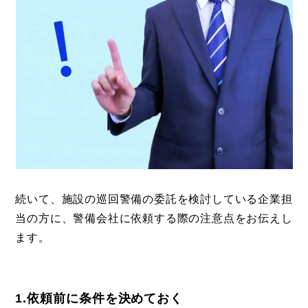
続いて、施設の巡回警備の委託を検討している企業担
当の方に、警備会社に依頼する際の注意点をお伝えし
ます。
1.依頼前に条件を決めておく