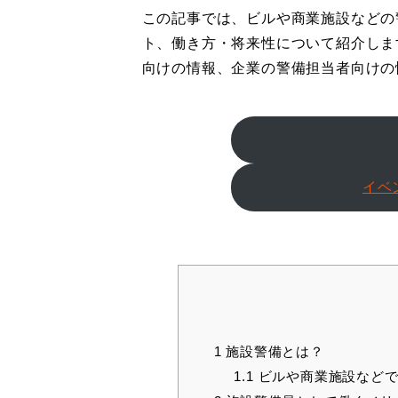
この記事では、ビルや商業施設などの
ト、働き方・将来性について紹介しま
向けの情報、企業の警備担当者向けの
イベ
1
施設警備とは？
1.1
ビルや商業施設などで