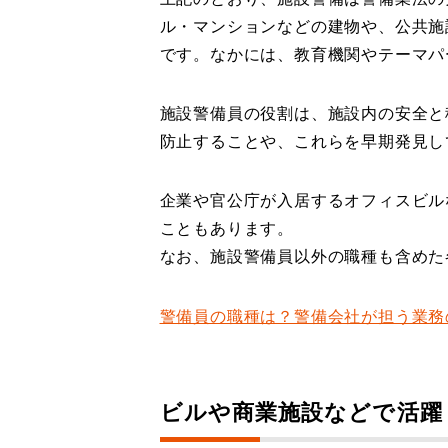
ル・マンションなどの建物や、公共施
です。なかには、教育機関やテーマパ
施設警備員の役割は、施設内の安全と
防止することや、これらを早期発見し
企業や官公庁が入居するオフィスビル
こともあります。
なお、施設警備員以外の職種も含めた
警備員の職種は？警備会社が担う業務
ビルや商業施設などで活躍