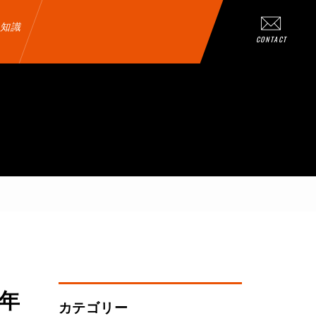
知識
CONTACT
年
カテゴリー