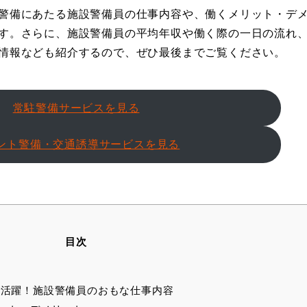
警備にあたる施設警備員の仕事内容や、働くメリット・デ
す。さらに、施設警備員の平均年収や働く際の一日の流れ
情報なども紹介するので、ぜひ最後までご覧ください。
常駐警備サービスを見る
ント警備・交通誘導サービスを見る
目次
活躍！施設警備員のおもな仕事内容