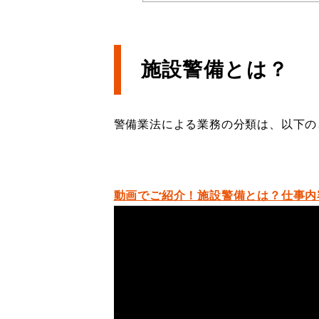
施設警備とは？
警備業法による業務の分類は、以下の
動画でご紹介！施設警備とは？仕事内