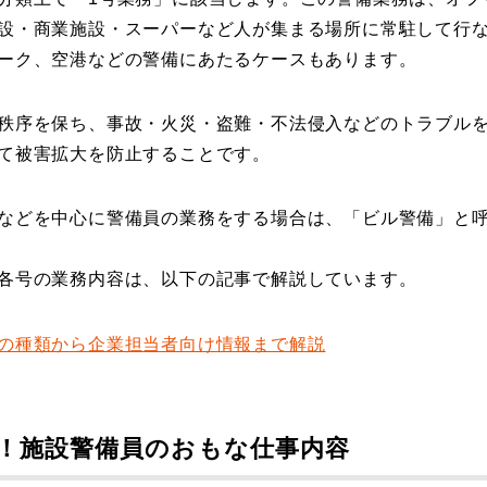
設・商業施設・スーパーなど人が集まる場所に常駐して行
ーク、空港などの警備にあたるケースもあります。
秩序を保ち、事故・火災・盗難・不法侵入などのトラブル
て被害拡大を防止することです。
などを中心に警備員の業務をする場合は、「ビル警備」と
各号の業務内容は、以下の記事で解説しています。
の種類から企業担当者向け情報まで解説
！施設警備員のおもな仕事内容