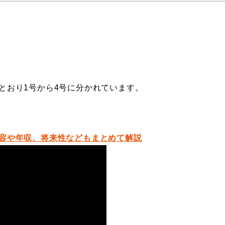
とおり1号から4号に分かれています。
容や年収、将来性などもまとめて解説