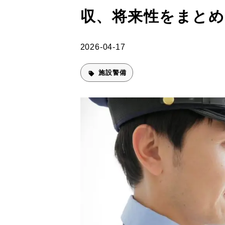
収、将来性をまとめ
2026-04-17
施設警備