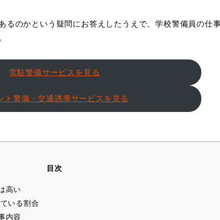
あるのかという疑問にお答えしたうえで、学校警備員の仕
。
常駐警備サービスを見る
ント警備・交通誘導サービスを見る
目次
は高い
ている割合
事内容