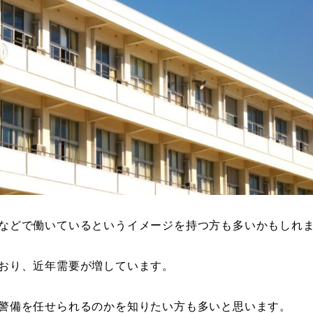
などで働いているというイメージを持つ方も多いかもしれ
おり、近年需要が増しています。
警備を任せられるのかを知りたい方も多いと思います。