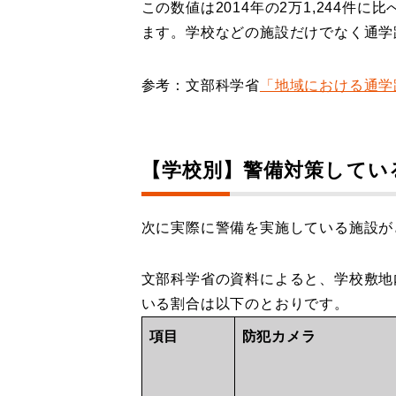
この数値は2014年の2万1,244
ます。学校などの施設だけでなく通学
参考：文部科学省
「地域における通学
【学校別】警備対策してい
次に実際に警備を実施している施設が
文部科学省の資料によると、学校敷地
いる割合は以下のとおりです。
項目
防犯カメラ