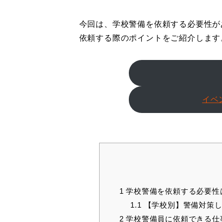
今回は、学校警備を依頼する必要性が
依頼する際のポイントをご紹介します
イベ
1
学校警備を依頼する必要性
1.1
【学校別】警備対策し
2
学校警備員に依頼できる仕