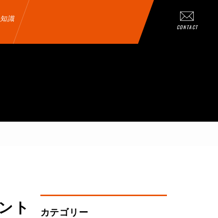
知識
CONTACT
ント
カテゴリー