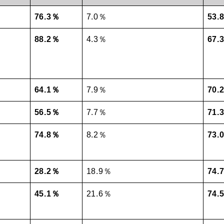
76.3％
7.0％
53.
88.2％
4.3％
67.
64.1％
7.9％
70.
56.5％
7.7％
71.
74.8％
8.2％
73.
28.2％
18.9％
74.
45.1％
21.6％
74.