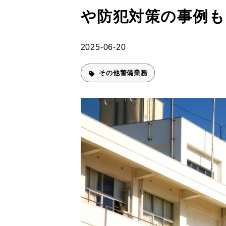
や防犯対策の事例も
2025-06-20
その他警備業務