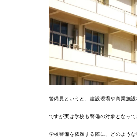
警備員というと、建設現場や商業施設
ですが実は学校も警備の対象となって
学校警備を依頼する際に、どのような