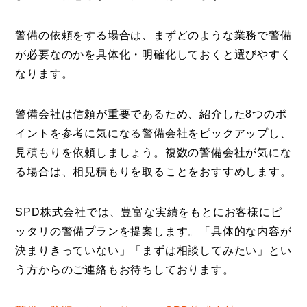
警備の依頼をする場合は、まずどのような業務で警備
が必要なのかを具体化・明確化しておくと選びやすく
なります。
警備会社は信頼が重要であるため、紹介した8つのポ
イントを参考に気になる警備会社をピックアップし、
見積もりを依頼しましょう。複数の警備会社が気にな
る場合は、相見積もりを取ることをおすすめします。
SPD株式会社では、豊富な実績をもとにお客様にピ
ッタリの警備プランを提案します。「具体的な内容が
決まりきっていない」「まずは相談してみたい」とい
う方からのご連絡もお待ちしております。