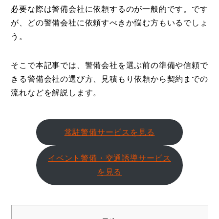
必要な際は警備会社に依頼するのが一般的です。です
が、どの警備会社に依頼すべきか悩む方もいるでしょ
う。
そこで本記事では、警備会社を選ぶ前の準備や信頼で
きる警備会社の選び方、見積もり依頼から契約までの
流れなどを解説します。
常駐警備サービスを見る
イベント警備・交通誘導サービス
を見る