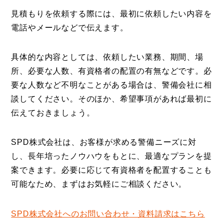
見積もりを依頼する際には、最初に依頼したい内容を
電話やメールなどで伝えます。
具体的な内容としては、依頼したい業務、期間、場
所、必要な人数、有資格者の配置の有無などです。必
要な人数など不明なことがある場合は、警備会社に相
談してください。そのほか、希望事項があれば最初に
伝えておきましょう。
SPD株式会社は、お客様が求める警備ニーズに対
し、長年培ったノウハウをもとに、最適なプランを提
案できます。必要に応じて有資格者を配置することも
可能なため、まずはお気軽にご相談ください。
SPD株式会社へのお問い合わせ・資料請求はこちら