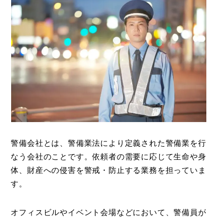
警備会社とは、警備業法により定義された警備業を行
なう会社のことです。依頼者の需要に応じて生命や身
体、財産への侵害を警戒・防止する業務を担っていま
す。
オフィスビルやイベント会場などにおいて、警備員が