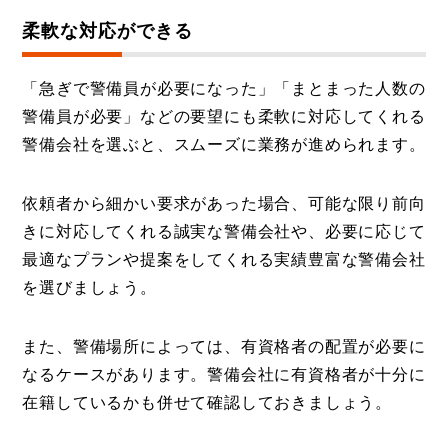
柔軟な対応ができる
「急ぎで警備員が必要になった」「まとまった人数の
警備員が必要」などの要望にも柔軟に対応してくれる
警備会社を選ぶと、スムーズに業務が進められます。
依頼者から細かい要求があった場合、可能な限り前向
きに対応してくれる誠実な警備会社や、必要に応じて
最適なプランや提案をしてくれる実績豊富な警備会社
を選びましょう。
また、警備場所によっては、有資格者の配置が必要に
なるケースがあります。警備会社に有資格者が十分に
在籍しているかも併せて確認しておきましょう。