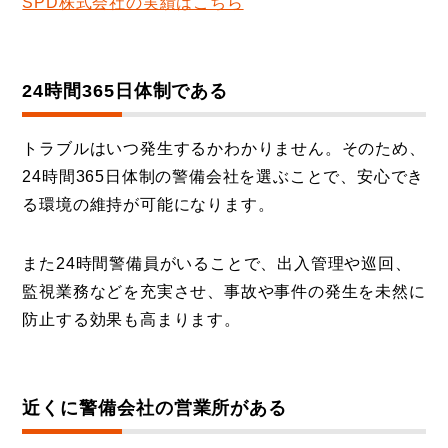
SPD株式会社の実績はこちら
24時間365日体制である
トラブルはいつ発生するかわかりません。そのため、
24時間365日体制の警備会社を選ぶことで、安心でき
る環境の維持が可能になります。
また24時間警備員がいることで、出入管理や巡回、
監視業務などを充実させ、事故や事件の発生を未然に
防止する効果も高まります。
近くに警備会社の営業所がある