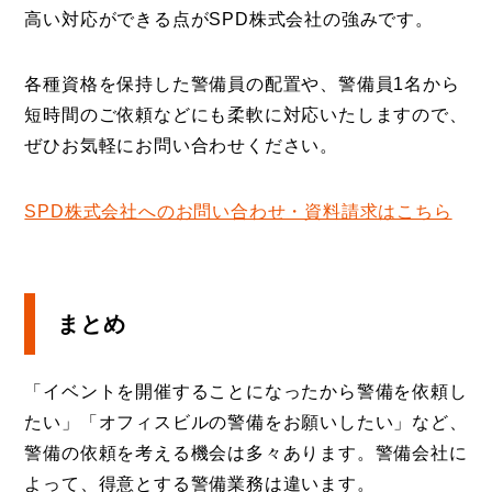
高い対応ができる点がSPD株式会社の強みです。
各種資格を保持した警備員の配置や、警備員1名から
短時間のご依頼などにも柔軟に対応いたしますので、
ぜひお気軽にお問い合わせください。
SPD株式会社へのお問い合わせ・資料請求はこちら
まとめ
「イベントを開催することになったから警備を依頼し
たい」「オフィスビルの警備をお願いしたい」など、
警備の依頼を考える機会は多々あります。警備会社に
よって、得意とする警備業務は違います。