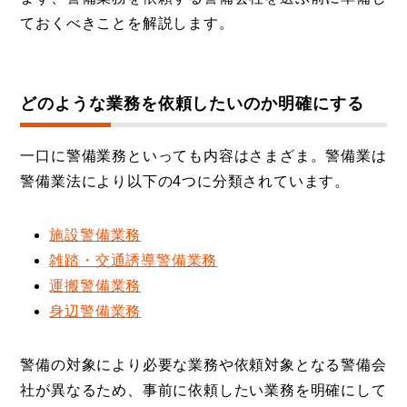
ておくべきことを解説します。
どのような業務を依頼したいのか明確にする
一口に警備業務といっても内容はさまざま。警備業は
警備業法により以下の4つに分類されています。
施設警備業務
雑踏・交通誘導警備業務
運搬警備業務
身辺警備業務
警備の対象により必要な業務や依頼対象となる警備会
社が異なるため、事前に依頼したい業務を明確にして