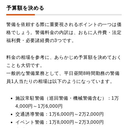
予算額を決める
警備を依頼する際に重要視されるポイントの一つは価
格でしょう。警備料金の内訳は、おもに人件費・法定
福利費・必要諸経費の3つです。
料金の相場を参考に、あらかじめ予算額を決めておく
ことも大切です。
一般的な警備業務として、平日昼間8時間勤務の警備
員1人当たりの相場は以下のようになっています。
施設常駐警備（巡回警備・機械警備含む）：1万
4,000円～1万6,000円
交通誘導警備：1万6,000円～2万2,000円
イベント警備：1万8,000円～2万3,000円