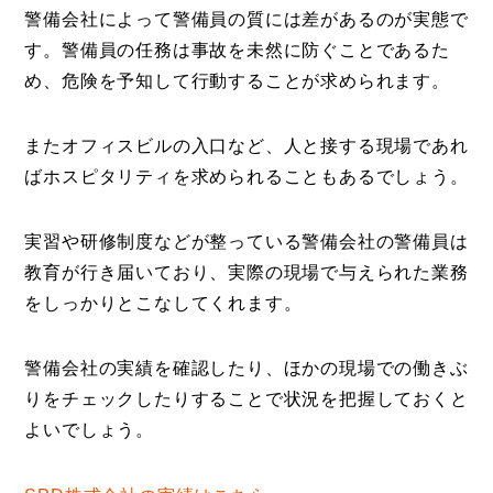
警備会社によって警備員の質には差があるのが実態で
す。警備員の任務は事故を未然に防ぐことであるた
め、危険を予知して行動することが求められます。
またオフィスビルの入口など、人と接する現場であれ
ばホスピタリティを求められることもあるでしょう。
実習や研修制度などが整っている警備会社の警備員は
教育が行き届いており、実際の現場で与えられた業務
をしっかりとこなしてくれます。
警備会社の実績を確認したり、ほかの現場での働きぶ
りをチェックしたりすることで状況を把握しておくと
よいでしょう。