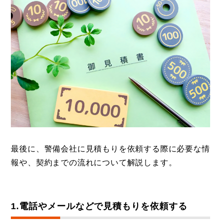
最後に、警備会社に見積もりを依頼する際に必要な情
報や、契約までの流れについて解説します。
1.電話やメールなどで見積もりを依頼する