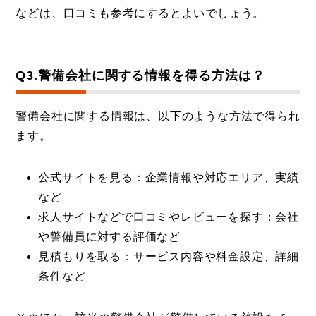
などは、口コミも参考にするとよいでしょう。
Q3.警備会社に関する情報を得る方法は？
警備会社に関する情報は、以下のような方法で得られ
ます。
公式サイトを見る：企業情報や対応エリア、実績
など
求人サイトなどで口コミやレビューを探す：会社
や警備員に対する評価など
見積もりを取る：サービス内容や料金設定、詳細
条件など