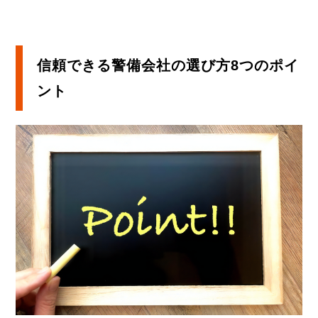
信頼できる警備会社の選び方8つのポイ
ント