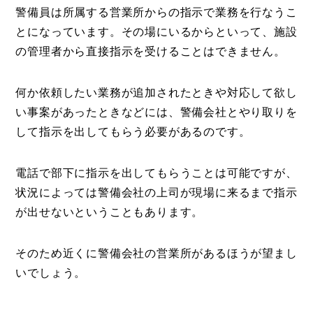
警備員は所属する営業所からの指示で業務を行なうこ
とになっています。その場にいるからといって、施設
の管理者から直接指示を受けることはできません。
何か依頼したい業務が追加されたときや対応して欲し
い事案があったときなどには、警備会社とやり取りを
して指示を出してもらう必要があるのです。
電話で部下に指示を出してもらうことは可能ですが、
状況によっては警備会社の上司が現場に来るまで指示
が出せないということもあります。
そのため近くに警備会社の営業所があるほうが望まし
いでしょう。