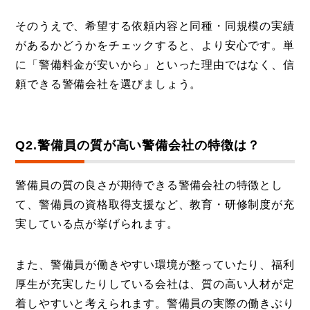
そのうえで、希望する依頼内容と同種・同規模の実績
があるかどうかをチェックすると、より安心です。単
に「警備料金が安いから」といった理由ではなく、信
頼できる警備会社を選びましょう。
Q2.警備員の質が高い警備会社の特徴は？
警備員の質の良さが期待できる警備会社の特徴とし
て、警備員の資格取得支援など、教育・研修制度が充
実している点が挙げられます。
また、警備員が働きやすい環境が整っていたり、福利
厚生が充実したりしている会社は、質の高い人材が定
着しやすいと考えられます。警備員の実際の働きぶり