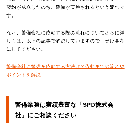
契約が成立したのち、警備が実施されるという流れで
す。
なお、警備会社に依頼する際の流れについてさらに詳
しくは、以下の記事で解説していますので、ぜひ参考
にしてください。
警備会社に警備を依頼する方法は？依頼までの流れや
ポイントを解説
警備業務は実績豊富な「SPD株式会
社」にご相談ください