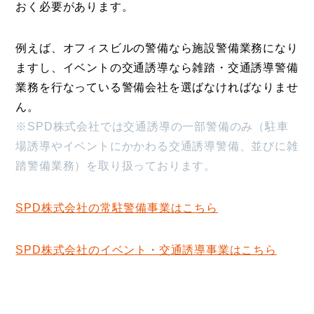
おく必要があります。
例えば、オフィスビルの警備なら施設警備業務になり
ますし、イベントの交通誘導なら雑踏・交通誘導警備
業務を行なっている警備会社を選ばなければなりませ
ん。
※SPD株式会社では交通誘導の一部警備のみ（駐車
場誘導やイベントにかかわる交通誘導警備、並びに雑
踏警備業務）を取り扱っております。
SPD株式会社の常駐警備事業はこちら
SPD株式会社のイベント・交通誘導事業はこちら