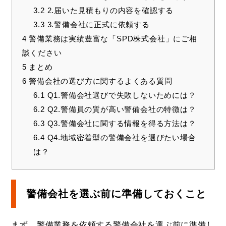
3.2
2.届いた見積もりの内容を確認する
3.3
3.警備会社に正式に依頼する
4
警備業務は実績豊富な「SPD株式会社」にご相
談ください
5
まとめ
6
警備会社の選び方に関するよくある質問
6.1
Q1.警備会社選びで失敗しないためには？
6.2
Q2.警備員の質が高い警備会社の特徴は？
6.3
Q3.警備会社に関する情報を得る方法は？
6.4
Q4.地域密着型の警備会社を選びたい場合
は？
警備会社を選ぶ前に準備しておくこと
まず、警備業務を依頼する警備会社を選ぶ前に準備し