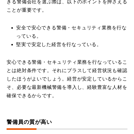
きる警備会社を選ぶ際は、以下のポイントを押さえる
ことが重要です。
安全で安心できる警備・セキュリティ業務を行な
っている。
堅実で安定した経営を行なっている。
安心できる警備・セキュリティ業務を行なっているこ
とは絶対条件です。それにプラスして経営状況も確認
したほうがよいでしょう。経営が安定しているからこ
そ、必要な最新機械警備を導入し、経験豊富な人材を
確保できるからです。
警備員の質が高い