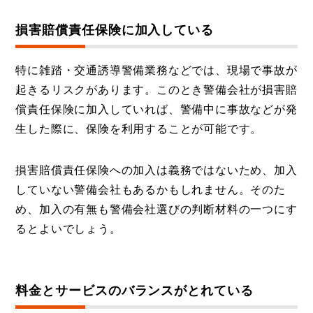
損害賠償責任保険に加入している
特に雑踏・交通誘導警備業務などでは、現場で事故が
起きるリスクがあります。このとき警備会社が損害賠
償責任保険に加入していれば、警備中に事故などが発
生した際に、保険を利用することが可能です。
損害賠償責任保険への加入は義務ではないため、加入
していない警備会社もあるかもしれません。そのた
め、加入の有無も警備会社選びの判断材料の一つにす
るとよいでしょう。
料金とサービスのバランスがとれている