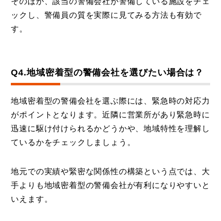
そのほか、該当の警備会社が警備している施設をチェ
ックし、警備員の質を実際に見てみる方法も有効で
す。
Q4.地域密着型の警備会社を選びたい場合は？
地域密着型の警備会社を選ぶ際には、緊急時の対応力
がポイントとなります。近隣に営業所があり緊急時に
迅速に駆け付けられるかどうかや、地域特性を理解し
ているかをチェックしましょう。
地元での実績や緊密な関係性の構築という点では、大
手よりも地域密着型の警備会社が有利になりやすいと
いえます。