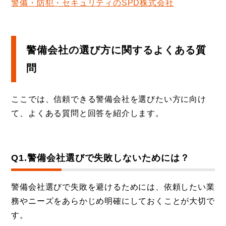
警備・防犯・セキュリティのSPD株式会社
警備会社の選び方に関するよくある質
問
ここでは、信頼できる警備会社を選びたい方に向け
て、よくある質問と回答を紹介します。
Q1.警備会社選びで失敗しないためには？
警備会社選びで失敗を避けるためには、依頼したい業
務やニーズをあらかじめ明確にしておくことが大切で
す。