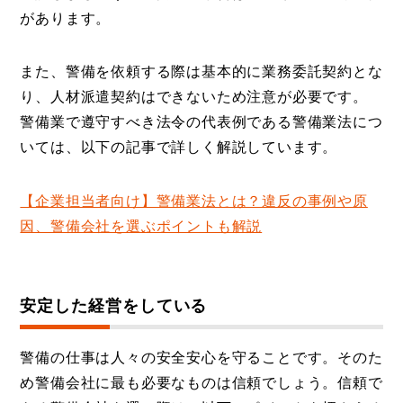
があります。
また、警備を依頼する際は基本的に業務委託契約とな
り、人材派遣契約はできないため注意が必要です。
警備業で遵守すべき法令の代表例である警備業法につ
いては、以下の記事で詳しく解説しています。
【企業担当者向け】警備業法とは？違反の事例や原
因、警備会社を選ぶポイントも解説
安定した経営をしている
警備の仕事は人々の安全安心を守ることです。そのた
め警備会社に最も必要なものは信頼でしょう。信頼で