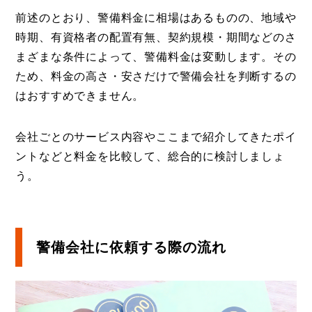
前述のとおり、警備料金に相場はあるものの、地域や
時期、有資格者の配置有無、契約規模・期間などのさ
まざまな条件によって、警備料金は変動します。その
ため、料金の高さ・安さだけで警備会社を判断するの
はおすすめできません。
会社ごとのサービス内容やここまで紹介してきたポイ
ントなどと料金を比較して、総合的に検討しましょ
う。
警備会社に依頼する際の流れ