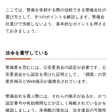
ここでは、警備を依頼する際の信頼できる警備会社の
選び方として、8つのポイントを解説します。警備会
社選びで失敗しないよう、基本的なポイントを押さえ
ておきましょう。
法令を遵守している
警備業を営むには、公安委員会の認定が必要です。公
安委員会から認定を受けた証明として、「標識」の営
業所掲示とWeb掲示が義務化されています。
警備会社を選ぶ際には、それらの掲示があるか、かつ
認定番号や有効期間などが正しく掲載されているかを
確認しましょう。未掲載の場合は、法令違反の可能性