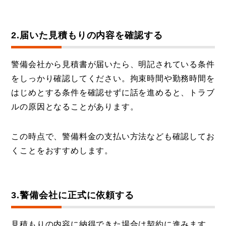
2.届いた見積もりの内容を確認する
警備会社から見積書が届いたら、明記されている条件
をしっかり確認してください。拘束時間や勤務時間を
はじめとする条件を確認せずに話を進めると、トラブ
ルの原因となることがあります。
この時点で、警備料金の支払い方法なども確認してお
くことをおすすめします。
3.警備会社に正式に依頼する
見積もりの内容に納得できた場合は契約に進みます。