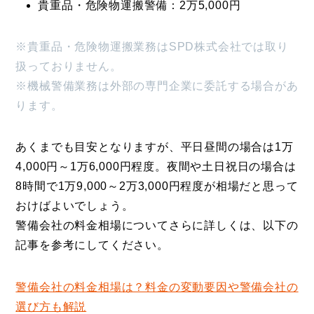
貴重品・危険物運搬警備：2万5,000円
※貴重品・危険物運搬業務はSPD株式会社では取り
扱っておりません。
※機械警備業務は外部の専門企業に委託する場合があ
ります。
あくまでも目安となりますが、平日昼間の場合は1万
4,000円～1万6,000円程度。夜間や土日祝日の場合は
8時間で1万9,000～2万3,000円程度が相場だと思って
おけばよいでしょう。
警備会社の料金相場についてさらに詳しくは、以下の
記事を参考にしてください。
警備会社の料金相場は？料金の変動要因や警備会社の
選び方も解説