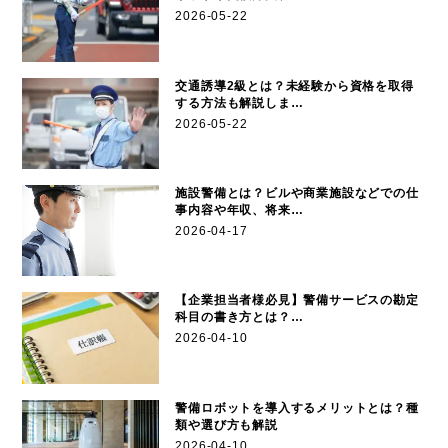
2026-05-22
交通誘導2級とは？未経験から資格を取得
する方法も解説しま…
2026-05-22
施設警備とは？ビルや商業施設などでの仕
事内容や年収、将来…
2026-04-17
【企業担当者様必見】警備サービスの勘定
科目の書き方とは？…
2026-04-10
警備ロボットを導入するメリットとは？種
類や選び方も解説
2026-04-10