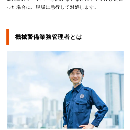
った場合に、現場に急行して対処します。
機械警備業務管理者とは