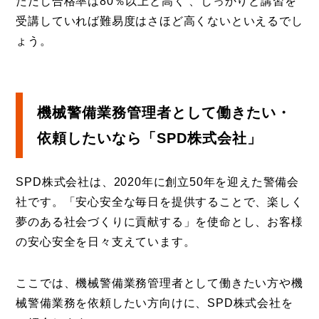
ただし合格率は80％以上と高く 、しっかりと講習を
受講していれば難易度はさほど高くないといえるでし
ょう。
機械警備業務管理者として働きたい・
依頼したいなら「SPD株式会社」
SPD株式会社は、2020年に創立50年を迎えた警備会
社です。「安心安全な毎日を提供することで、楽しく
夢のある社会づくりに貢献する」を使命とし、お客様
の安心安全を日々支えています。
ここでは、機械警備業務管理者として働きたい方や機
械警備業務を依頼したい方向けに、SPD株式会社を