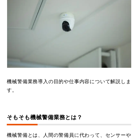
機械警備業務導入の目的や仕事内容について解説しま
す。
そもそも機械警備業務とは？
機械警備とは、人間の警備員に代わって、センサーや