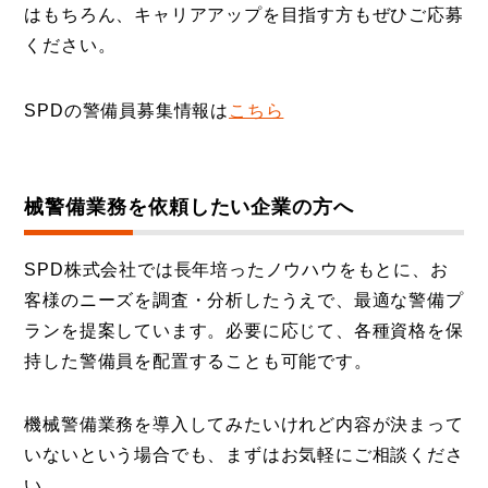
はもちろん、キャリアアップを目指す方もぜひご応募
ください。
SPDの警備員募集情報は
こちら
械警備業務を依頼したい企業の方へ
SPD株式会社では長年培ったノウハウをもとに、お
客様のニーズを調査・分析したうえで、最適な警備プ
ランを提案しています。必要に応じて、各種資格を保
持した警備員を配置することも可能です。
機械警備業務を導入してみたいけれど内容が決まって
いないという場合でも、まずはお気軽にご相談くださ
い。