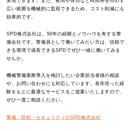
実現できます。また、夜間や休日など時間帯を問わず
広い範囲を機械的に監視できるため、コスト削減にも
効果的です。
SPD株式会社は、50年の経験とノウハウを有する警
備会社です。警備員として働いてみたい方は、信頼で
きる環境で成長できるSPDでぜひ一緒に働いてみま
せんか。
機械警備業務導入を検討したい企業担当者様の相談
や、お問い合わせにも対応しています。長年培った経
験をもとに最適なサービスをご提案いたしますので、
ぜひ一度ご相談ください。
警備・防犯・セキュリティのSPD株式会社