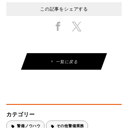
この記事をシェアする
一覧に戻る
カテゴリー
警備ノウハウ
その他警備業務