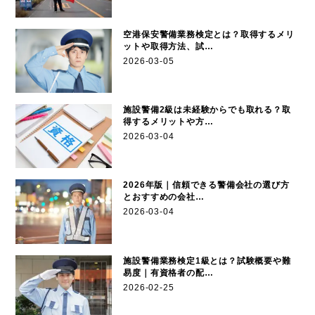
空港保安警備業務検定とは？取得するメリ
ットや取得方法、試…
2026-03-05
施設警備2級は未経験からでも取れる？取
得するメリットや方…
2026-03-04
2026年版｜信頼できる警備会社の選び方
とおすすめの会社…
2026-03-04
施設警備業務検定1級とは？試験概要や難
易度｜有資格者の配…
2026-02-25