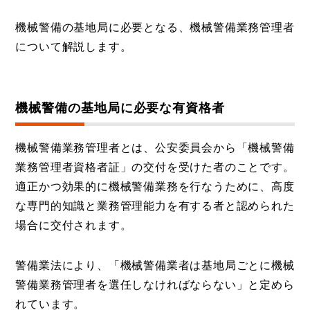
機械警備の基地局に必要となる、機械警備業務管理者
について解説します。
機械警備の基地局に必要な有資格者
機械警備業務管理者とは、公安委員会から「機械警備
業務管理者資格者証」の交付を受けた者のことです。
適正かつ効果的に機械警備業務を行なうために、高度
な専門的知識と業務管理能力を有する者と認められた
場合に交付されます。
警備業法により、「機械警備業者は基地局ごとに機械
警備業務管理者を選任しなければならない」と定めら
れています。