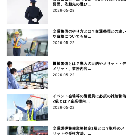
要因、依頼先の選び…
2026-05-28
交通警備のやり方とは？交通整理との違い
や資格についても解…
2026-05-22
機械警備とは？導入の目的やメリット・デ
メリット、業務内容…
2026-05-22
イベント会場等の警備員に必須の雑踏警備
2級とは？企業様向…
2026-05-22
交通誘導警備業務検定1級とは？取得のメ
リットや受検方法、…