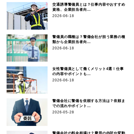
交通誘導警備員とは？仕事内容やおすすめ
資格、企業担当者向…
2026-06-18
警備員の職種は？警備会社が担う業務の種
類から企業担当者向…
2026-06-18
女性警備員として働くメリット4選！仕事
の内容やポイントも…
2026-06-18
警備会社に警備を依頼する方法は？依頼ま
での流れやポイント…
2026-05-28
警備会社の料金相場は？費用の内訳や変動