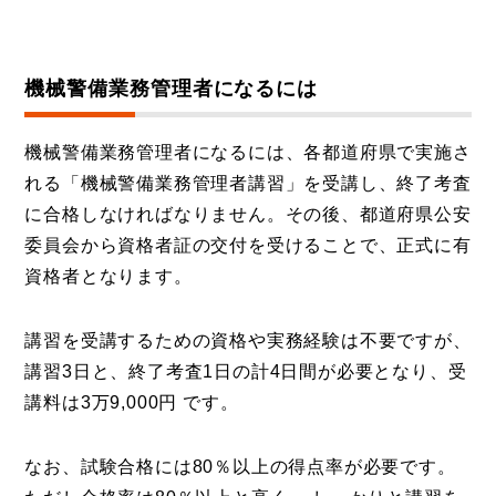
機械警備業務管理者になるには
機械警備業務管理者になるには、各都道府県で実施さ
れる「機械警備業務管理者講習」を受講し、終了考査
に合格しなければなりません。その後、都道府県公安
委員会から資格者証の交付を受けることで、正式に有
資格者となります。
講習を受講するための資格や実務経験は不要ですが、
講習3日と、終了考査1日の計4日間が必要となり、受
講料は3万9,000円 です。
なお、試験合格には80％以上の得点率が必要です。