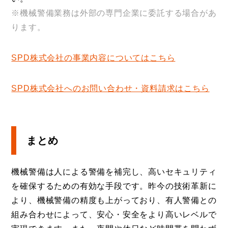
※機械警備業務は外部の専門企業に委託する場合があ
ります。
SPD株式会社の事業内容についてはこちら
SPD株式会社へのお問い合わせ・資料請求はこちら
まとめ
機械警備は人による警備を補完し、高いセキュリティ
を確保するための有効な手段です。昨今の技術革新に
より、機械警備の精度も上がっており、有人警備との
組み合わせによって、安心・安全をより高いレベルで