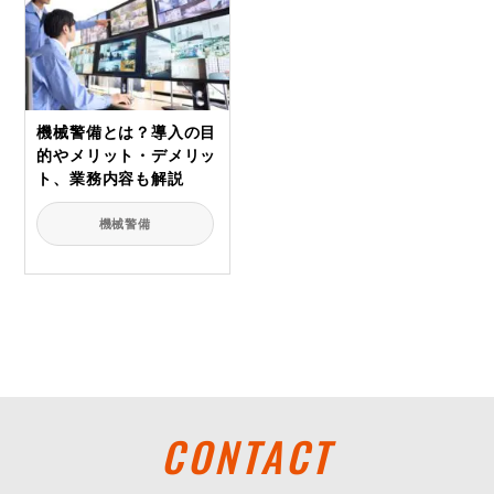
機械警備とは？導入の目
的やメリット・デメリッ
ト、業務内容も解説
機械警備
CONTACT