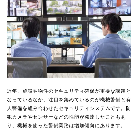
近年、施設や物件のセキュリティ確保が重要な課題と
なっているなか、注目を集めているのが機械警備と有
人警備を組み合わせたセキュリティシステムです。防
犯カメラやセンサーなどの性能が発達したこともあ
り、機械を使った警備業務は増加傾向にあります。