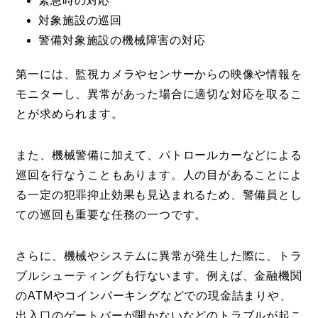
緊急時の対応
対象施設の巡回
警備対象施設の機械障害の対応
第一には、監視カメラやセンサーからの映像や情報を
モニターし、異常があった場合に適切な対応を取るこ
とが求められます。
また、機械警備に加えて、パトロールカーなどによる
巡回を行なうこともあります。人の目があることによ
る一定の犯罪抑止効果も見込まれるため、警備員とし
ての巡回も重要な任務の一つです。
さらに、機械やシステムに異常が発生した際に、トラ
ブルシューティングも行ないます。例えば、金融機関
のATMやコインパーキングなどでの現金詰まりや、
出入口のゲートバーが開かないなどのトラブルが起こ