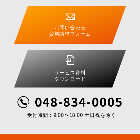
お問い合わせ
資料請求フォーム
サービス資料
ダウンロード
048-834-0005
受付時間：9:00〜18:00 土日祝を除く