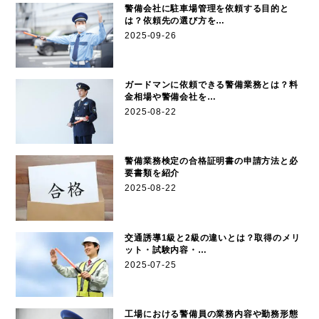
警備会社に駐車場管理を依頼する目的と
は？依頼先の選び方を…
2025-09-26
ガードマンに依頼できる警備業務とは？料
金相場や警備会社を…
2025-08-22
警備業務検定の合格証明書の申請方法と必
要書類を紹介
2025-08-22
交通誘導1級と2級の違いとは？取得のメリ
ット・試験内容・…
2025-07-25
工場における警備員の業務内容や勤務形態