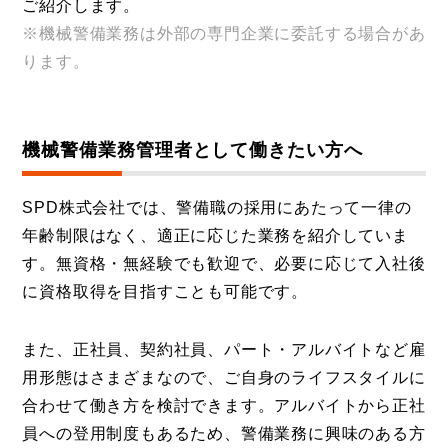
ご紹介します。
※機械警備業務は外部の専門企業に委託する場合があ
ります。
機械警備業務管理者として働きたい方へ
SPD株式会社では、警備職の採用にあたって一律の
年齢制限はなく、適正に応じた業務を紹介していま
す。無資格・無経験でも歓迎で、必要に応じて入社後
に資格取得を目指すことも可能です。
また、正社員、契約社員、パート・アルバイトなど雇
用形態はさまざまなので、ご自身のライフスタイルに
合わせて働き方を検討できます。アルバイトから正社
員への登用制度もあるため、警備業務に興味のある方