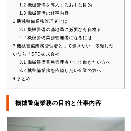
1.2
機械警備を導入するおもな目的
1.3
機械警備の仕事内容
2
機械警備業務管理者とは
2.1
機械警備の基地局に必要な有資格者
2.2
機械警備業務管理者になるには
3
機械警備業務管理者として働きたい・依頼した
いなら「SPD株式会社」
3.1
機械警備業務管理者として働きたい方へ
3.2
械警備業務を依頼したい企業の方へ
4
まとめ
機械警備業務の目的と仕事内容