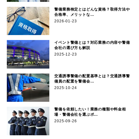
警備業務検定とはどんな資格？取得方法や
合格率、メリットな…
2026-01-23
イベント警備とは？対応業務の内容や警備
会社の選び方も解説
2025-12-23
交通誘導警備の配置基準とは？交通誘導警
備員の配置を警備会…
2025-10-24
警備を依頼したい！業務の種類や料金相
場・警備会社を選ぶポ…
2025-09-26