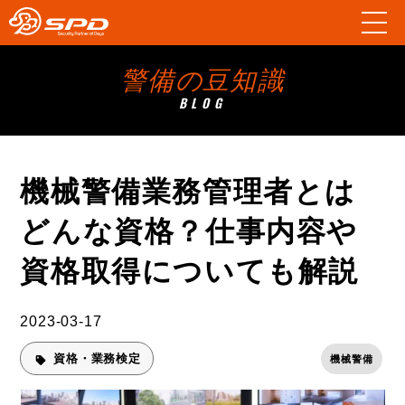
警備の豆知識
BLOG
機械警備業務管理者とは
どんな資格？仕事内容や
資格取得についても解説
2023-03-17
資格・業務検定
機械警備