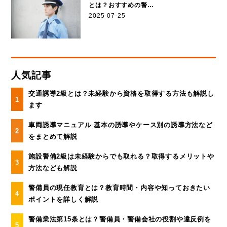
とは？おすすめの警…
2025-07-25
人気記事
交通誘導2級とは？未経験から資格を取得する方法も解説し
ます
車両誘導マニュアル 基本の誘導やケース別の誘導方法など
をまとめて解説
施設警備2級は未経験からでも取れる？取得するメリットや
方法なども解説
警備員の現任教育とは？教育時間・内容や知っておきたい
ポイントを詳しく解説
警備業法第15条とは？警備員・警備会社の役割や違反例を