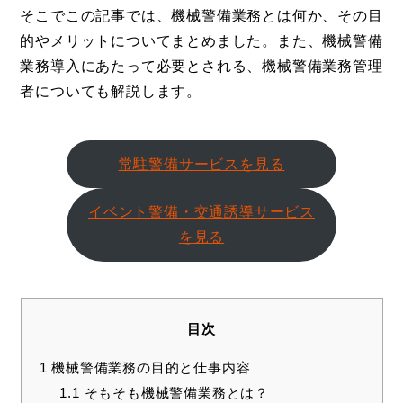
そこでこの記事では、機械警備業務とは何か、その目
的やメリットについてまとめました。また、機械警備
業務導入にあたって必要とされる、機械警備業務管理
者についても解説します。
常駐警備サービスを見る
イベント警備・交通誘導サービス
を見る
目次
1
機械警備業務の目的と仕事内容
1.1
そもそも機械警備業務とは？