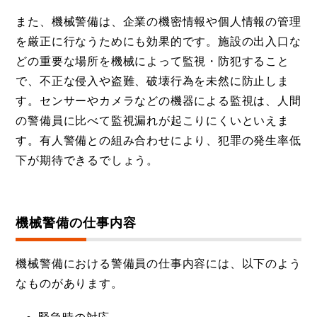
また、機械警備は、企業の機密情報や個人情報の管理
を厳正に行なうためにも効果的です。施設の出入口な
どの重要な場所を機械によって監視・防犯すること
で、不正な侵入や盗難、破壊行為を未然に防止しま
す。センサーやカメラなどの機器による監視は、人間
の警備員に比べて監視漏れが起こりにくいといえま
す。有人警備との組み合わせにより、犯罪の発生率低
下が期待できるでしょう。
機械警備の仕事内容
機械警備における警備員の仕事内容には、以下のよう
なものがあります。