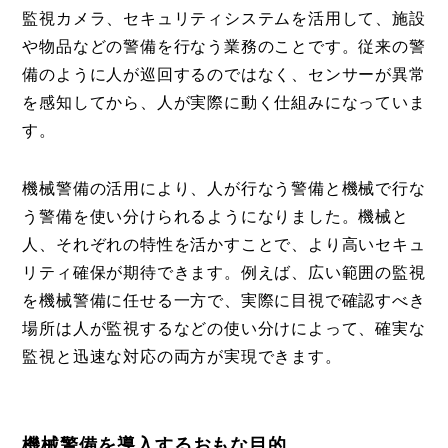
監視カメラ、セキュリティシステムを活用して、施設
や物品などの警備を行なう業務のことです。従来の警
備のように人が巡回するのではなく、センサーが異常
を感知してから、人が実際に動く仕組みになっていま
す。
機械警備の活用により、人が行なう警備と機械で行な
う警備を使い分けられるようになりました。機械と
人、それぞれの特性を活かすことで、より高いセキュ
リティ確保が期待できます。例えば、広い範囲の監視
を機械警備に任せる一方で、実際に目視で確認すべき
場所は人が監視するなどの使い分けによって、確実な
監視と迅速な対応の両方が実現できます。
機械警備を導入するおもな目的