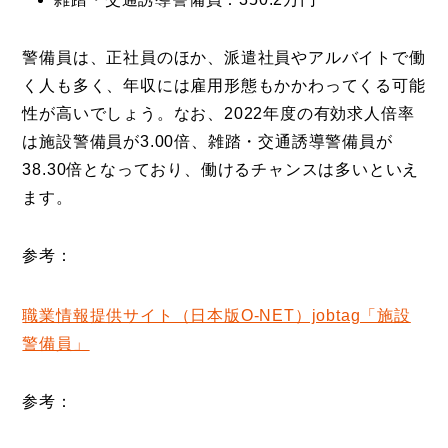
警備員は、正社員のほか、派遣社員やアルバイトで働
く人も多く、年収には雇用形態もかかわってくる可能
性が高いでしょう。なお、2022年度の有効求人倍率
は施設警備員が3.00倍、雑踏・交通誘導警備員が
38.30倍となっており、働けるチャンスは多いといえ
ます。
参考：
職業情報提供サイト（日本版O-NET）jobtag「施設
警備員」
参考：