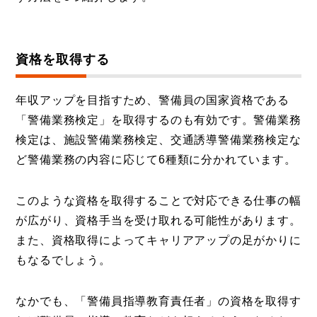
資格を取得する
年収アップを目指すため、警備員の国家資格である
「警備業務検定」を取得するのも有効です。警備業務
検定は、施設警備業務検定、交通誘導警備業務検定な
ど警備業務の内容に応じて6種類に分かれています。
このような資格を取得することで対応できる仕事の幅
が広がり、資格手当を受け取れる可能性があります。
また、資格取得によってキャリアアップの足がかりに
もなるでしょう。
なかでも、「警備員指導教育責任者」の資格を取得す