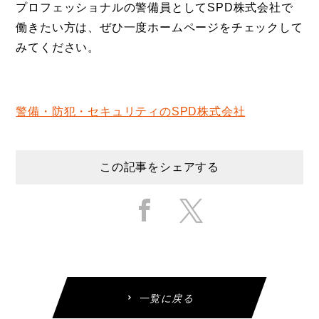
プロフェッショナルの警備員としてSPD株式会社で
働きたい方は、ぜひ一度ホームページをチェックして
みてください。
警備・防犯・セキュリティのSPD株式会社
この記事をシェアする
一覧に戻る