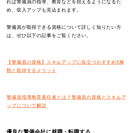
れば警備員の指導、教育などを担えるようになるた
め、収入アップも見込まれます。
警備員が取得できる資格について詳しく知りたい方
は、ぜひ以下の記事をご覧ください。
【警備員の資格】スキルアップに役立つおすすめ5種
類と取得するメリット
警備員指導教育責任者とは？警備員の資格とスキルア
ップについて解説
優良な警備会社に就職・転職する