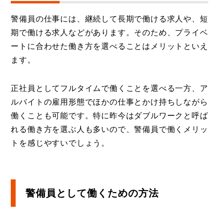
警備員の仕事には、継続して長期で働ける求人や、短
期で働ける求人などがあります。そのため、プライベ
ートに合わせた働き方を選べることはメリットといえ
ます。
正社員としてフルタイムで働くことを選べる一方、ア
ルバイトの雇用形態でほかの仕事とかけ持ちしながら
働くことも可能です。特に昨今はダブルワークと呼ば
れる働き方を選ぶ人も多いので、警備員で働くメリッ
トを感じやすいでしょう。
警備員として働くための方法