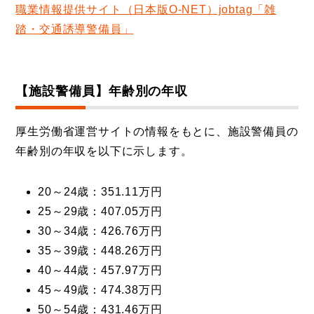
職業情報提供サイト（日本版O-NET）jobtag「雑
踏・交通誘導警備員」
【施設警備員】年齢別の年収
厚生労働省運営サイトの情報をもとに、施設警備員の
年齢別の年収を以下に示します。
20～24歳：351.11万円
25～29歳：407.05万円
30～34歳：426.76万円
35～39歳：448.26万円
40～44歳：457.97万円
45～49歳：474.38万円
50～54歳：431.46万円