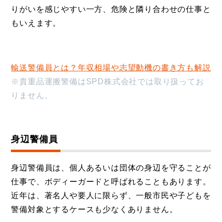
りがいを感じやすい一方、危険と隣り合わせの仕事と
もいえます。
輸送警備員とは？年収相場や志望動機の書き方も解説
※貴重品運搬警備はSPD株式会社では取り扱ってお
りません。
身辺警備員
身辺警備員は、個人あるいは団体の身辺を守ることが
仕事で、ボディーガードと呼ばれることもあります。
近年は、著名人や要人に限らず、一般市民や子どもを
警備対象とするケースも少なくありません。