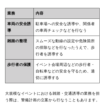
業務
内容
車両の安全誘
駐車場への安全な誘導や、関係者
導
の車両チェックなどを行なう
雑踏の整理
スムーズな動線の設定や危険箇所
の排除などを行なったうえで、歩
行者を誘導する
歩行者の保護
イベント会場周辺などの歩行者・
自転車などの安全を守るため、適
切に誘導する
大規模なイベントにおける雑踏・交通誘導の業務を担
う際は、警備計画の立案から行なうこともあります。