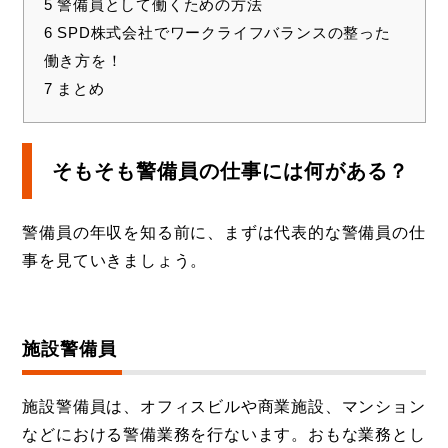
5
警備員として働くための方法
6
SPD株式会社でワークライフバランスの整った
働き方を！
7
まとめ
そもそも警備員の仕事には何がある？
警備員の年収を知る前に、まずは代表的な警備員の仕
事を見ていきましょう。
施設警備員
施設警備員は、オフィスビルや商業施設、マンション
などにおける警備業務を行ないます。おもな業務とし