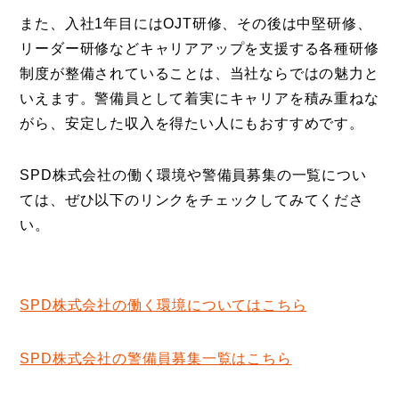
また、入社1年目にはOJT研修、その後は中堅研修、
リーダー研修などキャリアアップを支援する各種研修
制度が整備されていることは、当社ならではの魅力と
いえます。警備員として着実にキャリアを積み重ねな
がら、安定した収入を得たい人にもおすすめです。
SPD株式会社の働く環境や警備員募集の一覧につい
ては、ぜひ以下のリンクをチェックしてみてくださ
い。
SPD株式会社の働く環境についてはこちら
SPD株式会社の警備員募集一覧はこちら