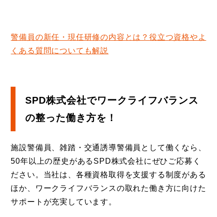
警備員の新任・現任研修の内容とは？役立つ資格やよ
くある質問についても解説
SPD株式会社でワークライフバランス
の整った働き方を！
施設警備員、雑踏・交通誘導警備員として働くなら、
50年以上の歴史があるSPD株式会社にぜひご応募く
ださい。当社は、各種資格取得を支援する制度がある
ほか、ワークライフバランスの取れた働き方に向けた
サポートが充実しています。