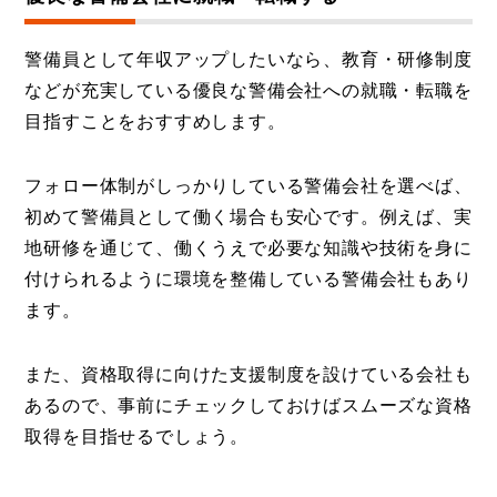
警備員として年収アップしたいなら、教育・研修制度
などが充実している優良な警備会社への就職・転職を
目指すことをおすすめします。
フォロー体制がしっかりしている警備会社を選べば、
初めて警備員として働く場合も安心です。例えば、実
地研修を通じて、働くうえで必要な知識や技術を身に
付けられるように環境を整備している警備会社もあり
ます。
また、資格取得に向けた支援制度を設けている会社も
あるので、事前にチェックしておけばスムーズな資格
取得を目指せるでしょう。