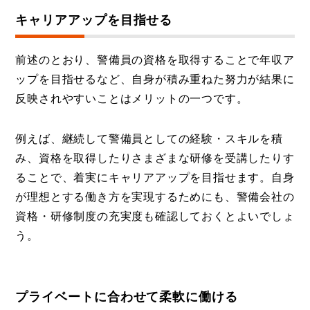
キャリアアップを目指せる
前述のとおり、警備員の資格を取得することで年収ア
ップを目指せるなど、自身が積み重ねた努力が結果に
反映されやすいことはメリットの一つです。
例えば、継続して警備員としての経験・スキルを積
み、資格を取得したりさまざまな研修を受講したりす
ることで、着実にキャリアアップを目指せます。自身
が理想とする働き方を実現するためにも、警備会社の
資格・研修制度の充実度も確認しておくとよいでしょ
う。
プライベートに合わせて柔軟に働ける