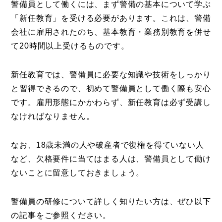
警備員として働くには、まず警備の基本について学ぶ
「新任教育」を受ける必要があります。これは、警備
会社に雇用されたのち、基本教育・業務別教育を併せ
て20時間以上受けるものです。
新任教育では、警備員に必要な知識や技術をしっかり
と習得できるので、初めて警備員として働く際も安心
です。雇用形態にかかわらず、新任教育は必ず受講し
なければなりません。
なお、18歳未満の人や破産者で復権を得ていない人
など、欠格要件に当てはまる人は、警備員として働け
ないことに留意しておきましょう。
警備員の研修について詳しく知りたい方は、ぜひ以下
の記事をご参照ください。