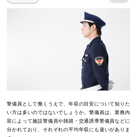
警備員として働くうえで、年収の目安について知りた
い方は多いのではないでしょうか。警備員は、業務内
容によって施設警備員や雑踏・交通誘導警備員などに
分かれており、それぞれの平均年収にも違いがありま