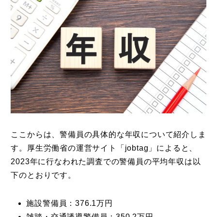
ここからは、警備員の具体的な年収について紹介しま
す。厚生労働省の運営サイト「jobtag」によると、
2023年に行なわれた調査での警備員の平均年収は以
下のとおりです。
施設警備員：376.1万円
雑踏・交通誘導警備員：350.2万円