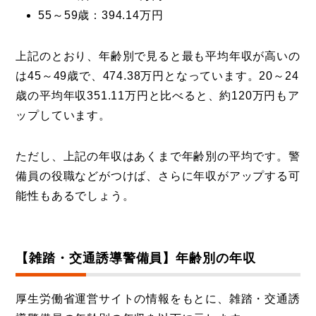
55～59歳：394.14万円
上記のとおり、年齢別で見ると最も平均年収が高いの
は45～49歳で、474.38万円となっています。20～24
歳の平均年収351.11万円と比べると、約120万円もア
ップしています。
ただし、上記の年収はあくまで年齢別の平均です。警
備員の役職などがつけば、さらに年収がアップする可
能性もあるでしょう。
【雑踏・交通誘導警備員】年齢別の年収
厚生労働省運営サイトの情報をもとに、雑踏・交通誘