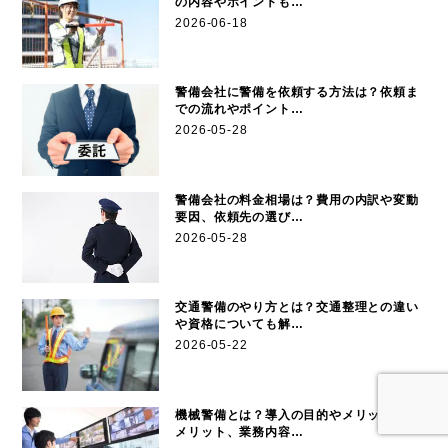
の内容やポイントも…
2026-06-18
警備会社に警備を依頼する方法は？依頼ま
での流れやポイント…
2026-05-28
警備会社の料金相場は？費用の内訳や変動
要因、依頼先の選び…
2026-05-28
交通警備のやり方とは？交通整理との違い
や資格についても解…
2026-05-22
機械警備とは？導入の目的やメリット・デ
メリット、業務内容…