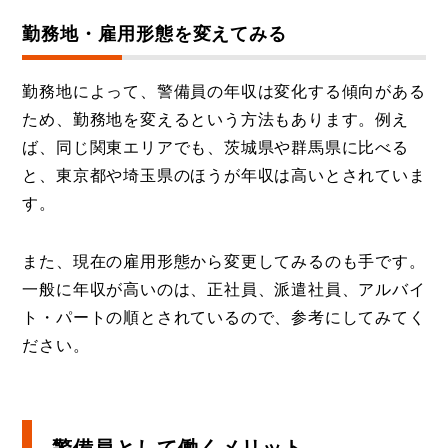
勤務地・雇用形態を変えてみる
勤務地によって、警備員の年収は変化する傾向がある
ため、勤務地を変えるという方法もあります。例え
ば、同じ関東エリアでも、茨城県や群馬県に比べる
と、東京都や埼玉県のほうが年収は高いとされていま
す。
また、現在の雇用形態から変更してみるのも手です。
一般に年収が高いのは、正社員、派遣社員、アルバイ
ト・パートの順とされているので、参考にしてみてく
ださい。