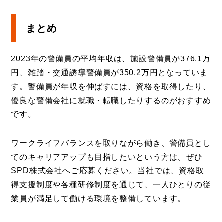
まとめ
2023年の警備員の平均年収は、施設警備員が376.1万
円、雑踏・交通誘導警備員が350.2万円となっていま
す。警備員が年収を伸ばすには、資格を取得したり、
優良な警備会社に就職・転職したりするのがおすすめ
です。
ワークライフバランスを取りながら働き、警備員とし
てのキャリアアップも目指したいという方は、ぜひ
SPD株式会社へご応募ください。当社では、資格取
得支援制度や各種研修制度を通じて、一人ひとりの従
業員が満足して働ける環境を整備しています。