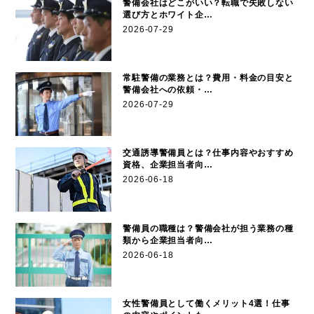
警備会社はどこがいい？転職で失敗しない
選び方とホワイト企…
2026-07-29
常駐警備の業務とは？費用・料金の目安と
警備会社への依頼・…
2026-07-29
交通誘導警備員とは？仕事内容やおすすめ
資格、企業担当者向…
2026-06-18
警備員の職種は？警備会社が担う業務の種
類から企業担当者向…
2026-06-18
女性警備員として働くメリット4選！仕事