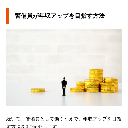
警備員が年収アップを目指す方法
続いて、警備員として働くうえで、年収アップを目指
す方法を3つ紹介します。