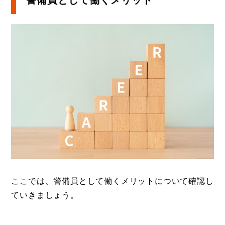
警備員として働くメリット
ここでは、警備員として働くメリットについて確認し
ていきましょう。