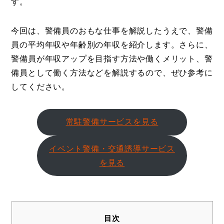
す。
今回は、警備員のおもな仕事を解説したうえで、警備
員の平均年収や年齢別の年収を紹介します。さらに、
警備員が年収アップを目指す方法や働くメリット、警
備員として働く方法などを解説するので、ぜひ参考に
してください。
常駐警備サービスを見る
イベント警備・交通誘導サービス
を見る
目次