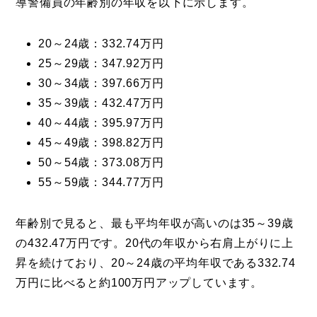
導警備員の年齢別の年収を以下に示します。
20～24歳：332.74万円
25～29歳：347.92万円
30～34歳：397.66万円
35～39歳：432.47万円
40～44歳：395.97万円
45～49歳：398.82万円
50～54歳：373.08万円
55～59歳：344.77万円
年齢別で見ると、最も平均年収が高いのは35～39歳
の432.47万円です。20代の年収から右肩上がりに上
昇を続けており、20～24歳の平均年収である332.74
万円に比べると約100万円アップしています。