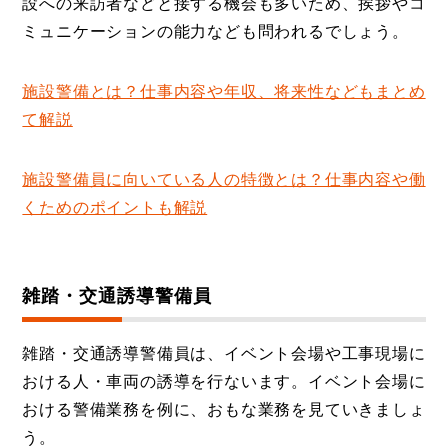
設への来訪者などと接する機会も多いため、挨拶やコ
ミュニケーションの能力なども問われるでしょう。
施設警備とは？仕事内容や年収、将来性などもまとめ
て解説
施設警備員に向いている人の特徴とは？仕事内容や働
くためのポイントも解説
雑踏・交通誘導警備員
雑踏・交通誘導警備員は、イベント会場や工事現場に
おける人・車両の誘導を行ないます。イベント会場に
おける警備業務を例に、おもな業務を見ていきましょ
う。