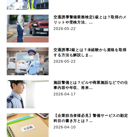
交通誘導警備業務検定1級とは？取得のメ
リットや受検方法、…
2026-05-22
交通誘導2級とは？未経験から資格を取得
する方法も解説しま…
2026-05-22
施設警備とは？ビルや商業施設などでの仕
事内容や年収、将来…
2026-04-17
【企業担当者様必見】警備サービスの勘定
科目の書き方とは？…
2026-04-10