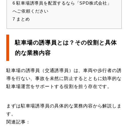
6
駐車場誘導員を配置するなら「SPD株式会社」
へご依頼ください
7
まとめ
駐車場の誘導員とは？その役割と具体
的な業務内容
駐車場の誘導員（交通誘導員）は、車両や歩行者の誘
導を行ない、事故を未然に防止するとともに効率的な
駐車場運営をサポートする役割を担う存在です。
まずは駐車場誘導員の具体的な業務内容から解説しま
す。
関連記事：