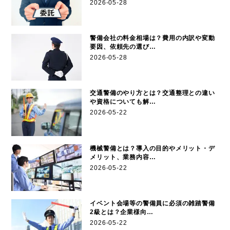
2026-05-28
警備会社の料金相場は？費用の内訳や変動
要因、依頼先の選び…
2026-05-28
交通警備のやり方とは？交通整理との違い
や資格についても解…
2026-05-22
機械警備とは？導入の目的やメリット・デ
メリット、業務内容…
2026-05-22
イベント会場等の警備員に必須の雑踏警備
2級とは？企業様向…
2026-05-22