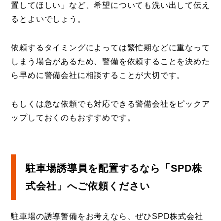
置してほしい」など、希望についても洗い出して伝え
るとよいでしょう。
依頼するタイミングによっては繁忙期などに重なって
しまう場合があるため、警備を依頼することを決めた
ら早めに警備会社に相談することが大切です。
もしくは急な依頼でも対応できる警備会社をピックア
ップしておくのもおすすめです。
駐車場誘導員を配置するなら「SPD株
式会社」へご依頼ください
駐車場の誘導警備をお考えなら、ぜひSPD株式会社