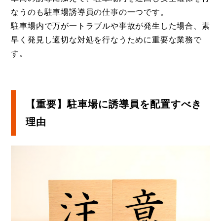
なうのも駐車場誘導員の仕事の一つです。
駐車場内で万が一トラブルや事故が発生した場合、素
早く発見し適切な対処を行なうために重要な業務で
す。
【重要】駐車場に誘導員を配置すべき
理由