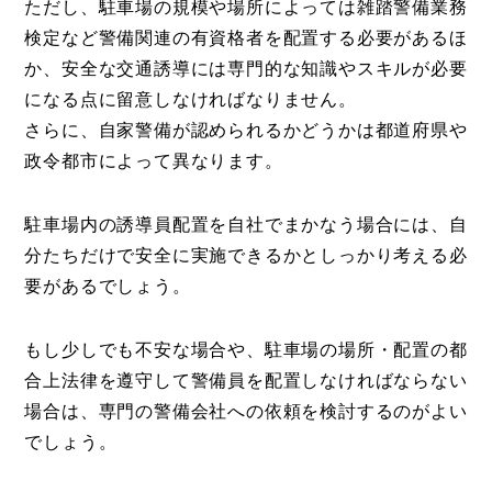
ただし、駐車場の規模や場所によっては雑踏警備業務
検定など警備関連の有資格者を配置する必要があるほ
か、安全な交通誘導には専門的な知識やスキルが必要
になる点に留意しなければなりません。
さらに、自家警備が認められるかどうかは都道府県や
政令都市によって異なります。
駐車場内の誘導員配置を自社でまかなう場合には、自
分たちだけで安全に実施できるかとしっかり考える必
要があるでしょう。
もし少しでも不安な場合や、駐車場の場所・配置の都
合上法律を遵守して警備員を配置しなければならない
場合は、専門の警備会社への依頼を検討するのがよい
でしょう。