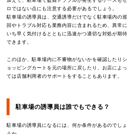
加えて、駐車場で盗難トラブルが発生するケースもゼ
ロではない点にも注意する必要があるでしょう。
駐車場の誘導員は、交通誘導だけでなく駐車場内の巡
回やトラブル対応も業務内容に含まれるため、異常に
いち早く気付けるとともに迅速かつ適切な対処が期待
できます。
このほか、駐車場内に不審物がないかを確認したりシ
ョッピングカートを元の場所に戻したり、お店によっ
ては店舗利用者のサポートをすることもあります。
駐車場の誘導員は誰でもできる？
駐車場の誘導員になるには、何か条件があるのでしょ
うか。