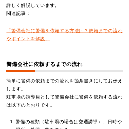
詳しく解説しています。
関連記事：
「警備会社に警備を依頼する方法は？依頼までの流れ
やポイントを解説」
警備会社に依頼するまでの流れ
簡単に警備の依頼までの流れを箇条書きにしてお伝え
します。
駐車場の誘導員として警備会社に警備を依頼する流れ
は以下のとおりです。
警備の種類（駐車場の場合は交通誘導）、日時や