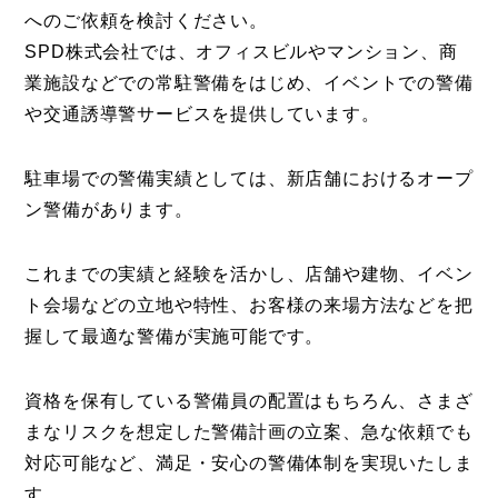
へのご依頼を検討ください。
SPD株式会社では、オフィスビルやマンション、商
業施設などでの常駐警備をはじめ、イベントでの警備
や交通誘導警サービスを提供しています。
駐車場での警備実績としては、新店舗におけるオープ
ン警備があります。
これまでの実績と経験を活かし、店舗や建物、イベン
ト会場などの立地や特性、お客様の来場方法などを把
握して最適な警備が実施可能です。
資格を保有している警備員の配置はもちろん、さまざ
まなリスクを想定した警備計画の立案、急な依頼でも
対応可能など、満足・安心の警備体制を実現いたしま
す。