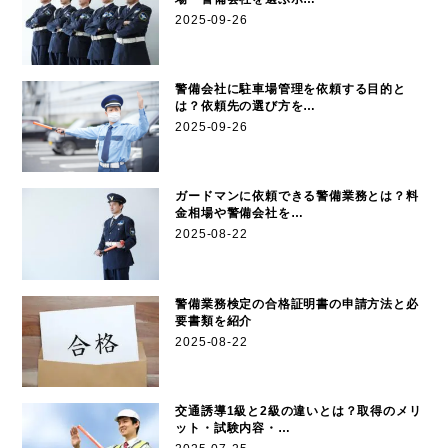
2025-09-26
警備会社に駐車場管理を依頼する目的と
は？依頼先の選び方を…
2025-09-26
ガードマンに依頼できる警備業務とは？料
金相場や警備会社を…
2025-08-22
警備業務検定の合格証明書の申請方法と必
要書類を紹介
2025-08-22
交通誘導1級と2級の違いとは？取得のメリ
ット・試験内容・…