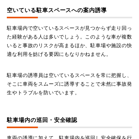
空いている駐車スペースへの案内誘導
駐車場内で空いているスペースが見つからず走り回っ
た経験がある人は多いでしょう。このような車が複数
いると事故のリスクが高まるほか、駐車場や施設の快
適な利用を妨げる要因にもなりかねません。
駐車場の誘導員は空いているスペースを常に把握し、
そこに車両をスムーズに誘導することで未然に事故発
生やトラブルを防いでいます。
駐車場内の巡回・安全確認
車両の誘導に加えて、駐車場内を巡回し安全確保を行