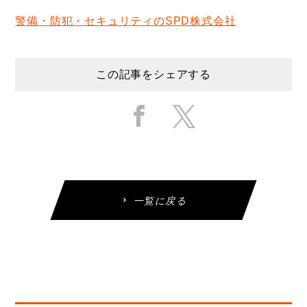
警備・防犯・セキュリティのSPD株式会社
この記事をシェアする
一覧に戻る