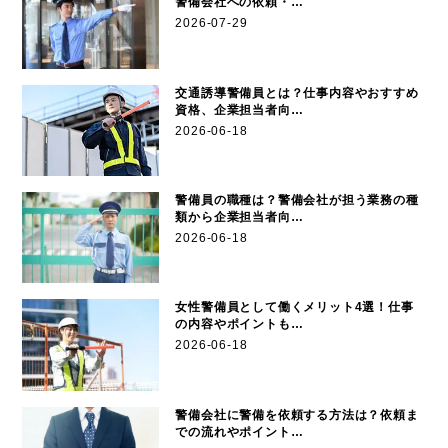
警備会社への依頼・…
2026-07-29
交通誘導警備員とは？仕事内容やおすすめ
資格、企業担当者向…
2026-06-18
警備員の職種は？警備会社が担う業務の種
類から企業担当者向…
2026-06-18
女性警備員として働くメリット4選！仕事
の内容やポイントも…
2026-06-18
警備会社に警備を依頼する方法は？依頼ま
での流れやポイント…