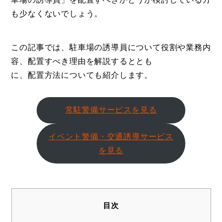
も少なくないでしょう。
この記事では、駐車場の誘導員について役割や業務内
容、配置すべき理由を解説するととも
に、配置方法についても紹介します。
常駐警備サービスを見る
イベント警備・交通誘導サービス
を見る
目次