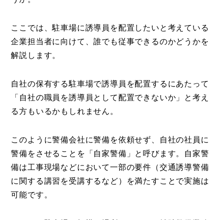
ここでは、駐車場に誘導員を配置したいと考えている
企業担当者に向けて、誰でも従事できるのかどうかを
解説します。
自社の保有する駐車場で誘導員を配置するにあたって
「自社の職員を誘導員として配置できないか」と考え
る方もいるかもしれません。
このように警備会社に警備を依頼せず、自社の社員に
警備をさせることを「自家警備」と呼びます。自家警
備は工事現場などにおいて一部の要件（交通誘導警備
に関する講習を受講するなど）を満たすことで実施は
可能です。