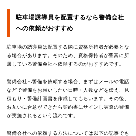
駐車場誘導員を配置するなら警備会社
への依頼がおすすめ
駐車場の誘導員は配置する際に資格所持者が必要とな
る場合があります。そのため、資格保持者が豊富に所
属している警備会社へ依頼するのがおすすめです。
警備会社へ警備を依頼する場合、まずはメールや電話
などで警備をお願いしたい日時・人数などを伝え、見
積もり・警備計画書を作成してもらいます。その後、
お互いに合意ができたら契約書にサインし実際の警備
が実施されるという流れです。
警備会社への依頼する方法については以下の記事でも