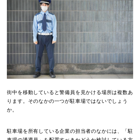
街中を移動していると警備員を見かける場所は複数あ
ります。そのなかの一つが駐車場ではないでしょう
か。
駐車場を所有している企業の担当者のなかには、「駐
車場の誘導員」を配置すべきかどうか検討している方