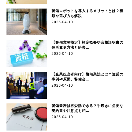
警備ロボットを導入するメリットとは？種
類や選び方も解説
2026-04-10
【警備業務検定】検定概要や合格証明書の
住所変更方法と紛失…
2026-04-10
【企業担当者向け】警備業法とは？違反の
事例や原因、警備会…
2026-04-10
警備業務は再委託できる？手続きに必要な
契約書や注意点も紹…
2026-04-10