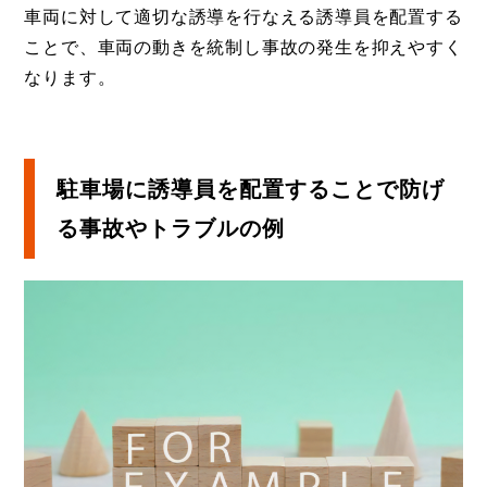
車両に対して適切な誘導を行なえる誘導員を配置する
ことで、車両の動きを統制し事故の発生を抑えやすく
なります。
駐車場に誘導員を配置することで防げ
る事故やトラブルの例