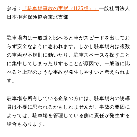
参考：
「駐車場事故の実態（H25版）」
一般社団法人
日本損害保険協会東北支部
駐車場内は一般道と比べると車がスピードを出してお
らず安全なように思われます。しかし駐車場内は複数
の車両が不規則に動いたり、駐車スペースを探すこと
に集中してしまったりすることが原因で、一般道に比
べると上記のような事故が発生しやすいと考えられま
す。
駐車場を所有している企業の方には、駐車場内の誘導
員は不要に思われるかもしれませんが、事故の要因に
よっては、駐車場を管理している側に責任が発生する
場合もあります。