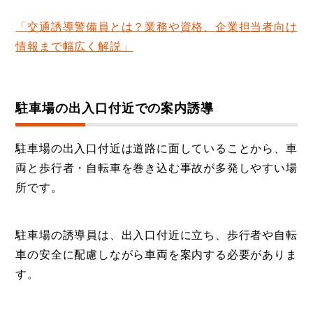
「交通誘導警備員とは？業務や資格、企業担当者向け
情報まで幅広く解説」
駐車場の出入口付近での案内誘導
駐車場の出入口付近は道路に面していることから、車
両と歩行者・自転車を巻き込む事故が多発しやすい場
所です。
駐車場の誘導員は、出入口付近に立ち、歩行者や自転
車の安全に配慮しながら車両を案内する必要がありま
す。