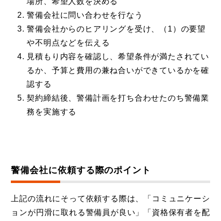
場所、希望人数を決める
警備会社に問い合わせを行なう
警備会社からのヒアリングを受け、（1）の要望
や不明点などを伝える
見積もり内容を確認し、希望条件が満たされてい
るか、予算と費用の兼ね合いができているかを確
認する
契約締結後、警備計画を打ち合わせたのち警備業
務を実施する
警備会社に依頼する際のポイント
上記の流れにそって依頼する際は、「コミュニケーシ
ョンが円滑に取れる警備員が良い」「資格保有者を配