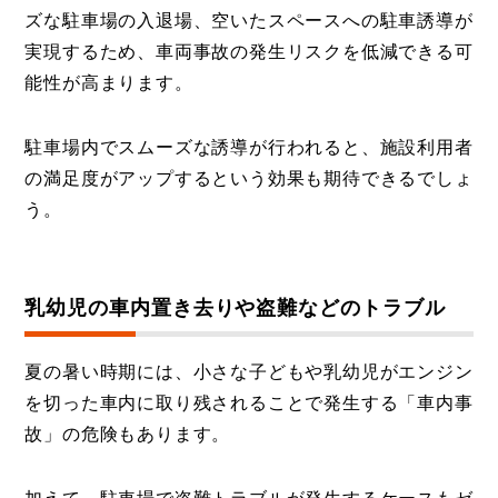
ズな駐車場の入退場、空いたスペースへの駐車誘導が
実現するため、車両事故の発生リスクを低減できる可
能性が高まります。
駐車場内でスムーズな誘導が行われると、施設利用者
の満足度がアップするという効果も期待できるでしょ
う。
乳幼児の車内置き去りや盗難などのトラブル
夏の暑い時期には、小さな子どもや乳幼児がエンジン
を切った車内に取り残されることで発生する「車内事
故」の危険もあります。