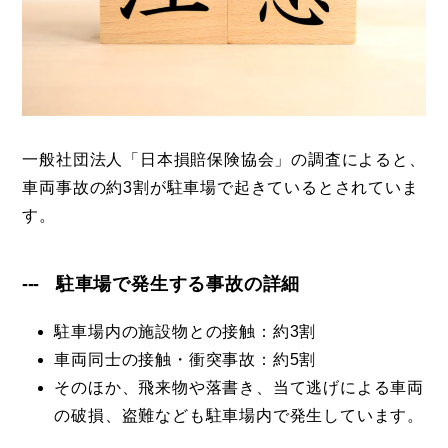
一般社団法人「日本損賠保険協会」の調査によると、
車両事故の約3割が駐車場で起きているとされていま
す。
駐車場で発生する事故の詳細
駐車場内の施設物との接触：約3割
車両同士の接触・衝突事故：約5割
そのほか、飛来物や落書き、当て逃げによる車両
の破損、盗難なども駐車場内で発生しています。