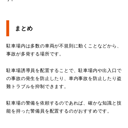
まとめ
駐車場内は多数の車両が不規則に動くことなどから、
事故が多発する場所です。
駐車場誘導員を配置することで、駐車場内や出入口で
の事故の発生を防止したり、車内事故を防止したり盗
難トラブルを抑制できます。
駐車場の警備を依頼するのであれば、確かな知識と技
能を持った警備員を配置するのがおすすめです。