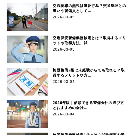
交通誘導の無視は違反行為？交通整理との
違いや警備員として…
2026-03-05
空港保安警備業務検定とは？取得するメリ
ットや取得方法、試…
2026-03-05
施設警備2級は未経験からでも取れる？取
得するメリットや方…
2026-03-04
2026年版｜信頼できる警備会社の選び方
とおすすめの会社…
2026-03-04