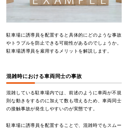
駐車場に誘導員を配置すると具体的にどのような事故
やトラブルを防止できる可能性があるのでしょうか。
駐車場誘導員を雇用するメリットを解説します。
混雑時における車両同士の事故
混雑している駐車場内では、前述のように車両が不規
則な動きをするのに加えて数も増えるため、車両同士
の接触事故が発生しやすいのが実態です。
駐車場に誘導員を配置することで、混雑時でもスムー