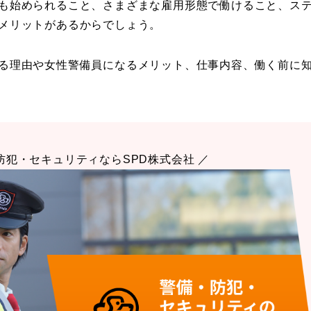
も始められること、さまざまな雇用形態で働けること、ス
メリットがあるからでしょう。
る理由や女性警備員になるメリット、仕事内容、働く前に
防犯・セキュリティならSPD株式会社 ／