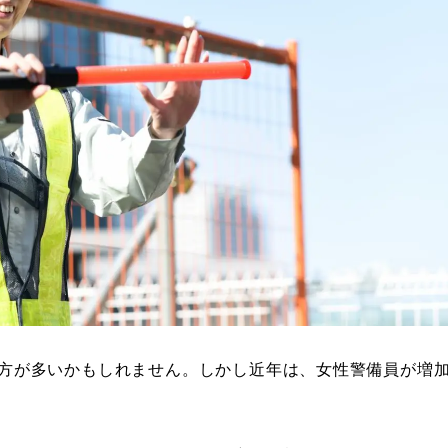
方が多いかもしれません。しかし近年は、女性警備員が増