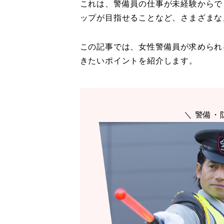
これは、警備員の仕事が未経験からで
ップが目指せることなど、さまざまな
この記事では、女性警備員が求められ
きたいポイントを紹介します。
＼ 警備・