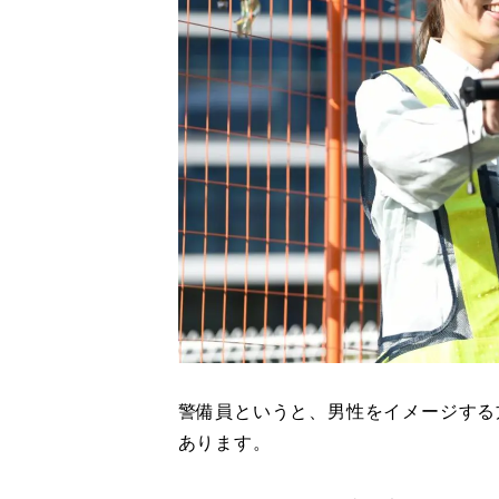
警備員というと、男性をイメージする
あります。