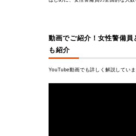
動画でご紹介！
女性警備員
も紹介
YouTube動画でも詳しく解説してい