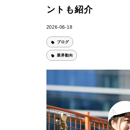
ントも紹介
2026-06-18
ブログ
業界動向