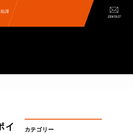
知識
CONTACT
ポイ
カテゴリー