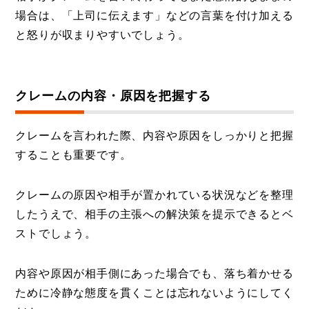
場合は、「上司に伝えます」などの言葉を付け加える
と怒りが収まりやすいでしょう。
クレームの内容・原因を把握する
クレームを言われた際、内容や原因をしっかりと把握
することも重要です。
クレームの原因や相手が置かれている状況などを整理
したうえで、相手の主張への解決策を提示できるとベ
ストでしょう。
内容や原因が相手側にあった場合でも、落ち着かせる
ために冷静な態度を貫くことは忘れないようにしてく