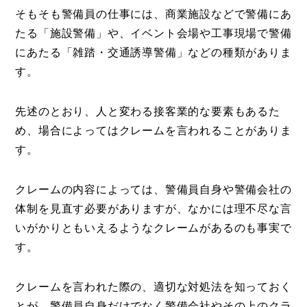
そもそも警備員の仕事には、商業施設などで警備にあ
たる「施設警備」や、イベント会場や工事現場で警備
にあたる「雑踏・交通誘導警備」などの種類がありま
す。
先述のとおり、人と変わる接客業的な要素もあるた
め、場合によってはクレームを言われることがありま
す。
クレームの内容によっては、警備員自身や警備会社の
体制を見直す必要がありますが、なかには理不尽な言
いがかりともいえるようなクレームがあるのも事実で
す。
クレームを言われた際の、適切な対処法を知っておく
とが、警備員自身だけでなく警備会社やその上のクラ