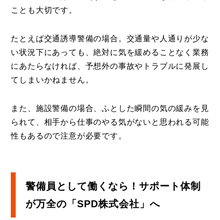
ことも大切です。
たとえば交通誘導警備の場合。交通量や人通りが少な
い状況下にあっても、絶対に気を緩めることなく業務
にあたらなければ、予想外の事故やトラブルに発展し
てしまいかねません。
また、施設警備の場合、ふとした瞬間の気の緩みを見
られて、相手から仕事のやる気がないと思われる可能
性もあるので注意が必要です。
警備員として働くなら！サポート体制
が万全の「SPD株式会社」へ