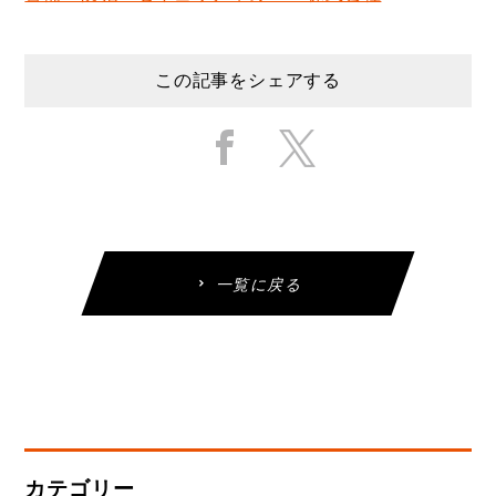
この記事をシェアする
一覧に戻る
カテゴリー