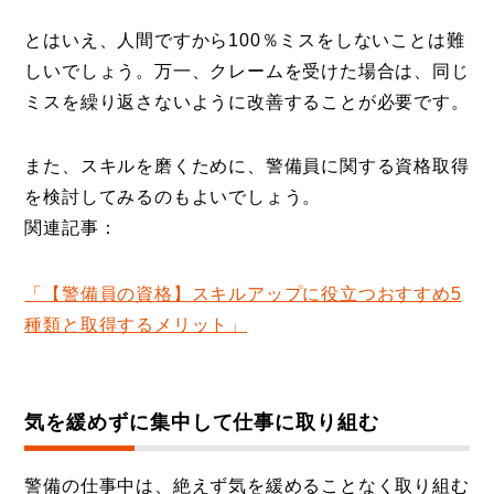
とはいえ、人間ですから100％ミスをしないことは難
しいでしょう。万一、クレームを受けた場合は、同じ
ミスを繰り返さないように改善することが必要です。
また、スキルを磨くために、警備員に関する資格取得
を検討してみるのもよいでしょう。
関連記事：
「【警備員の資格】スキルアップに役立つおすすめ5
種類と取得するメリット」
気を緩めずに集中して仕事に取り組む
警備の仕事中は、絶えず気を緩めることなく取り組む