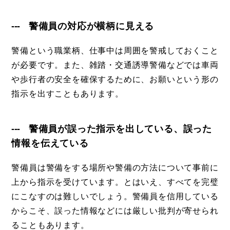
警備員の対応が横柄に見える
警備という職業柄、仕事中は周囲を警戒しておくこと
が必要です。また、雑踏・交通誘導警備などでは車両
や歩行者の安全を確保するために、お願いという形の
指示を出すこともあります。
警備員が誤った指示を出している、誤った
情報を伝えている
警備員は警備をする場所や警備の方法について事前に
上から指示を受けています。とはいえ、すべてを完璧
にこなすのは難しいでしょう。警備員を信用している
からこそ、誤った情報などには厳しい批判が寄せられ
ることもあります。