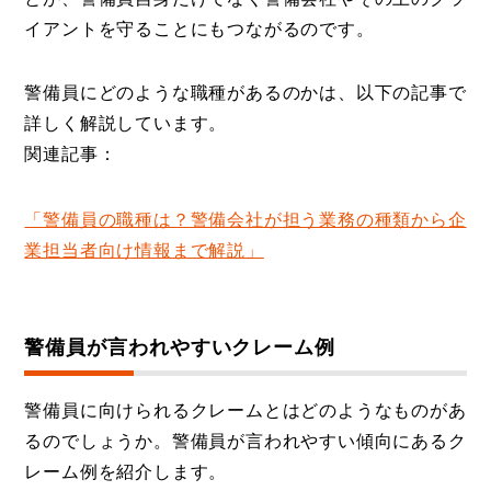
イアントを守ることにもつながるのです。
警備員にどのような職種があるのかは、以下の記事で
詳しく解説しています。
関連記事：
「警備員の職種は？警備会社が担う業務の種類から企
業担当者向け情報まで解説」
警備員が言われやすいクレーム例
警備員に向けられるクレームとはどのようなものがあ
るのでしょうか。警備員が言われやすい傾向にあるク
レーム例を紹介します。