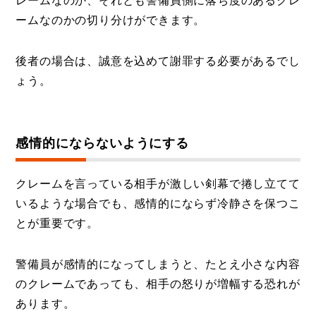
レームなのか、それとも警備員側に落ち度のあるクレ
ームなのかの切り分けができます。
後者の場合は、誠意を込めて謝罪する必要があるでし
ょう。
感情的にならないようにする
クレームを言っている相手が激しい剣幕で捲し立てて
いるような場合でも、感情的にならず冷静さを保つこ
とが重要です。
警備員が感情的になってしまうと、たとえ小さな内容
のクレームであっても、相手の怒りが増幅する恐れが
あります。