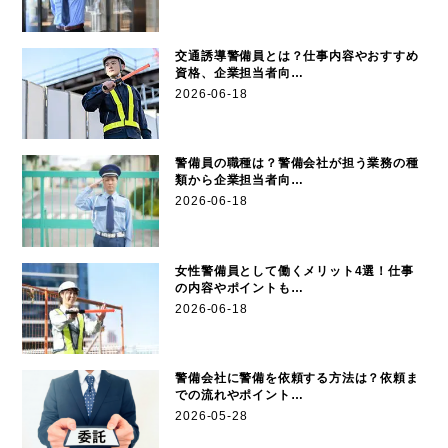
交通誘導警備員とは？仕事内容やおすすめ
資格、企業担当者向…
2026-06-18
警備員の職種は？警備会社が担う業務の種
類から企業担当者向…
2026-06-18
女性警備員として働くメリット4選！仕事
の内容やポイントも…
2026-06-18
警備会社に警備を依頼する方法は？依頼ま
での流れやポイント…
2026-05-28