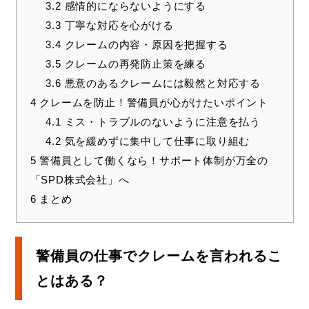
3.2
感情的にならないようにする
3.3
丁寧な対応を心がける
3.4
クレームの内容・原因を把握する
3.5
クレームの再発防止策を練る
3.6
悪意のあるクレームには毅然と対応する
4
クレームを防止！警備員が心がけたいポイント
4.1
ミス・トラブルのないように注意を払う
4.2
気を緩めずに集中して仕事に取り組む
5
警備員として働くなら！サポート体制が万全の
「SPD株式会社」へ
6
まとめ
警備員の仕事でクレームを言われるこ
とはある？