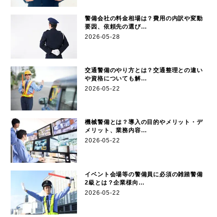
警備会社の料金相場は？費用の内訳や変動
要因、依頼先の選び…
2026-05-28
交通警備のやり方とは？交通整理との違い
や資格についても解…
2026-05-22
機械警備とは？導入の目的やメリット・デ
メリット、業務内容…
2026-05-22
イベント会場等の警備員に必須の雑踏警備
2級とは？企業様向…
2026-05-22