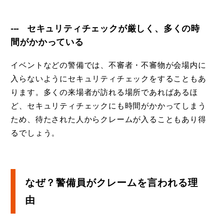
セキュリティチェックが厳しく、多くの時
間がかかっている
イベントなどの警備では、不審者・不審物が会場内に
入らないようにセキュリティチェックをすることもあ
ります。多くの来場者が訪れる場所であればあるほ
ど、セキュリティチェックにも時間がかかってしまう
ため、待たされた人からクレームが入ることもあり得
るでしょう。
なぜ？警備員がクレームを言われる理
由