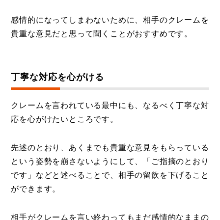
感情的になってしまわないために、相手のクレームを
貴重な意見だと思って聞くことがおすすめです。
丁寧な対応を心がける
クレームを言われている最中にも、なるべく丁寧な対
応を心がけたいところです。
先述のとおり、あくまでも貴重な意見をもらっている
という姿勢を崩さないようにして、「ご指摘のとおり
です」などと述べることで、相手の留飲を下げること
ができます。
相手がクレームを言い終わってもまだ感情的なままの