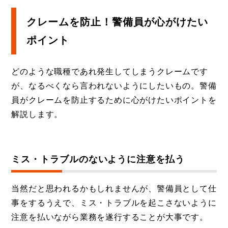
クレームを防止！警備員が心がけたい
ポイント
どのような職種であれ発生してしまうクレームです
が、なるべくなら言われないようにしたいもの。警備
員がクレームを防止するために心がけたいポイントを
解説します。
ミス・トラブルのないように注意を払う
当然だと思われるかもしれませんが、警備員として仕
事をするうえで、ミス・トラブルを起こさないように
注意を払いながら業務を遂行することが大事です。