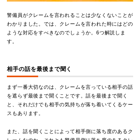
警備員がクレームを言われることは少なくないことが
わかりました。では、クレームを言われた時にはどの
ような対応をすべきなのでしょうか。6つ解説しま
す。
相手の話を最後まで聞く
まず一番大切なのは、クレームを言っている相手の話
を遮らず最後まで聞くことです。話を最後まで聞く
と、それだけでも相手の気持ちが落ち着いてくるケー
スもあります。
また、話を聞くことによって相手側に落ち度のあるク