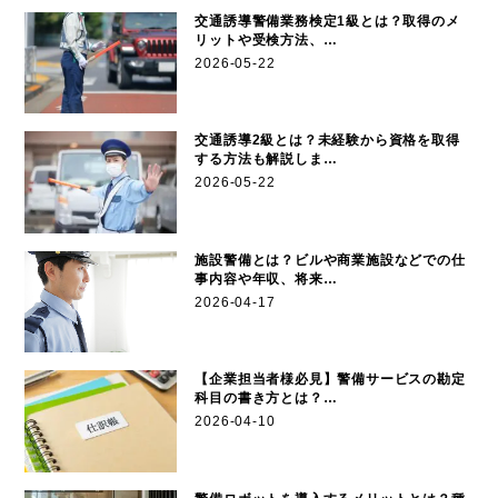
交通誘導警備業務検定1級とは？取得のメ
リットや受検方法、…
2026-05-22
交通誘導2級とは？未経験から資格を取得
する方法も解説しま…
2026-05-22
施設警備とは？ビルや商業施設などでの仕
事内容や年収、将来…
2026-04-17
【企業担当者様必見】警備サービスの勘定
科目の書き方とは？…
2026-04-10