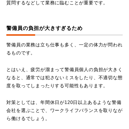
質問するなどして業務に臨むことが重要です。
警備員の負担が大きすぎるため
警備員の業務は立ち仕事も多く、一定の体力が問われ
るものです。
とはいえ、疲労が溜まって警備員個人の負担が大きく
なると、通常では犯さないミスをしたり、不適切な態
度を取ってしまったりする可能性もあります。
対策としては、年間休日が120日以上あるような警備
会社を選ぶことで、ワークライフバランスを取りなが
ら働けるでしょう。