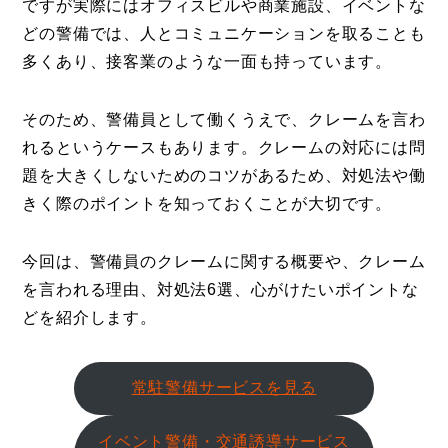
ですが実際にはオフィスビルや商業施設、イベントな
どの警備では、人とコミュニケーションを取ることも
多くあり、接客業のような一面も持っています。
そのため、警備員として働くうえで、クレームを言わ
れるというケースもあります。クレームの対応には問
題を大きくしないためのコツがあるため、対処法や働
きく際のポイントを知っておくことが大切です。
今回は、警備員のクレームに関する概要や、クレーム
を言われる理由、対処法6選、心がけたいポイントな
どを紹介します。
常駐警備サービスを見る
イベント警備・交通誘導サービス