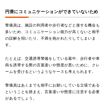
円滑にコミュニケーションができていないため
警備員は、施設の利用者や歩行者などと接する機会も
多いため、コミュニケーション能力が高くないと相手
の誤解を招いたり、不満を抱かれたりしてしまいま
す。
たとえば、交通誘導警備をしている最中、歩行者や車
両を誘導する際の言葉遣いや態度が悪いために、クレ
ームを受けるというようなケースも考えられます。
警備員はあくまでも相手にお願いしている立場である
ということを踏まえ、言葉遣いや態度に注意する必要
があるでしょう。