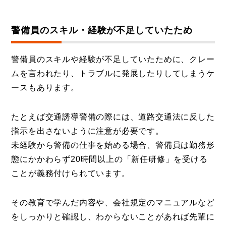
警備員のスキル・経験が不足していたため
警備員のスキルや経験が不足していたために、クレー
ムを言われたり、トラブルに発展したりしてしまうケ
ースもあります。
たとえば交通誘導警備の際には、道路交通法に反した
指示を出さないように注意が必要です。
未経験から警備の仕事を始める場合、警備員は勤務形
態にかかわらず20時間以上の「新任研修」を受ける
ことが義務付けられています。
その教育で学んだ内容や、会社規定のマニュアルなど
をしっかりと確認し、わからないことがあれば先輩に