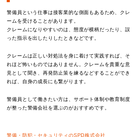
警備員という仕事は接客業的な側面もあるため、クレ
ームを受けることがあります。
クレームになりやすいのは、態度が横柄だったり、誤
った指示を出したりしたときなどです。
クレームは正しい対処法を身に着けて実践すれば、そ
れほど怖いものではありません。クレームを貴重な意
見として聞き、再発防止策を練るなどすることができ
れば、自身の成長にも繋がります。
警備員として働きたい方は、サポート体制や教育制度
が整った警備会社を選ぶのがおすすめです。
警備・防犯・セキュリティのSPD株式会社