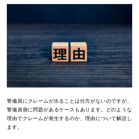
警備員にクレームが出ることは仕方がないのですが、
警備員側に問題があるケースもあります。どのような
理由でクレームが発生するのか、理由について解説し
ます。