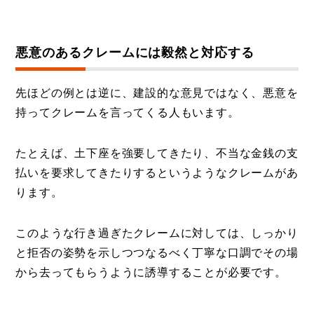
悪意のあるクレームには毅然と対応する
先ほどの例とは逆に、建設的な意見ではなく、悪意を
持ってクレームを言ってくる人もいます。
たとえば、土下座を強要してきたり、不当な金銭の支
払いを要求してきたりするというようなクレームがあ
ります。
このような行き過ぎたクレームに対しては、しっかり
と拒否の姿勢を示しつつなるべく丁寧な口調でその場
から去ってもらうように誘導することが必要です。