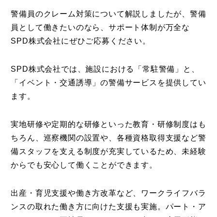
警備員のクレーム対策について解説しましたが、警備
員として働きたいのなら、サポート体制が万全な
SPD株式会社にぜひご応募ください。
SPD株式会社では、施設における「常駐警備」と、
「イベント・交通誘導」の警備サービスを提供してい
ます。
実地研修や定期的な研修といった教育・研修制度はも
ちろん、巡察機関の設置や、各種資格取得支援など警
備スタッフを支える制度が充実しているため、未経験
からでも安心して働くことができます。
出産・育児支援や働き方改革など、ワークライフバラ
ンスの取れた働き方に向けた支援も実施。パート・ア