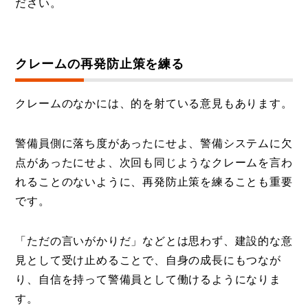
ださい。
クレームの再発防止策を練る
クレームのなかには、的を射ている意見もあります。
警備員側に落ち度があったにせよ、警備システムに欠
点があったにせよ、次回も同じようなクレームを言わ
れることのないように、再発防止策を練ることも重要
です。
「ただの言いがかりだ」などとは思わず、建設的な意
見として受け止めることで、自身の成長にもつなが
り、自信を持って警備員として働けるようになりま
す。