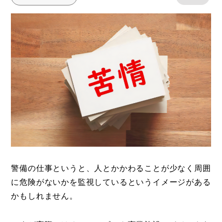
警備の仕事というと、人とかかわることが少なく周囲
に危険がないかを監視しているというイメージがある
かもしれません。