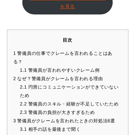
を見る
目次
1
警備員の仕事でクレームを言われることはあ
る？
1.1
警備員が言われやすいクレーム例
2
なぜ？警備員がクレームを言われる理由
2.1
円滑にコミュニケーションができていない
ため
2.2
警備員のスキル・経験が不足していたため
2.3
警備員の負担が大きすぎるため
3
警備員がクレームを言われたときの対処法6選
3.1
相手の話を最後まで聞く