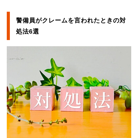
警備員がクレームを言われたときの対
処法6選