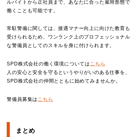
ルバイトから正社員まで、あなたに合った雇用形態で
働くことも可能です。
常駐警備に関しては、接遇マナー向上に向けた教育も
受けられるため、ワンランク上のプロフェッショナル
な警備員としてのスキルを身に付けられます。
SPD株式会社の働く環境については
こちら
人の安心と安全を守るというやりがいのある仕事を、
SPD株式会社の仲間とともに始めてみませんか。
警備員募集は
こちら
まとめ