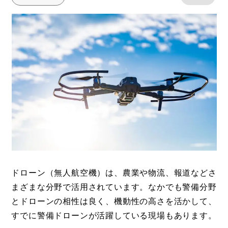
ドローン（無人航空機）は、農業や物流、報道などさ
まざまな分野で活用されています。なかでも警備分野
とドローンの相性は良く、機動性の高さを活かして、
すでに警備ドローンが活躍している現場もあります。