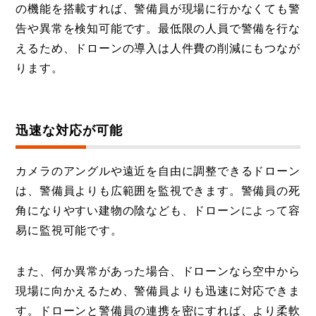
の機能を搭載すれば、警備員が現場に行かなくても警
告や異常を検知可能です。最低限の人員で警備を行な
えるため、ドローンの導入は人件費の削減にもつなが
ります。
迅速な対応が可能
カメラのアングルや遠近を自由に調整できるドローン
は、警備員よりも広範囲を監視できます。警備員の死
角になりやすい建物の陰なども、ドローンによって容
易に監視可能です。
また、何か異常があった場合、ドローンなら空中から
現場に向かえるため、警備員よりも迅速に対応できま
す。ドローンと警備員の連携を密にすれば、より柔軟