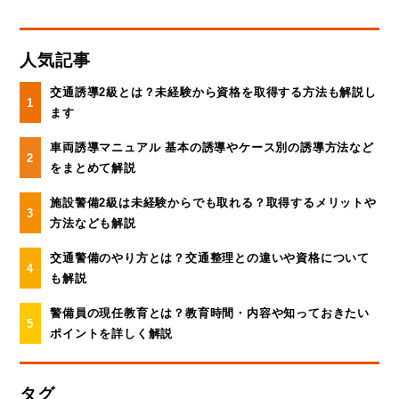
人気記事
交通誘導2級とは？未経験から資格を取得する方法も解説し
ます
車両誘導マニュアル 基本の誘導やケース別の誘導方法など
をまとめて解説
施設警備2級は未経験からでも取れる？取得するメリットや
方法なども解説
交通警備のやり方とは？交通整理との違いや資格について
も解説
警備員の現任教育とは？教育時間・内容や知っておきたい
ポイントを詳しく解説
タグ