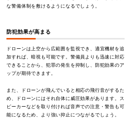
な警備体制を敷けるようになるでしょう。
防犯効果が高まる
ドローンは上空から広範囲を監視でき、適宜機材を追
加すれば、暗視も可能です。警備員よりも迅速に対応
できることから、犯罪の発生を抑制し、防犯効果のア
ップが期待できます。
また、ドローンが飛んでいると相応の飛行音がするた
め、ドローンにはそれ自体に威圧効果があります。ス
ピーカーなどを取り付ければ音声での注意・警告も可
能になるため、より強い抑止につながるでしょう。