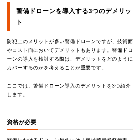
警備ドローンを導入する3つのデメリッ
ト
防犯上のメリットが多い警備ドローンですが、技術面
やコスト面においてデメリットもあります。警備ドロ
ーンの導入を検討する際は、デメリットをどのように
カバーするのかを考えることが重要です。
ここでは、警備ドローン導入のデメリットを3つ紹介
します。
資格が必要