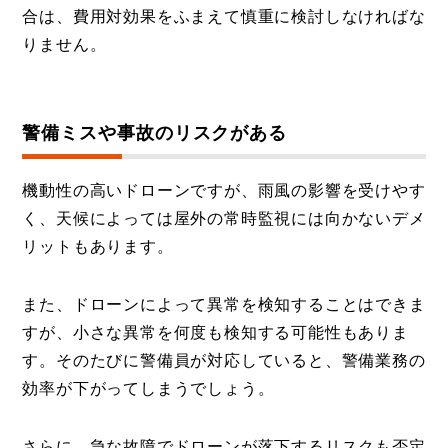
合は、費用対効果をふまえて慎重に検討しなければな
りません。
警備ミスや事故のリスクがある
機動性の高いドローンですが、雨風の影響を受けやす
く、天候によっては屋外の常時監視には向かないデメ
リットもあります。
また、ドローンによって異常を検知することはできま
すが、小さな異常を何度も検知する可能性もありま
す。そのたびに警備員が対応していると、警備業務の
効率が下がってしまうでしょう。
さらに、急な故障でドローンが落下するリスクも否定