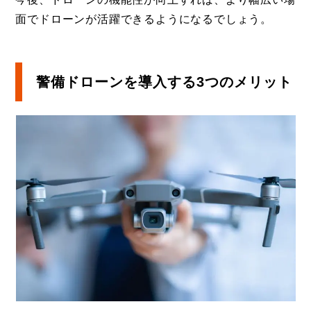
面でドローンが活躍できるようになるでしょう。
警備ドローンを導入する3つのメリット