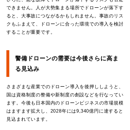
できません。人が大勢集まる場所でドローンが落下す
ると、大事故につながるかもしれません。事故のリス
クもふまえて、ドローンに合った環境での導入を検討
することが重要です。
警備ドローンの需要は今後さらに高ま
る見込み
さまざまな産業でのドローン導入を後押ししようと、
国は資格制度の整備や新制度の創設などを行なってい
ます。今後も日本国内のドローンビジネスの市場規模
はますます拡大し、2028年には9,340億円に達すると
見込まれています。