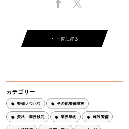
一覧に戻る
カテゴリー
警備ノウハウ
その他警備業務
資格・業務検定
業界動向
施設警備