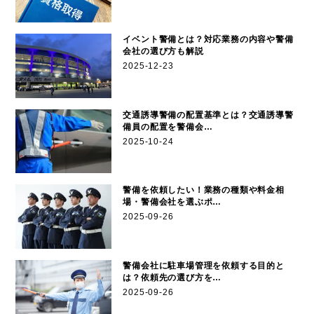
イベント警備とは？対応業務の内容や警備
会社の選び方も解説
2025-12-23
交通誘導警備の配置基準とは？交通誘導警
備員の配置を警備会…
2025-10-24
警備を依頼したい！業務の種類や料金相
場・警備会社を選ぶポ…
2025-09-26
警備会社に駐車場管理を依頼する目的と
は？依頼先の選び方を…
2025-09-26