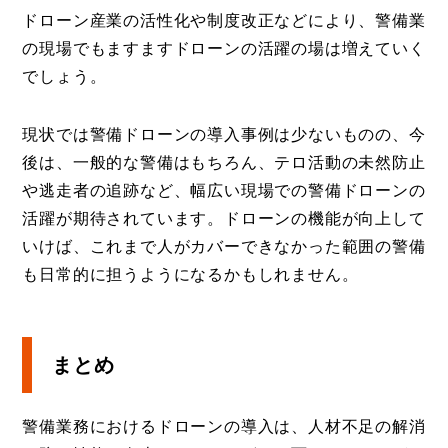
ドローン産業の活性化や制度改正などにより、警備業
の現場でもますますドローンの活躍の場は増えていく
でしょう。
現状では警備ドローンの導入事例は少ないものの、今
後は、一般的な警備はもちろん、テロ活動の未然防止
や逃走者の追跡など、幅広い現場での警備ドローンの
活躍が期待されています。ドローンの機能が向上して
いけば、これまで人がカバーできなかった範囲の警備
も日常的に担うようになるかもしれません。
まとめ
警備業務におけるドローンの導入は、人材不足の解消