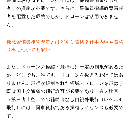
警備におけるドローン操作には「機械警備業務管理
者」の資格が必要です。さらに、警備員指導教育責任
者を配置した環境でしか、ドローンは活用できませ
ん。
機械警備業務管理者とはどんな資格？仕事内容や資格
取得についても解説
また、ドローンの操縦・飛行には一定の制限があるた
め、どこでも、誰でも、ドローンを扱えるわけではあ
りません。飛行が規制された領域でドローンを飛ばす
際は国土交通省の飛行許可が必要であり、有人地帯
（第三者上空）での補助者なし目視外飛行（レベル4
飛行）には、国家資格である操縦ライセンスも必要で
す。