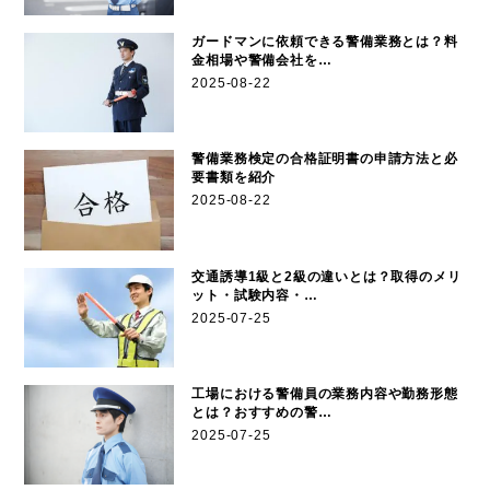
ガードマンに依頼できる警備業務とは？料
金相場や警備会社を…
2025-08-22
警備業務検定の合格証明書の申請方法と必
要書類を紹介
2025-08-22
交通誘導1級と2級の違いとは？取得のメリ
ット・試験内容・…
2025-07-25
工場における警備員の業務内容や勤務形態
とは？おすすめの警…
2025-07-25