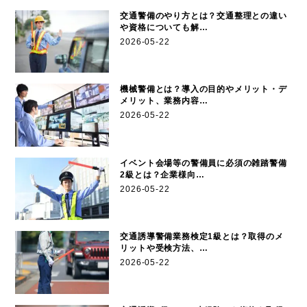
交通警備のやり方とは？交通整理との違い
や資格についても解…
2026-05-22
機械警備とは？導入の目的やメリット・デ
メリット、業務内容…
2026-05-22
イベント会場等の警備員に必須の雑踏警備
2級とは？企業様向…
2026-05-22
交通誘導警備業務検定1級とは？取得のメ
リットや受検方法、…
2026-05-22