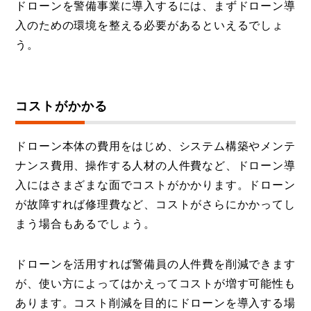
ドローンを警備事業に導入するには、まずドローン導
入のための環境を整える必要があるといえるでしょ
う。
コストがかかる
ドローン本体の費用をはじめ、システム構築やメンテ
ナンス費用、操作する人材の人件費など、ドローン導
入にはさまざまな面でコストがかかります。ドローン
が故障すれば修理費など、コストがさらにかかってし
まう場合もあるでしょう。
ドローンを活用すれば警備員の人件費を削減できます
が、使い方によってはかえってコストが増す可能性も
あります。コスト削減を目的にドローンを導入する場