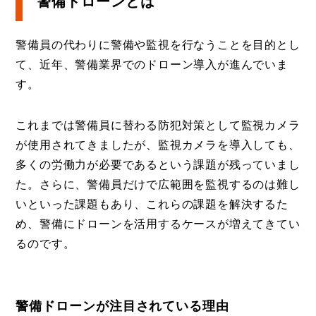
警備ドローンとは
警備員の代わりに警備や監視を行なうことを目的とし
て、近年、警備業界でのドローン導入が進んでいま
す。
これまでは警備員に替わる防犯対策として監視カメラ
が使用されてきましたが、監視カメラを導入しても、
多くの労働力が必要であるという課題が残っていまし
た。さらに、警備員だけで広範囲を監視するのは難し
いといった課題もあり、これらの課題を解決するた
め、警備にドローンを活用するケースが増えてきてい
るのです。
警備ドローンが注目されている理由