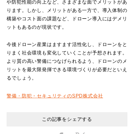
や防犯性能の向上など、さまざまな面でメリットがあ
ります。しかし、メリットがある一方で、導入体制の
構築やコスト面の課題など、ドローン導入にはデメリ
ットもあるのが現状です。
今後ドローン産業はますます活性化し、ドローンをと
りまく社会環境も変化していくことが予想されます。
より質の高い警備につなげられるよう、ドローンのメ
リットを最大限発揮できる環境づくりが必要だといえ
るでしょう。
警備・防犯・セキュリティのSPD株式会社
この記事をシェアする