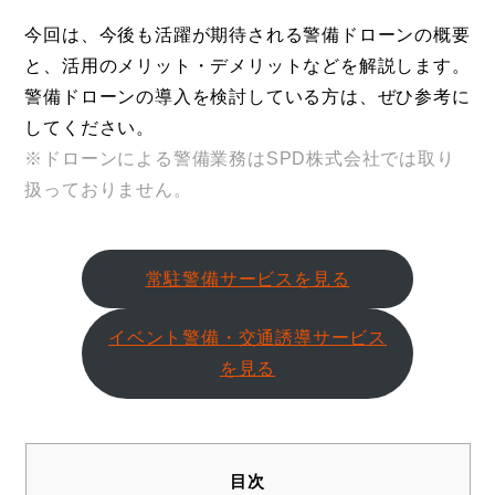
今回は、今後も活躍が期待される警備ドローンの概要
と、活用のメリット・デメリットなどを解説します。
警備ドローンの導入を検討している方は、ぜひ参考に
してください。
※ドローンによる警備業務はSPD株式会社では取り
扱っておりません。
常駐警備サービスを見る
イベント警備・交通誘導サービス
を見る
目次