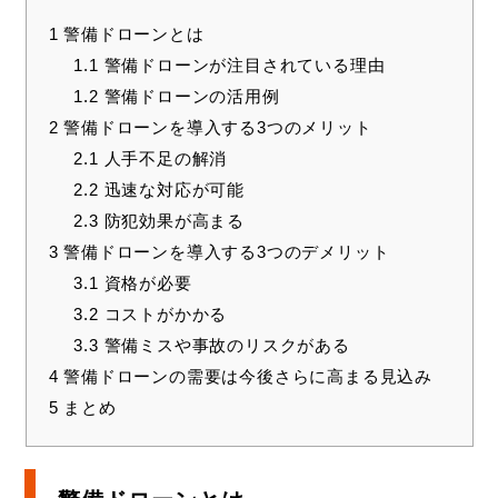
1
警備ドローンとは
1.1
警備ドローンが注目されている理由
1.2
警備ドローンの活用例
2
警備ドローンを導入する3つのメリット
2.1
人手不足の解消
2.2
迅速な対応が可能
2.3
防犯効果が高まる
3
警備ドローンを導入する3つのデメリット
3.1
資格が必要
3.2
コストがかかる
3.3
警備ミスや事故のリスクがある
4
警備ドローンの需要は今後さらに高まる見込み
5
まとめ