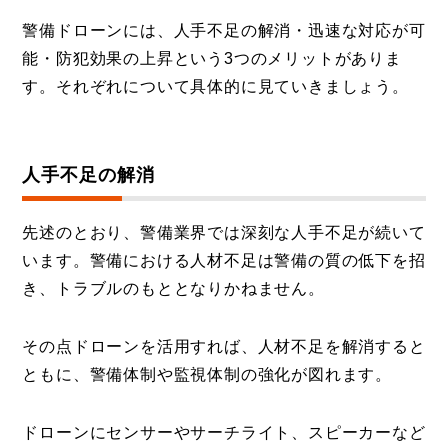
警備ドローンには、人手不足の解消・迅速な対応が可
能・防犯効果の上昇という3つのメリットがありま
す。それぞれについて具体的に見ていきましょう。
人手不足の解消
先述のとおり、警備業界では深刻な人手不足が続いて
います。警備における人材不足は警備の質の低下を招
き、トラブルのもととなりかねません。
その点ドローンを活用すれば、人材不足を解消すると
ともに、警備体制や監視体制の強化が図れます。
ドローンにセンサーやサーチライト、スピーカーなど