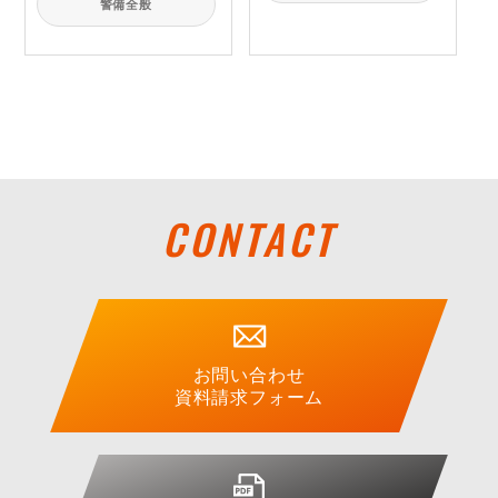
警備全般
CONTACT
お問い合わせ
資料請求フォーム