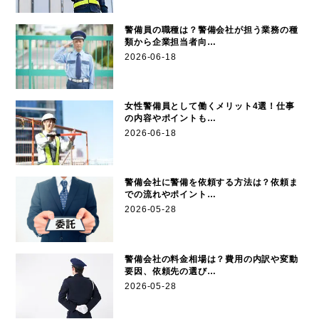
警備員の職種は？警備会社が担う業務の種
類から企業担当者向…
2026-06-18
女性警備員として働くメリット4選！仕事
の内容やポイントも…
2026-06-18
警備会社に警備を依頼する方法は？依頼ま
での流れやポイント…
2026-05-28
警備会社の料金相場は？費用の内訳や変動
要因、依頼先の選び…
2026-05-28