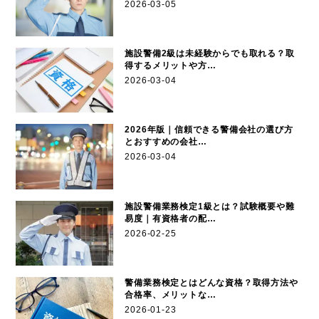
2026-03-05
施設警備2級は未経験からでも取れる？取
得するメリットや方…
2026-03-04
2026年版｜信頼できる警備会社の選び方
とおすすめの会社…
2026-03-04
施設警備業務検定1級とは？試験概要や難
易度｜有資格者の配…
2026-02-25
警備業務検定とはどんな資格？取得方法や
合格率、メリットな…
2026-01-23