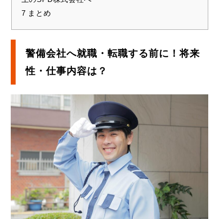
7
まとめ
警備会社へ就職・転職する前に！将来
性・仕事内容は？