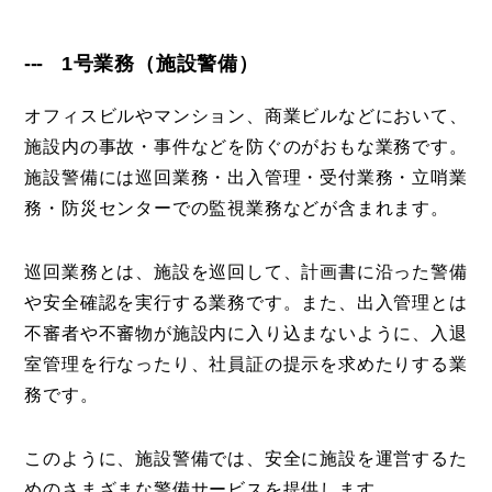
1号業務（施設警備）
オフィスビルやマンション、商業ビルなどにおいて、
施設内の事故・事件などを防ぐのがおもな業務です。
施設警備には巡回業務・出入管理・受付業務・立哨業
務・防災センターでの監視業務などが含まれます。
巡回業務とは、施設を巡回して、計画書に沿った警備
や安全確認を実行する業務です。また、出入管理とは
不審者や不審物が施設内に入り込まないように、入退
室管理を行なったり、社員証の提示を求めたりする業
務です。
このように、施設警備では、安全に施設を運営するた
めのさまざまな警備サービスを提供します。