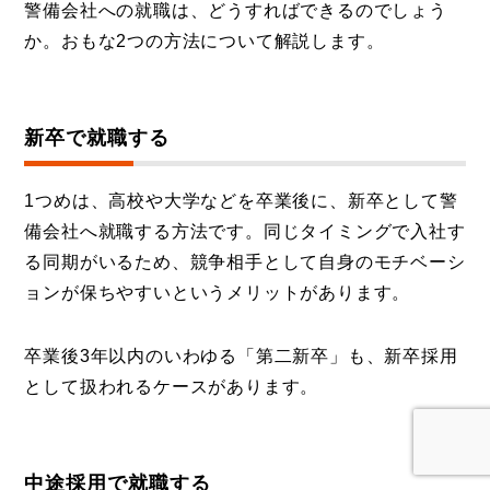
警備会社への就職は、どうすればできるのでしょう
か。おもな2つの方法について解説します。
新卒で就職する
1つめは、高校や大学などを卒業後に、新卒として警
備会社へ就職する方法です。同じタイミングで入社す
る同期がいるため、競争相手として自身のモチベーシ
ョンが保ちやすいというメリットがあります。
卒業後3年以内のいわゆる「第二新卒」も、新卒採用
として扱われるケースがあります。
中途採用で就職する