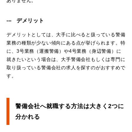
ありません。
デメリット
デメリットとしては、大手に比べると扱っている警備
業務の種類が少ない傾向にある点が挙げられます。特
に、3号業務（運搬警備）や4号業務（身辺警備）に
就きたいという場合は、大手警備会社もしくは専門に
取り扱っている警備会社の求人を探すのがおすすめで
す。
警備会社へ就職する方法は大きく2つに
分かれる