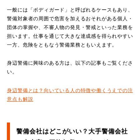
一般には「ボディガード」と呼ばれるケースもあり、
警備対象者の周囲で危害を加えるおそれがある個人・
団体の掌握や、不審人物の発見・警戒といった業務を
担います。仕事を通じて大きな達成感を得られやすい
一方、危険をともなう警備業務ともいえます。
身辺警備に興味のある方は、以下の記事もご覧くださ
い。
身辺警備とは？向いている人の特徴や働くうえでの注
意点も解説
警備会社はどこがいい？大手警備会社