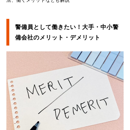
法、働くメリットなども解説
警備員として働きたい！大手・中小警
備会社のメリット・デメリット