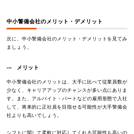
中小警備会社のメリット・デメリット
次に、中小警備会社のメリット・デメリットを見てみ
ましょう。
メリット
中小警備会社のメリットは、大手に比べて従業員数が
少なく、キャリアアップのチャンスが多い点にありま
す。また、アルバイト・パートなどの雇用形態で入社
して、将来的に正社員を目指せる可能性が大手警備会
社よりも高いでしょう。
シフトに関して柔軟に対応してくれる可能性も高いの