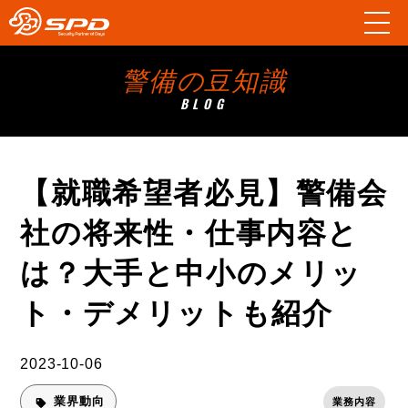
警備の豆知識
BLOG
【就職希望者必見】警備会
社の将来性・仕事内容と
は？大手と中小のメリッ
ト・デメリットも紹介
2023-10-06
業界動向
業務内容