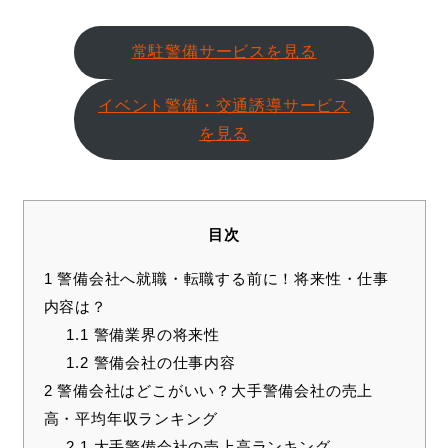
常駐警備サービスを見る
イベント警備・交通誘導サービス
を見る
目次
1
警備会社へ就職・転職する前に！将来性・仕事
内容は？
1.1
警備業界の将来性
1.2
警備会社の仕事内容
2
警備会社はどこがいい？大手警備会社の売上
高・平均年収ランキング
2.1
大手警備会社の売上高ランキング