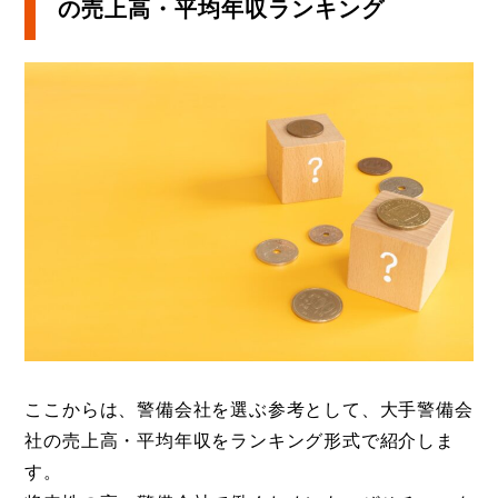
の売上高・平均年収ランキング
ここからは、警備会社を選ぶ参考として、大手警備会
社の売上高・平均年収をランキング形式で紹介しま
す。