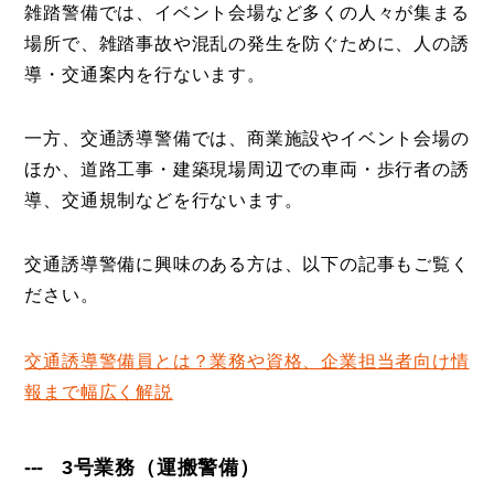
雑踏警備では、イベント会場など多くの人々が集まる
場所で、雑踏事故や混乱の発生を防ぐために、人の誘
導・交通案内を行ないます。
一方、交通誘導警備では、商業施設やイベント会場の
ほか、道路工事・建築現場周辺での車両・歩行者の誘
導、交通規制などを行ないます。
交通誘導警備に興味のある方は、以下の記事もご覧く
ださい。
交通誘導警備員とは？業務や資格、企業担当者向け情
報まで幅広く解説
3号業務（運搬警備）