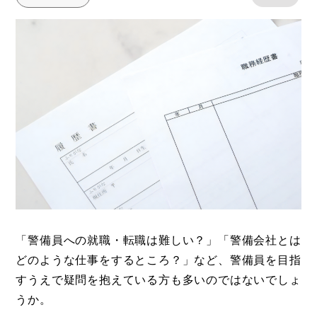
「警備員への就職・転職は難しい？」「警備会社とは
どのような仕事をするところ？」など、警備員を目指
すうえで疑問を抱えている方も多いのではないでしょ
うか。