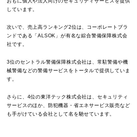
おもに個人や法人向けのセキュリティサービスを提供
しています。
次いで、売上高ランキング2位は、コーポレートブラ
ンドである「ALSOK」が有名な綜合警備保障株式会
社です。
3位のセントラル警備保障株式会社は、常駐警備や機
械警備などの警備サービスをトータルで提供していま
す。
さらに、4位の東洋テック株式会社は、セキュリティ
サービスのほか、防犯機器・省エネサービス販売など
も手がけている会社として名を馳せています。