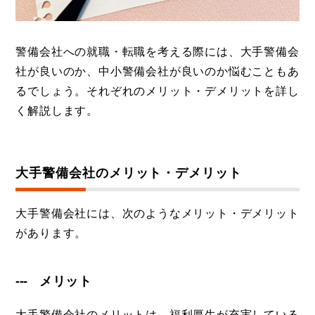
警備会社への就職・転職を考える際には、大手警備会
社が良いのか、中小警備会社が良いのか悩むこともあ
るでしょう。それぞれのメリット・デメリットを詳し
く解説します。
大手警備会社のメリット・デメリット
大手警備会社には、次のようなメリット・デメリット
があります。
メリット
大手警備会社のメリットは、福利厚生が充実している