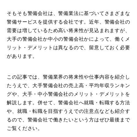
そもそも警備会社は、警備業法に基づいてさまざまな
警備サービスを提供する会社です。近年、警備会社の
需要は増しているため高い将来性が見込まれますが、
大手の警備会社か中小の警備会社かによって、働くメ
リット・デメリットは異なるので、留意しておく必要
があります。
この記事では、警備業界の将来性や仕事内容を紹介し
たうえで、大手警備会社の売上高・平均年収ランキン
グや、大手・中小警備会社のメリット・デメリットを
解説します。併せて、警備会社へ就職・転職する方法
や、就職・転職を目指すうえでの注意点なども紹介す
るので、警備会社で働きたいという方はぜひ最後まで
ご覧ください。