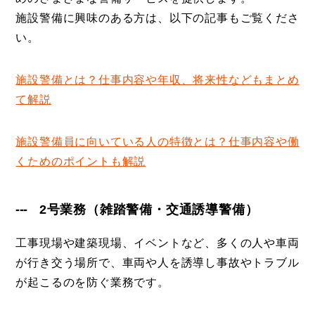
施設警備に興味のある方は、以下の記事もご覧くださ
い。
施設警備とは？仕事内容や年収、将来性などもまとめ
て解説
施設警備員に向いている人の特徴とは？仕事内容や働
くためのポイントも解説
2号業務（雑踏警備・交通誘導警備）
工事現場や建築現場、イベントなど、多くの人や車両
が行き交う場所で、車両や人を誘導し事故やトラブル
が起こるのを防ぐ業務です。