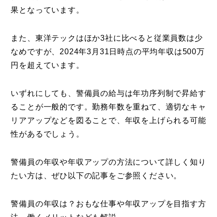
果となっています。
また、東洋テックはほか3社に比べると従業員数は少
なめですが、2024年3月31日時点の平均年収は500万
円を超えています。
いずれにしても、警備員の給与は年功序列制で昇給す
ることが一般的です。勤務年数を重ねて、適切なキャ
リアアップなどを図ることで、年収を上げられる可能
性があるでしょう。
警備員の年収や年収アップの方法について詳しく知り
たい方は、ぜひ以下の記事をご参照ください。
警備員の年収は？おもな仕事や年収アップを目指す方