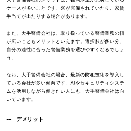
ケースが多いことです。寮が完備されていたり、家賃
手当てが出たりする場合があります。
また、大手警備会社は、取り扱っている警備業務の幅
が広いこともメリットといえます。選択肢が多い分、
自分の適性に合った警備業務を選びやすくなるでしょ
う。
なお、大手警備会社の場合、最新の防犯技術を導入し
ている会社が多い傾向です。AIやセキュリティシステ
ムを活用しながら働きたい人にも、大手警備会社は向
いています。
デメリット