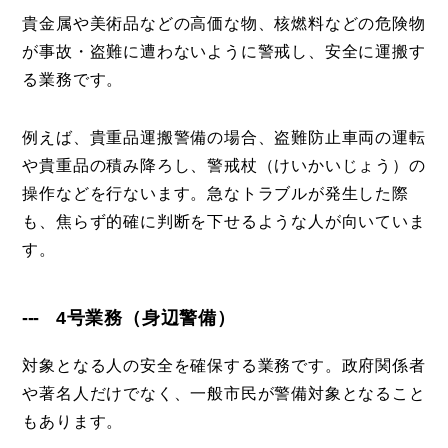
貴金属や美術品などの高価な物、核燃料などの危険物
が事故・盗難に遭わないように警戒し、安全に運搬す
る業務です。
例えば、貴重品運搬警備の場合、盗難防止車両の運転
や貴重品の積み降ろし、警戒杖（けいかいじょう）の
操作などを行ないます。急なトラブルが発生した際
も、焦らず的確に判断を下せるような人が向いていま
す。
4号業務（身辺警備）
対象となる人の安全を確保する業務です。政府関係者
や著名人だけでなく、一般市民が警備対象となること
もあります。