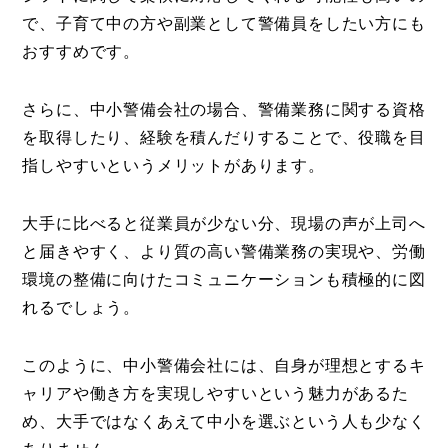
で、子育て中の方や副業として警備員をしたい方にも
おすすめです。
さらに、中小警備会社の場合、警備業務に関する資格
を取得したり、経験を積んだりすることで、役職を目
指しやすいというメリットがあります。
大手に比べると従業員が少ない分、現場の声が上司へ
と届きやすく、より質の高い警備業務の実現や、労働
環境の整備に向けたコミュニケーションも積極的に図
れるでしょう。
このように、中小警備会社には、自身が理想とするキ
ャリアや働き方を実現しやすいという魅力があるた
め、大手ではなくあえて中小を選ぶという人も少なく