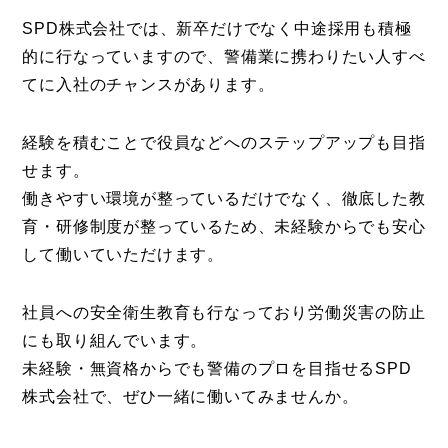
SPD株式会社では、新卒だけでなく中途採用も積極
的に行なっていますので、警備業に携わりたい人すべ
てに入社のチャンスがあります。
経験を積むことで役員などへのステップアップも目指
せます。
働きやすい環境が整っているだけでなく、徹底した教
育・研修制度が整っているため、未経験からでも安心
して働いていただけます。
社員への安全衛生教育も行なっており労働災害の防止
にも取り組んでいます。
未経験・無資格からでも警備のプロを目指せるSPD
株式会社で、ぜひ一緒に働いてみませんか。