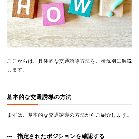
ここからは、具体的な交通誘導方法を、状況別に解説
します。
基本的な交通誘導の方法
まずは、基本的な交通誘導の方法からご紹介します。
指定されたポジションを確認する