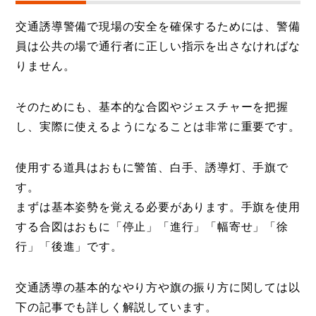
交通誘導警備で現場の安全を確保するためには、警備
員は公共の場で通行者に正しい指示を出さなければな
りません。
そのためにも、基本的な合図やジェスチャーを把握
し、実際に使えるようになることは非常に重要です。
使用する道具はおもに警笛、白手、誘導灯、手旗で
す。
まずは基本姿勢を覚える必要があります。手旗を使用
する合図はおもに「停止」「進行」「幅寄せ」「徐
行」「後進」です。
交通誘導の基本的なやり方や旗の振り方に関しては以
下の記事でも詳しく解説しています。