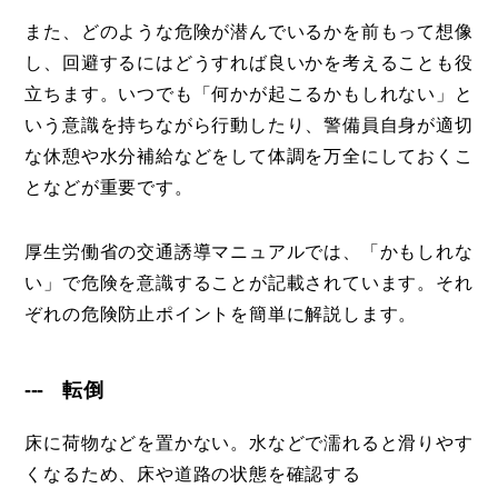
また、どのような危険が潜んでいるかを前もって想像
し、回避するにはどうすれば良いかを考えることも役
立ちます。いつでも「何かが起こるかもしれない」と
いう意識を持ちながら行動したり、警備員自身が適切
な休憩や水分補給などをして体調を万全にしておくこ
となどが重要です。
厚生労働省の交通誘導マニュアルでは、「かもしれな
い」で危険を意識することが記載されています。それ
ぞれの危険防止ポイントを簡単に解説します。
転倒
床に荷物などを置かない。水などで濡れると滑りやす
くなるため、床や道路の状態を確認する