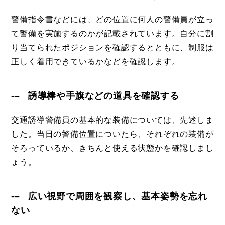
警備指令書などには、どの位置に何人の警備員が立っ
て警備を実施するのかが記載されています。自分に割
り当てられたポジションを確認するとともに、制服は
正しく着用できているかなどを確認します。
誘導棒や手旗などの道具を確認する
交通誘導警備員の基本的な装備については、先述しま
した。当日の警備位置についたら、それぞれの装備が
そろっているか、きちんと使える状態かを確認しまし
ょう。
広い視野で周囲を観察し、基本姿勢を忘れ
ない