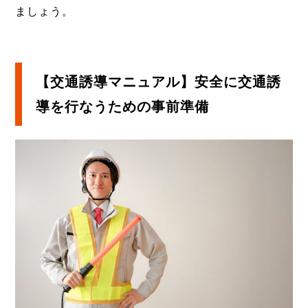
ましょう。
【交通誘導マニュアル】安全に交通誘
導を行なうための事前準備