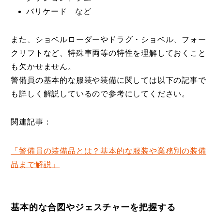
バリケード など
また、ショベルローダーやドラグ・ショベル、フォー
クリフトなど、特殊車両等の特性を理解しておくこと
も欠かせません。
警備員の基本的な服装や装備に関しては以下の記事で
も詳しく解説しているので参考にしてください。
関連記事：
「警備員の装備品とは？基本的な服装や業務別の装備
品まで解説」
基本的な合図やジェスチャーを把握する