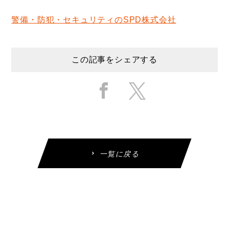
警備・防犯・セキュリティのSPD株式会社
この記事をシェアする
一覧に戻る