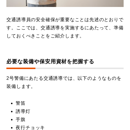
交通誘導員の安全確保が重要なことは先述のとおりで
す。ここでは、交通誘導を実施するにあたって、準備
しておくべきことをご紹介します。
必要な装備や保安用資材を把握する
2号警備にあたる交通誘導では、以下のようなものを
装備します。
警笛
誘導灯
手旗
夜行チョッキ