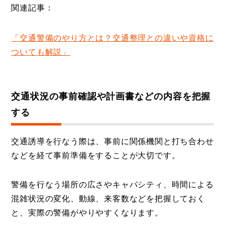
関連記事：
「交通警備のやり方とは？交通整理との違いや資格に
ついても解説」
交通状況の事前確認や計画書などの内容を把握
する
交通誘導を行なう際は、事前に関係機関と打ち合わせ
などを経て事前準備をすることが大切です。
警備を行なう場所の広さやキャパシティ、時間による
混雑状況の変化、動線、来客数などを把握しておく
と、実際の警備がやりやすくなります。