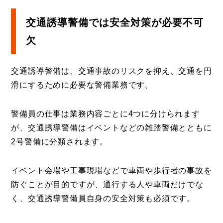
交通誘導警備では安全対策が必要不可
欠
交通誘導警備は、交通事故のリスクを抑え、交通を円
滑にするために必要な警備業務です。
警備員の仕事は業務内容ごとに4つに分けられます
が、交通誘導警備はイベントなどの雑踏警備とともに
2号警備に分類されます。
イベント会場や工事現場などで車両や歩行者の事故を
防ぐことが目的ですが、通行する人や車両だけでな
く、交通誘導警備員自身の安全対策も必須です。