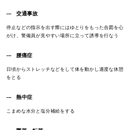
交通事故
停止などの指示を出す際にはゆとりをもった合図を心
がけ、警備員が見やすい場所に立って誘導を行なう
腰痛症
日頃からストレッチなどをして体を動かし適度な休憩
をとる
熱中症
こまめな水分と塩分補給をする