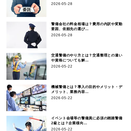
2026-05-28
警備会社の料金相場は？費用の内訳や変動
要因、依頼先の選び…
2026-05-28
交通警備のやり方とは？交通整理との違い
や資格についても解…
2026-05-22
機械警備とは？導入の目的やメリット・デ
メリット、業務内容…
2026-05-22
イベント会場等の警備員に必須の雑踏警備
2級とは？企業様向…
2026-05-22