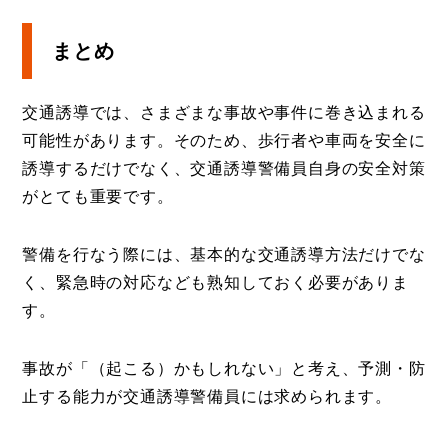
まとめ
交通誘導では、さまざまな事故や事件に巻き込まれる
可能性があります。そのため、歩行者や車両を安全に
誘導するだけでなく、交通誘導警備員自身の安全対策
がとても重要です。
警備を行なう際には、基本的な交通誘導方法だけでな
く、緊急時の対応なども熟知しておく必要がありま
す。
事故が「（起こる）かもしれない」と考え、予測・防
止する能力が交通誘導警備員には求められます。