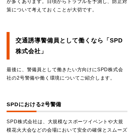
が多くあります。日頃からトラブルを予測し、防止対
策について考えておくことが大切です。
交通誘導警備員として働くなら「SPD
株式会社」
最後に、警備員として働きたい方向けにSPD株式会
社の2号警備や働く環境についてご紹介します。
SPDにおける2号警備
SPD株式会社は、大規模なスポーツイベントや大規
模花火大会などの会場において安全の確保とスムーズ