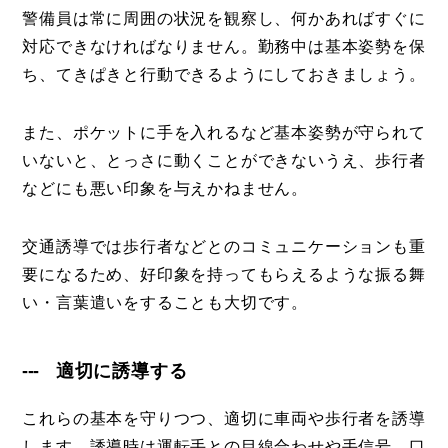
警備員は常に周囲の状況を観察し、何かあればすぐに
対応できなければなりません。勤務中は基本姿勢を保
ち、てきぱきと行動できるようにしておきましょう。
また、ポケットに手を入れるなど基本姿勢が守られて
いないと、とっさに動くことができないうえ、歩行者
などにも悪い印象を与えかねません。
交通誘導では歩行者などとのコミュニケーションも重
要になるため、好印象を持ってもらえるような振る舞
い・言葉遣いをすることも大切です。
適切に誘導する
これらの基本を守りつつ、適切に車両や歩行者を誘導
します。誘導時は運転手との目線合わせや手信号、口