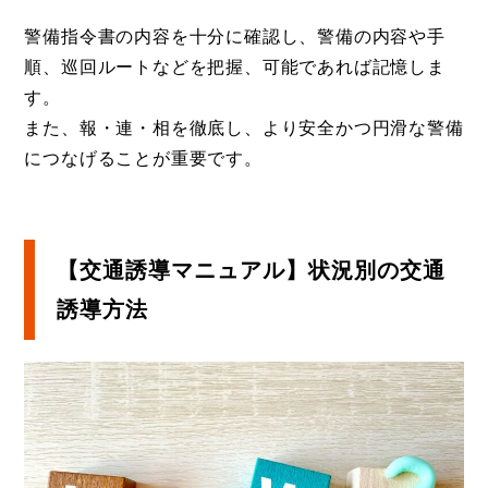
警備指令書の内容を十分に確認し、警備の内容や手
順、巡回ルートなどを把握、可能であれば記憶しま
す。
また、報・連・相を徹底し、より安全かつ円滑な警備
につなげることが重要です。
【交通誘導マニュアル】状況別の交通
誘導方法