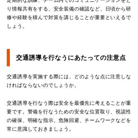
定期的な訓練、チーム内でのコミュニケーションをと
り情報共有をする、安全装備の確認など、日頃から研
修や経験を積んで対策を講じることが重要といえるで
しょう。
交通誘導を行なうにあたっての注意点
交通誘導を実施する際には、どのような点に注意しな
ければならないのでしょうか。
交通誘導を行なう際は安全を最優先に考えることが重
要です。警備を行なうための安全な位置取り、視認性
の確保、明確な指示、危険回避、チームワークなどを
常に意識しておきましょう。