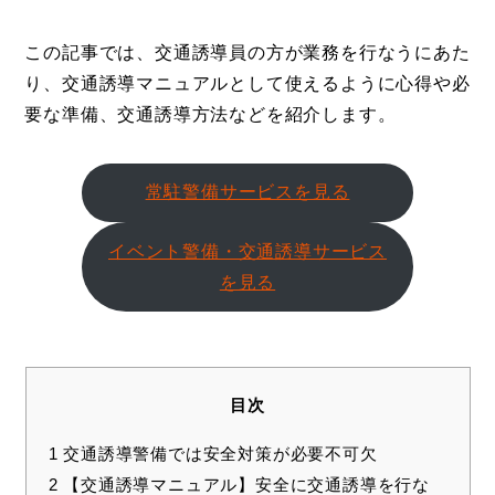
この記事では、交通誘導員の方が業務を行なうにあた
り、交通誘導マニュアルとして使えるように心得や必
要な準備、交通誘導方法などを紹介します。
常駐警備サービスを見る
イベント警備・交通誘導サービス
を見る
目次
1
交通誘導警備では安全対策が必要不可欠
2
【交通誘導マニュアル】安全に交通誘導を行な