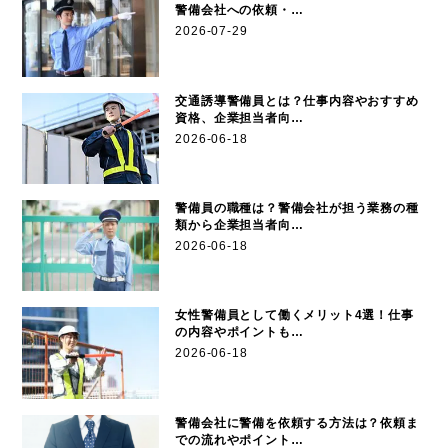
警備会社への依頼・…
2026-07-29
交通誘導警備員とは？仕事内容やおすすめ
資格、企業担当者向…
2026-06-18
警備員の職種は？警備会社が担う業務の種
類から企業担当者向…
2026-06-18
女性警備員として働くメリット4選！仕事
の内容やポイントも…
2026-06-18
警備会社に警備を依頼する方法は？依頼ま
での流れやポイント…