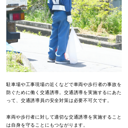
駐車場や工事現場の近くなどで車両や歩行者の事故を
防ぐために働く交通誘導。交通誘導を実施するにあた
って、交通誘導員の安全対策は必要不可欠です。
車両や歩行者に対して適切な交通誘導を実施すること
は自身を守ることにもつながります。