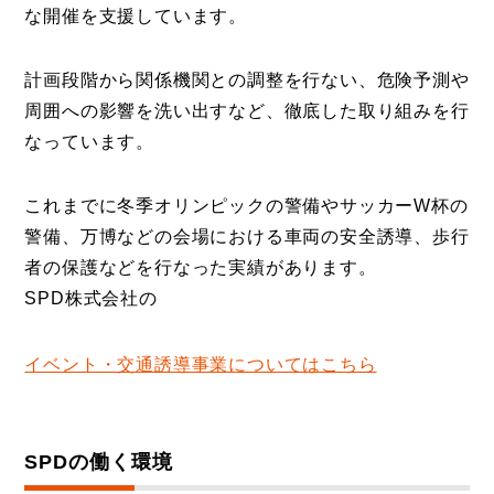
な開催を支援しています。
計画段階から関係機関との調整を行ない、危険予測や
周囲への影響を洗い出すなど、徹底した取り組みを行
なっています。
これまでに冬季オリンピックの警備やサッカーW杯の
警備、万博などの会場における車両の安全誘導、歩行
者の保護などを行なった実績があります。
SPD株式会社の
イベント・交通誘導事業についてはこちら
SPDの働く環境