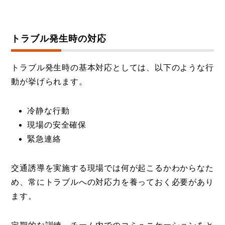
トラブル発生時の対応
トラブル発生時の基本対応としては、以下のような行
動が挙げられます。
冷静な行動
現場の安全確保
緊急連絡
交通誘導を実施する現場では何が起こるかわからなた
め、常にトラブルへの対応力を養っておく必要があり
ます。