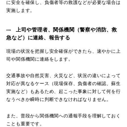
に安全を確保し、負傷者等の救護などが必要な場合は
実施します。
上司や管理者、関係機関（警察や消防、救
急など）に連絡、報告する
現場の状況を把握し安全確保ができたら、速やかに上
司や関係機関に連絡をします。
交通事故や自然災害、火災など、状況の違いによって
対応が異なるケース（現場保存、負傷者の確認、蘇生
実施など）もあるため、起こった事象に対して何を行
なうべきか瞬時に判断できなければなりません。
また、普段から関係機関への通報手段を理解しておく
ことも重要です。