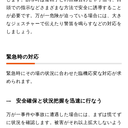
頭での指示などさまざまな方法で安全に誘導すること
が必要です。万が一危険が迫っている場合には、大き
なジェスチャーで伝えたり警笛を鳴らすなどの対応を
しましょう。
緊急時の対応
緊急時にその場の状況に合わせた臨機応変な対応が求
められます。
安全確保と状況把握を迅速に行なう
万が一事件や事故に遭遇した場合には、まずは慌てず
に状況を確認します。被害がそれ以上拡大しないよう