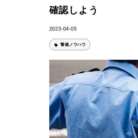
確認しよう
2023-04-05
警備ノウハウ