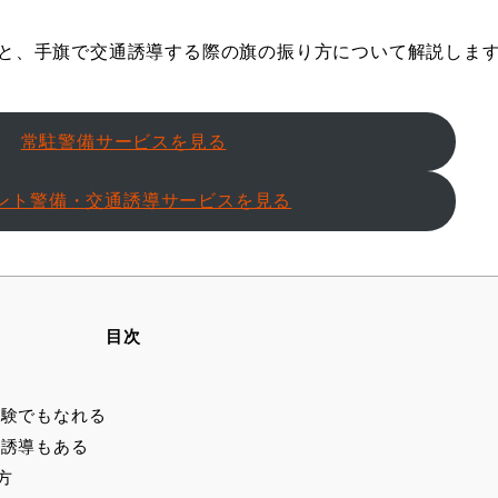
と、手旗で交通誘導する際の旗の振り方について解説しま
常駐警備サービスを見る
ント警備・交通誘導サービスを見る
目次
験でもなれる
誘導もある
方