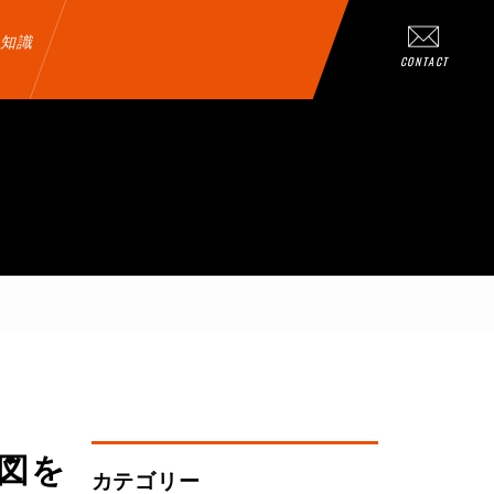
知識
CONTACT
図を
カテゴリー