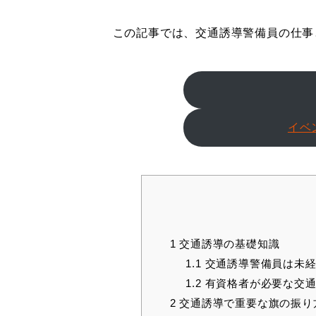
この記事では、交通誘導警備員の仕事
イベ
1
交通誘導の基礎知識
1.1
交通誘導警備員は未経
1.2
有資格者が必要な交通
2
交通誘導で重要な旗の振り