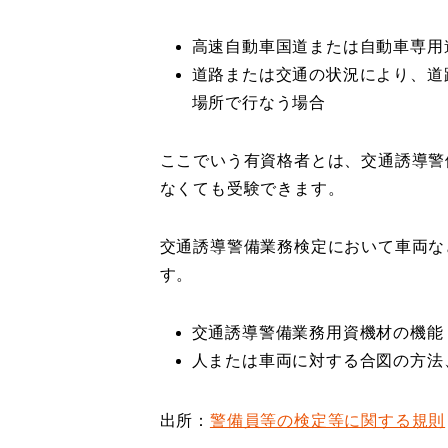
高速自動車国道または自動車専用
道路または交通の状況により、道
場所で行なう場合
ここでいう有資格者とは、交通誘導警
なくても受験できます。
交通誘導警備業務検定において車両な
す。
交通誘導警備業務用資機材の機能
人または車両に対する合図の方法
出所：
警備員等の検定等に関する規則