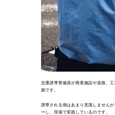
交通誘導警備員が商業施設や道路、工
旗です。
誘導される側はあまり意識しませんが
ーし、現場で実践しているのです。