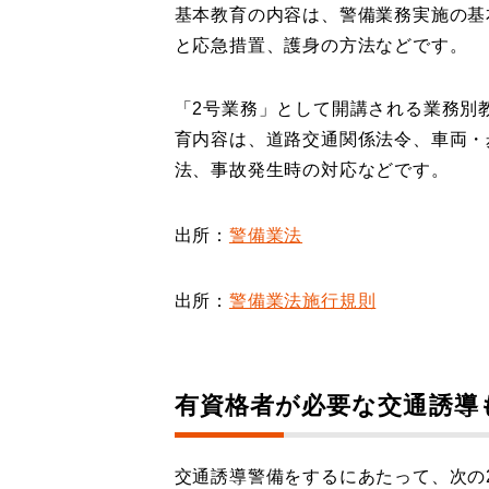
基本教育の内容は、警備業務実施の基
と応急措置、護身の方法などです。
「2号業務」として開講される業務別
育内容は、道路交通関係法令、車両・
法、事故発生時の対応などです。
出所：
警備業法
出所：
警備業法施行規則
有資格者が必要な交通誘導
交通誘導警備をするにあたって、次の