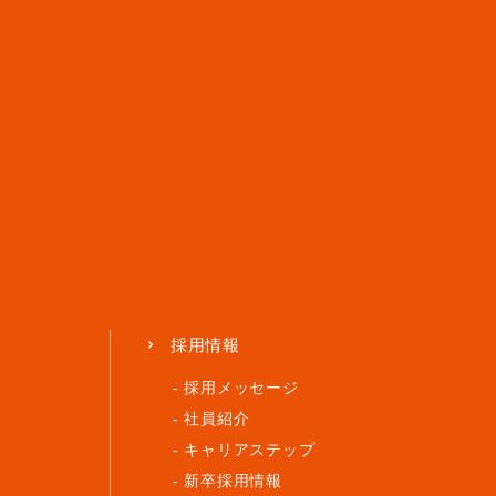
採用情報
採用メッセージ
社員紹介
キャリア
ステップ
新卒採用情報