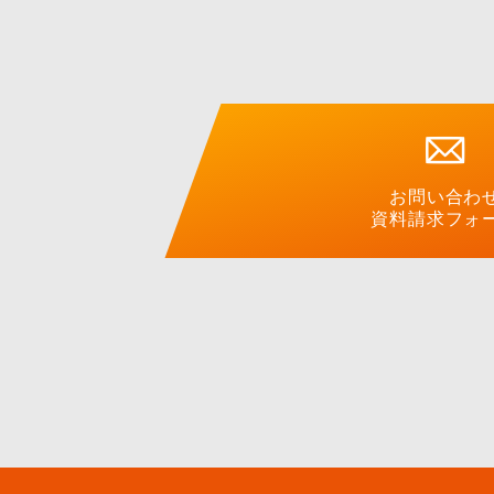
お問い合わ
資料請求フォ