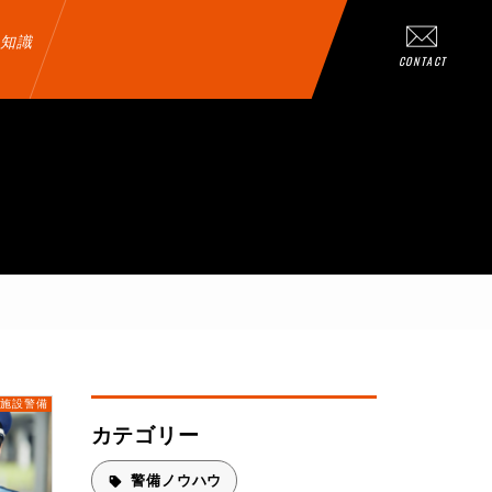
知識
CONTACT
施設警備
カテゴリー
警備ノウハウ