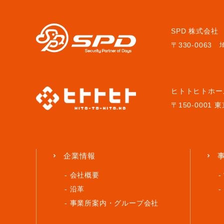
SPD 株式会社
〒330-006
ヒトトヒトホー
〒150-0001
企業情報
会社概要
沿革
事業所案内・
グループ会社