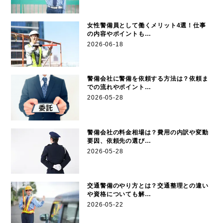
女性警備員として働くメリット4選！仕事
の内容やポイントも…
2026-06-18
警備会社に警備を依頼する方法は？依頼ま
での流れやポイント…
2026-05-28
警備会社の料金相場は？費用の内訳や変動
要因、依頼先の選び…
2026-05-28
交通警備のやり方とは？交通整理との違い
や資格についても解…
2026-05-22