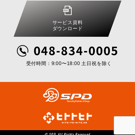
サービス資料
ダウンロード
048-834-0005
受付時間：9:00〜18:00 土日祝を除く
© SPD .All Rights Reserved.