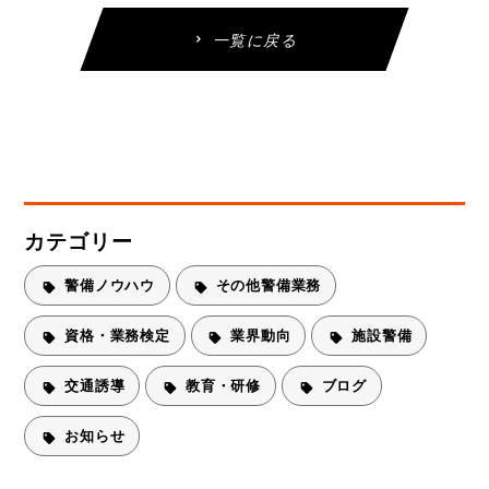
一覧に戻る
カテゴリー
警備ノウハウ
その他警備業務
資格・業務検定
業界動向
施設警備
交通誘導
教育・研修
ブログ
お知らせ