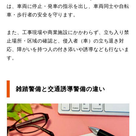
は、車両に停止・発車の指示を出し、車両同士や自転
車・歩行者の安全を守ります。
また、工事現場や商業施設にかかわらず、立ち入り禁
止場所・区域の確認と、侵入者（車）の立ち退き対
応、障がいを持つ人の付き添いや誘導なども行ないま
す。
雑踏警備と交通誘導警備の違い