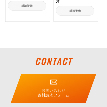
介
雑踏警備
雑踏警備
CONTACT
お問い合わせ
資料請求フォーム