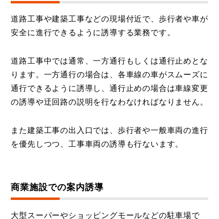
道路工事や建築工事などの現場付近で、歩行者や車が
安全に進行できるように誘導する業務です。
道路工事中では通常、一方通行もしくは通行止めとな
ります。一方通行の場合は、各車線の車がスムーズに
通行できるように誘導し、通行止めの場合は車線変更
の誘導や迂回路の説明を行なわなければなりません。
また建築工事の出入口では、歩行者や一般車両の進行
を優先しつつ、工事車両の誘導も行ないます。
商業施設での案内誘導
大型スーパーやショッピングモールなどの駐車場で