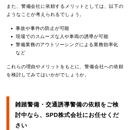
また、警備会社に依頼するメリットとしては、以下の
ようなことが考えられるでしょう。
事故や事件の防止が可能
現場でのスムーズな人や車両の誘導が可能
警備業務のアウトソーシングによる業務効率化
など
これらの理由やメリットをもとに、警備会社への依頼
を検討してみてはいかがでしょうか。
雑踏警備・交通誘導警備の依頼をご検
討中なら、SPD株式会社にお任せくだ
さい