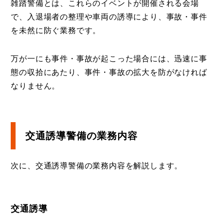
雑踏警備とは、これらのイベントが開催される会場
で、入退場者の整理や車両の誘導により、事故・事件
を未然に防ぐ業務です。
万が一にも事件・事故が起こった場合には、迅速に事
態の収拾にあたり、事件・事故の拡大を防がなければ
なりません。
交通誘導警備の業務内容
次に、交通誘導警備の業務内容を解説します。
交通誘導