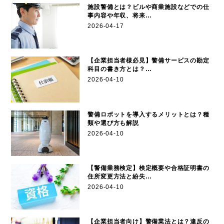
施設警備とは？ビルや商業施設などでの仕
事内容や年収、将来…
2026-04-17
【企業担当者様必見】警備サービスの勘定
科目の書き方とは？…
2026-04-10
警備ロボットを導入するメリットとは？種
類や選び方も解説
2026-04-10
【警備業務検定】検定概要や合格証明書の
住所変更方法と紛失…
2026-04-10
【企業担当者向け】警備業法とは？違反の