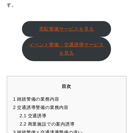
す。
常駐警備サービスを見る
イベント警備・交通誘導サービス
を見る
目次
1
雑踏警備の業務内容
2
交通誘導警備の業務内容
2.1
交通誘導
2.2
商業施設での案内誘導
3
雑踏警備と交通誘導警備の違い