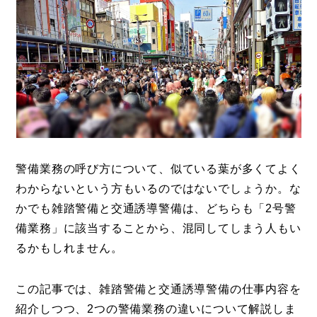
警備業務の呼び方について、似ている葉が多くてよく
わからないという方もいるのではないでしょうか。な
かでも雑踏警備と交通誘導警備は、どちらも「2号警
備業務」に該当することから、混同してしまう人もい
るかもしれません。
この記事では、雑踏警備と交通誘導警備の仕事内容を
紹介しつつ、2つの警備業務の違いについて解説しま