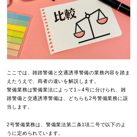
ここでは、雑踏警備と交通誘導警備の業務内容を踏ま
えたうえで、両者の違いを解説します。
警備業務は警備業法によって1～4号に分けられ、雑
踏警備と交通誘導警備は、どちらも2号警備業務に該
当します。
2号警備業務は、警備業法第二条1項二号で以下のよ
うに定められています。