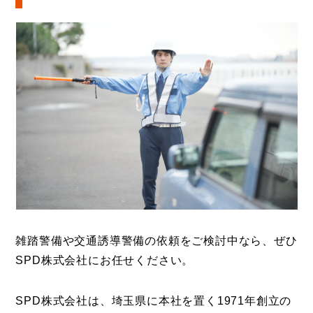
雑踏警備や交通誘導警備の依頼をご検討中なら、ぜひ
SPD株式会社にお任せください。
SPD株式会社は、埼玉県に本社を置く1971年創立の