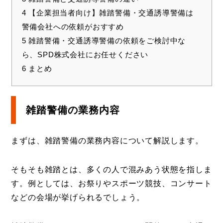
4
【企業担当者向け】雑踏警備・交通誘導警備は
警備会社への依頼がおすすめ
5
雑踏警備・交通誘導警備の依頼をご検討中な
ら、SPD株式会社にお任せください
6
まとめ
雑踏警備の業務内容
まずは、雑踏警備の業務内容について解説します。
そもそも雑踏とは、多くの人で混みあう状態を指しま
す。例としては、お祭りやスポーツ競技、コンサート
などの会場が挙げられるでしょう。