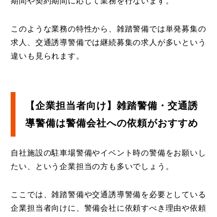
期間や契約期間に応じて業務を行ないます。
このような業務の特性から、雑踏警備では単発募集の
求人、交通誘導警備では継続募集の求人が多いという
違いも見られます。
【企業担当者向け】雑踏警備・交通誘
導警備は警備会社への依頼がおすすめ
自社施設の駐車場警備やイベント時の警備をお願いし
たい、という企業担当の方も多いでしょう。
ここでは、雑踏警備や交通誘導警備を必要としている
企業担当者向けに、警備会社に依頼すべき理由や依頼