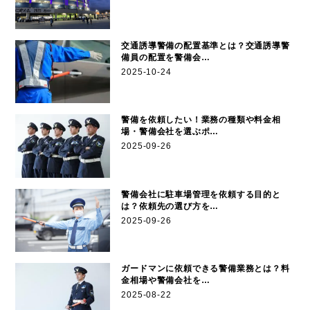
交通誘導警備の配置基準とは？交通誘導警
備員の配置を警備会…
2025-10-24
警備を依頼したい！業務の種類や料金相
場・警備会社を選ぶポ…
2025-09-26
警備会社に駐車場管理を依頼する目的と
は？依頼先の選び方を…
2025-09-26
ガードマンに依頼できる警備業務とは？料
金相場や警備会社を…
2025-08-22