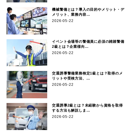
機械警備とは？導入の目的やメリット・デ
メリット、業務内容…
2026-05-22
イベント会場等の警備員に必須の雑踏警備
2級とは？企業様向…
2026-05-22
交通誘導警備業務検定1級とは？取得のメ
リットや受検方法、…
2026-05-22
交通誘導2級とは？未経験から資格を取得
する方法も解説しま…
2026-05-22