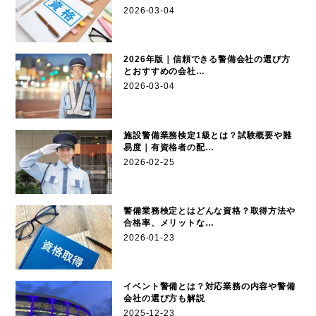
2026-03-04
2026年版｜信頼できる警備会社の選び方
とおすすめの会社…
2026-03-04
施設警備業務検定1級とは？試験概要や難
易度｜有資格者の配…
2026-02-25
警備業務検定とはどんな資格？取得方法や
合格率、メリットな…
2026-01-23
イベント警備とは？対応業務の内容や警備
会社の選び方も解説
2025-12-23