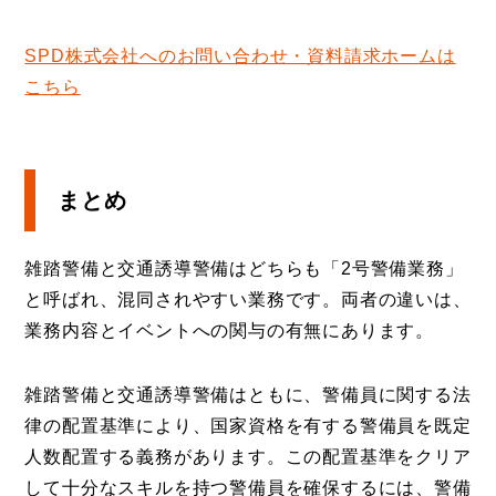
SPD株式会社へのお問い合わせ・資料請求ホームは
こちら
まとめ
雑踏警備と交通誘導警備はどちらも「2号警備業務」
と呼ばれ、混同されやすい業務です。両者の違いは、
業務内容とイベントへの関与の有無にあります。
雑踏警備と交通誘導警備はともに、警備員に関する法
律の配置基準により、国家資格を有する警備員を既定
人数配置する義務があります。この配置基準をクリア
して十分なスキルを持つ警備員を確保するには、警備