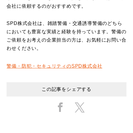
会社に依頼するのがおすすめです。
SPD株式会社は、雑踏警備・交通誘導警備のどちら
においても豊富な実績と経験を持っています。警備の
ご依頼をお考えの企業担当の方は、お気軽にお問い合
わせください。
警備・防犯・セキュリティのSPD株式会社
この記事をシェアする