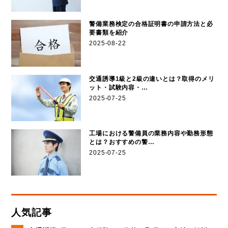
警備業務検定の合格証明書の申請方法と必
要書類を紹介
2025-08-22
交通誘導1級と2級の違いとは？取得のメリ
ット・試験内容・…
2025-07-25
工場における警備員の業務内容や勤務形態
とは？おすすめの警…
2025-07-25
人気記事