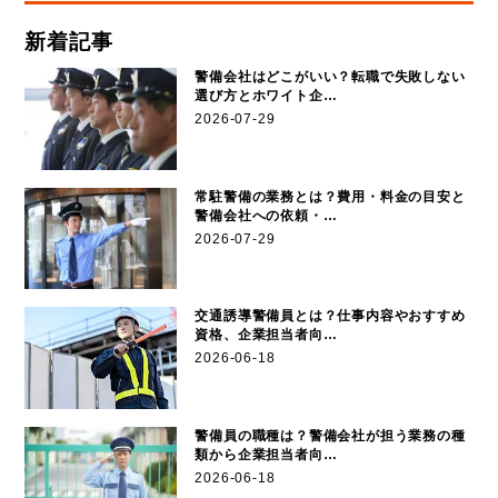
新着記事
警備会社はどこがいい？転職で失敗しない
選び方とホワイト企…
2026-07-29
常駐警備の業務とは？費用・料金の目安と
警備会社への依頼・…
2026-07-29
交通誘導警備員とは？仕事内容やおすすめ
資格、企業担当者向…
2026-06-18
警備員の職種は？警備会社が担う業務の種
類から企業担当者向…
2026-06-18