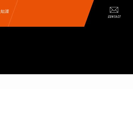
知識
CONTACT