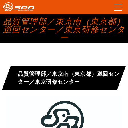
品質管理部／東京南（東京都）
巡回センター／東京研修センタ
ー
品質管理部／東京南（東京都）巡回セン
ター／東京研修センター