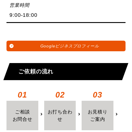
営業時間
9:00-18:00
Googleビジネスプロフィール
ご依頼の流れ
01
02
03
ご相談
お打ち合わ
お見積り
お問合せ
せ
ご案内