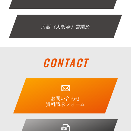
大阪（大阪府）営業所
CONTACT
お問い合わせ
資料請求フォーム