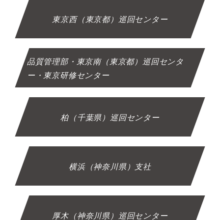
東京西（東京都）巡回センター
品質管理部・東京南（東京都）巡回センタ
ー・東京研修センター
柏（千葉県）巡回センター
横浜（神奈川県）支社
厚木（神奈川県）巡回センター