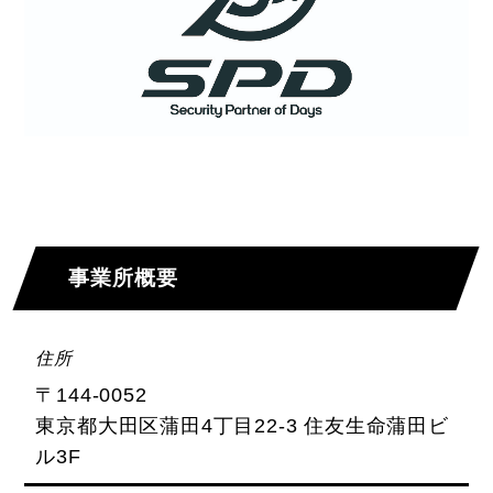
事業所概要
住所
〒144-0052
東京都大田区蒲田4丁目22-3 住友生命蒲田ビ
ル3F