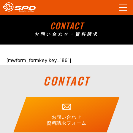
CONTACT
お問い合わせ・資料請求
[mwform_formkey key="86"]
CONTACT
お問い合わせ
資料請求フォーム