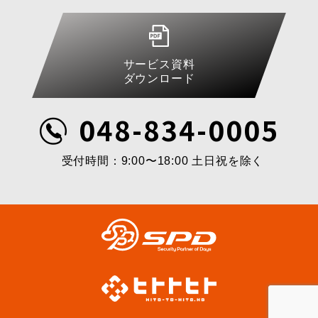
サービス資料
ダウンロード
048-834-0005
受付時間：9:00〜18:00 土日祝を除く